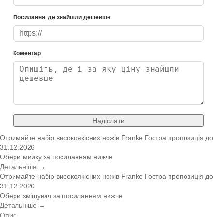
Посилання, де знайшли дешевше
Коментар
Надіслати
Отримайте набір високоякісних ножів Franke
Гостра пропозиція
до
31.12.2026
Обери мийку за посиланням нижче
Детальніше →
Отримайте набір високоякісних ножів Franke
Гостра пропозиція
до
31.12.2026
Обери змішувач за посиланням нижче
Детальніше →
Опис