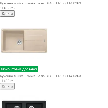
Кухонна мийка Franke Basis BFG 611-97 (114.0363...
11492 грн.
Купити
Кухонна мийка Franke Basis BFG 611-97 (114.0363...
11492 грн.
Купити