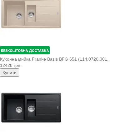
Кухонна мийка Franke Basis BFG 651 (114.0720.001..
12428 грн.
Купити