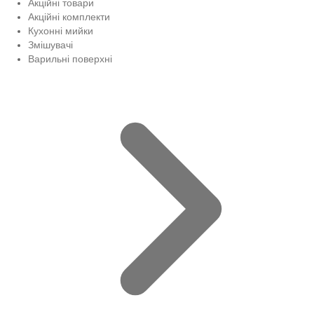
Акційні товари
Акційні комплекти
Кухонні мийки
Змішувачі
Варильні поверхні