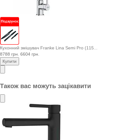
Кухонний змішувач Franke Lina Semi Pro (115...
8788 грн.
6604 грн.
Купити
Також вас можуть зацікавити