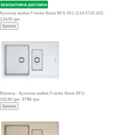
Кухонна мийка Franke Basis BFG 651 (114.0720.002..
12428 грн.
Купити
Вітрина - Кухонна мийка Franke Basis BFG ..
10140 грн.
5786 грн.
Купити