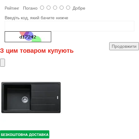
Погано
Добре
Рейтинг
Введіть код, який бачите нижче
Продовжити
З цим товаром купують