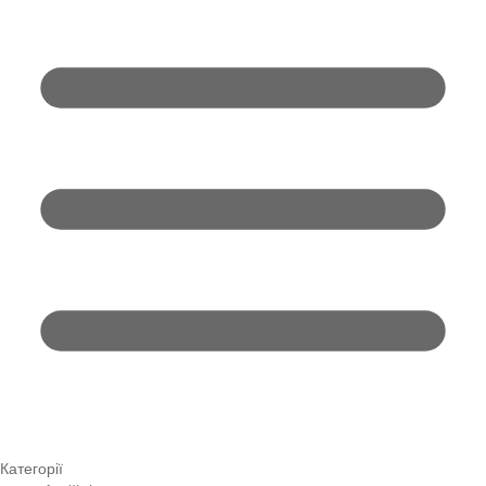
Категорії