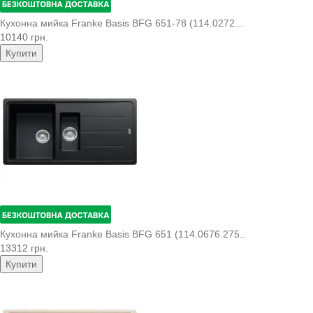
Кухонна мийка Franke Basis BFG 651-78 (114.0272...
10140 грн.
Купити
Кухонна мийка Franke Basis BFG 651 (114.0676.275..
13312 грн.
Купити