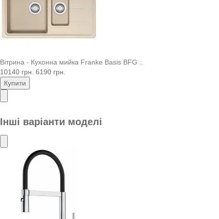
Вітрина - Кухонна мийка Franke Basis BFG ..
10140 грн.
6190 грн.
Купити
Інші варіанти моделі