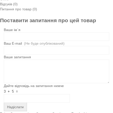
Відгуків (0)
Питання про товар (0)
Поставити запитання про цей товар
Ваше ім`я
Ваш E-mail
(Не буде опублікований)
Ваше запитання
Дайте відповідь на запитання нижче
Надіслати