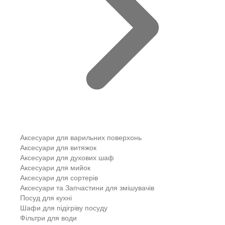
Аксесуари для варильних поверхонь
Аксесуари для витяжок
Аксесуари для духових шаф
Аксесуари для мийок
Аксесуари для сортерів
Аксесуари та Запчастини для змішувачів
Посуд для кухні
Шафи для підігріву посуду
Фільтри для води