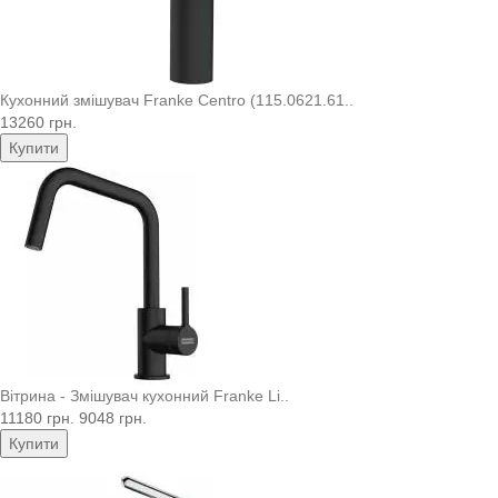
Кухонний змішувач Franke Centro (115.0621.61..
13260 грн.
Купити
Вітрина - Змішувач кухонний Franke Li..
11180 грн.
9048 грн.
Купити