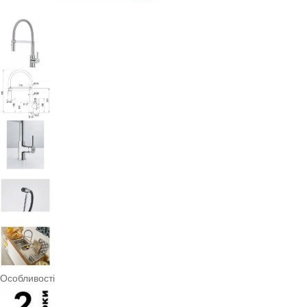
Особливості