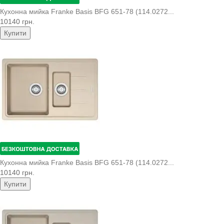
Кухонна мийка Franke Basis BFG 651-78 (114.0272...
10140 грн.
Купити
Кухонна мийка Franke Basis BFG 651-78 (114.0272...
10140 грн.
Купити