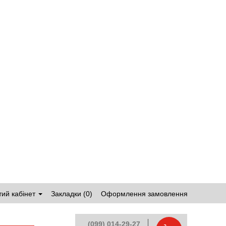
ий кабінет
Закладки (0)
Оформлення замовлення
(099) 014-29-27