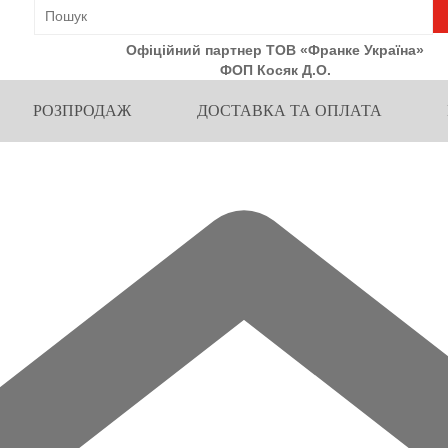
Офіційний партнер ТОВ «Франке Україна»
ФОП Косяк Д.О.
РОЗПРОДАЖ
ДОСТАВКА ТА ОПЛАТА