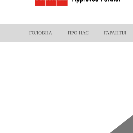
ГОЛОВНА
ПРО НАС
ГАРАНТІЯ