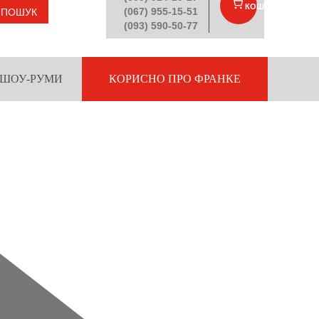
КОШИК
(
)
(067) 955-15-51
ПОШУК
(093) 590-50-77
ШОУ-РУМИ
КОРИСНО ПРО ФРАНКЕ