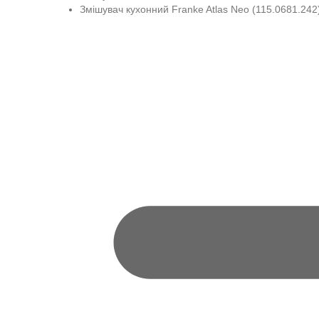
Змішувач кухонний Franke Atlas Neo (115.0681.242