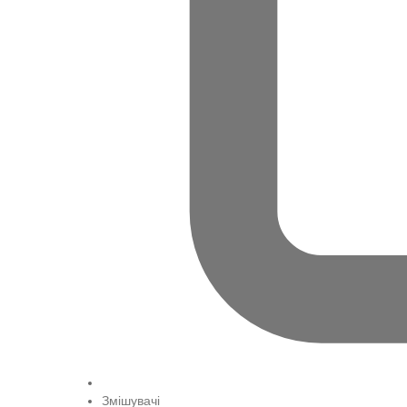
Змішувачі