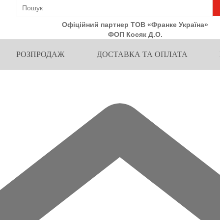
Офіційний партнер ТОВ «Франке Україна»
ФОП Косяк Д.О.
РОЗПРОДАЖ
ДОСТАВКА ТА ОПЛАТА