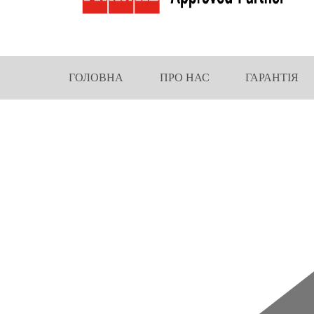
ГОЛОВНА
ПРО НАС
ГАРАНТІЯ