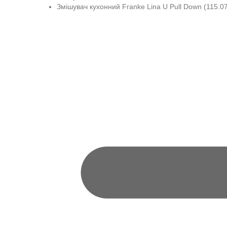
Змішувач кухонний Franke Lina U Pull Down (115.0