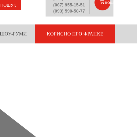
КОШИК
(
)
(067) 955-15-51
ПОШУК
(093) 590-50-77
ШОУ-РУМИ
КОРИСНО ПРО ФРАНКЕ