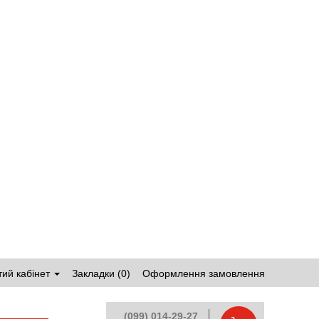
ий кабінет
Закладки (0)
Оформлення замовлення
(099) 014-29-27