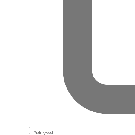
Змішувачі