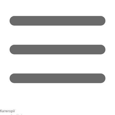
Категорії