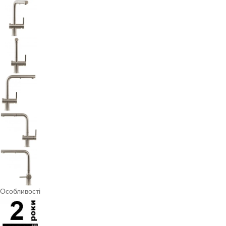
Особливості