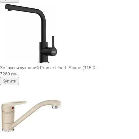
Змішувач кухонний Franke Lina L Shape (115.0..
7280 грн.
Купити