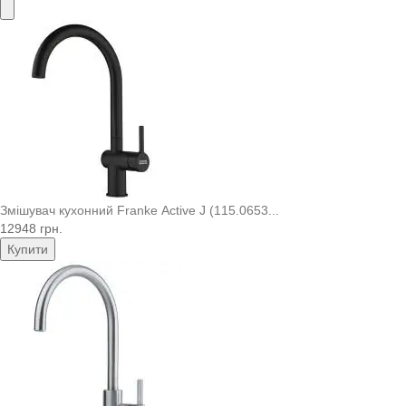
Змішувач кухонний Franke Active J (115.0653...
12948 грн.
Купити