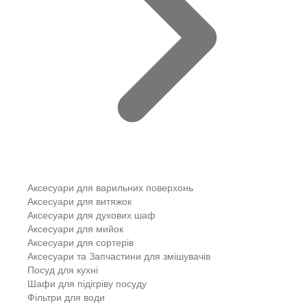
Аксесуари для варильних поверхонь
Аксесуари для витяжок
Аксесуари для духових шаф
Аксесуари для мийок
Аксесуари для сортерів
Аксесуари та Запчастини для змішувачів
Посуд для кухні
Шафи для підігріву посуду
Фільтри для води