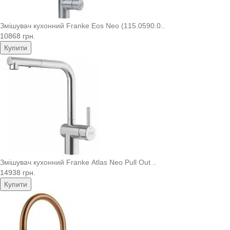
Змішувач кухонний Franke Eos Neo (115.0590.0..
10868 грн.
Купити
Змішувач кухонний Franke Atlas Neo Pull Out ..
14938 грн.
Купити