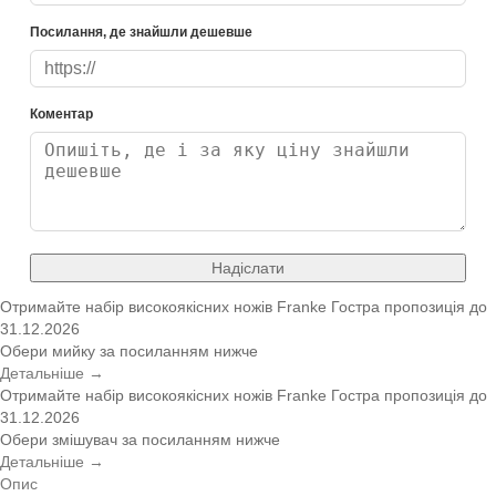
Посилання, де знайшли дешевше
Коментар
Надіслати
Отримайте набір високоякісних ножів Franke
Гостра пропозиція
до
31.12.2026
Обери мийку за посиланням нижче
Детальніше →
Отримайте набір високоякісних ножів Franke
Гостра пропозиція
до
31.12.2026
Обери змішувач за посиланням нижче
Детальніше →
Опис