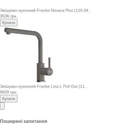
Змішувач кухонний Franke Novara-Plus (115.04..
3536 грн.
Купити
Змішувач кухонний Franke Lina L Pull Out (11..
9828 грн.
Купити
Поширені запитання