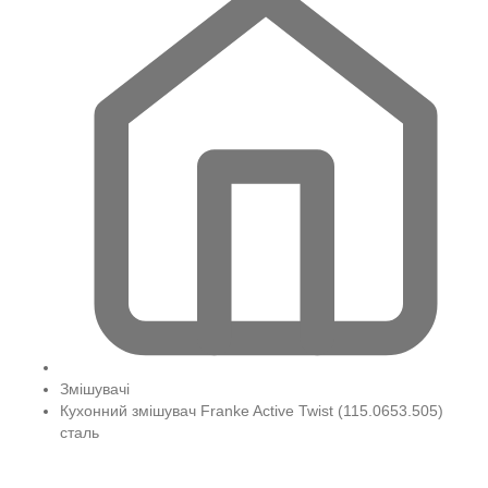
Змішувачі
Кухонний змішувач Franke Active Twist (115.0653.505)
сталь