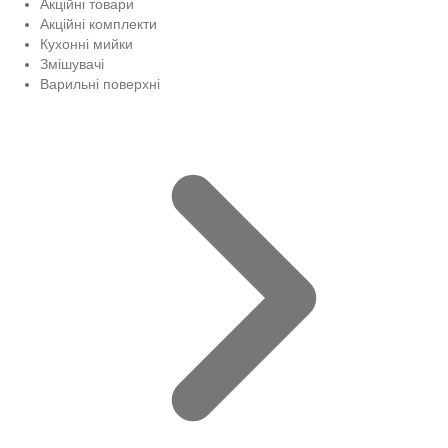
Акційні товари
Акційні комплекти
Кухонні мийки
Змішувачі
Варильні поверхні