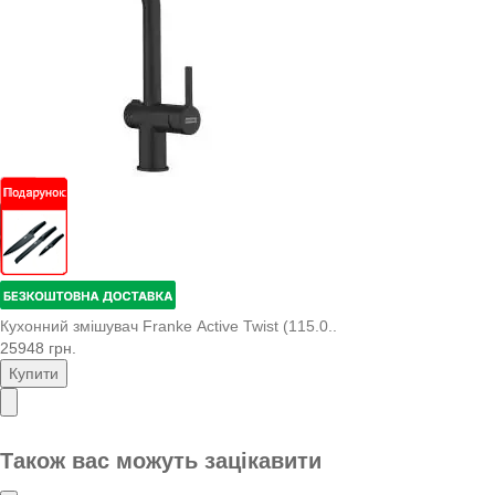
Кухонний змішувач Franke Active Twist (115.0..
25948 грн.
Купити
Також вас можуть зацікавити