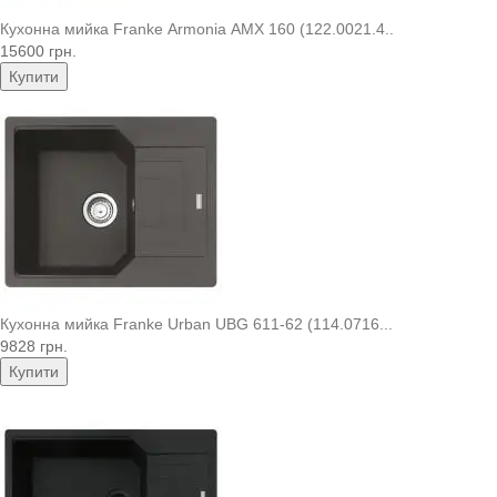
Кухонна мийка Franke Armonia AMX 160 (122.0021.4..
15600 грн.
Купити
Кухонна мийка Franke Urban UBG 611-62 (114.0716...
9828 грн.
Купити