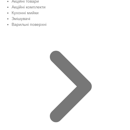
Акційні товари
Акційні комплекти
Кухонні мийки
Змішувачі
Варильні поверхні