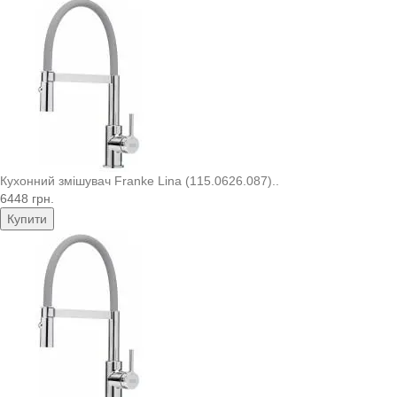
Кухонний змішувач Franke Lina (115.0626.087)..
6448 грн.
Купити