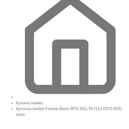
Кухонні мийки
Кухонна мийка Franke Basis BFG 651-78 (114.0272.603)
онікс