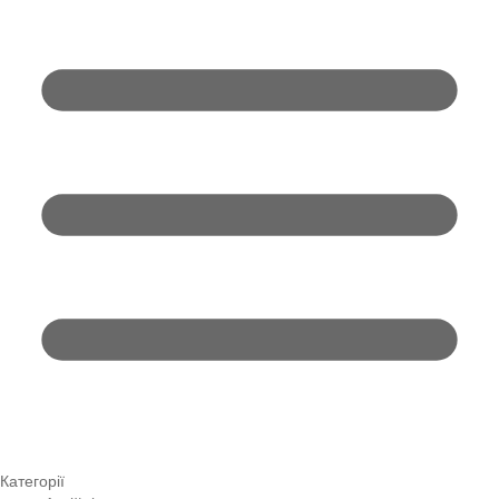
Категорії