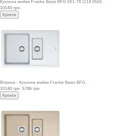
Кухонна мийка Franke Basis BFG 651-78 (114.0565...
10140 грн.
Купити
Вітрина - Кухонна мийка Franke Basis BFG ..
10140 грн.
5786 грн.
Купити