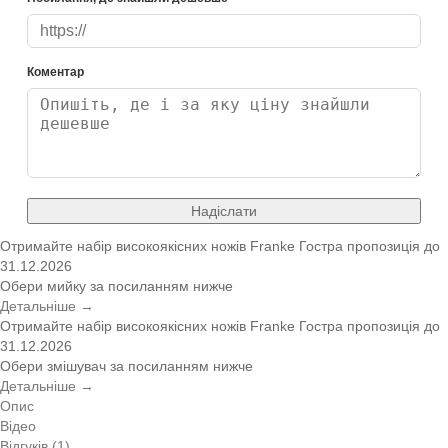
Коментар
Надіслати
Отримайте набір високоякісних ножів Franke
Гостра пропозиція
до
31.12.2026
Обери мийку за посиланням нижче
Детальніше →
Отримайте набір високоякісних ножів Franke
Гостра пропозиція
до
31.12.2026
Обери змішувач за посиланням нижче
Детальніше →
Опис
Відео
Відгуків (1)