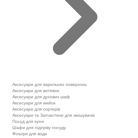
Аксесуари для варильних поверхонь
Аксесуари для витяжок
Аксесуари для духових шаф
Аксесуари для мийок
Аксесуари для сортерів
Аксесуари та Запчастини для змішувачів
Посуд для кухні
Шафи для підігріву посуду
Фільтри для води