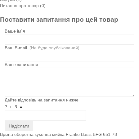
Питання про товар (0)
Поставити запитання про цей товар
Ваше ім`я
Ваш E-mail
(Не буде опублікований)
Ваше запитання
Дайте відповідь на запитання нижче
Надіслати
Врізна оборотна кухонна мийка Franke Basis BFG 651-78