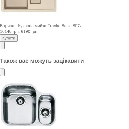
Вітрина - Кухонна мийка Franke Basis BFG ..
10140 грн.
6190 грн.
Купити
Також вас можуть зацікавити