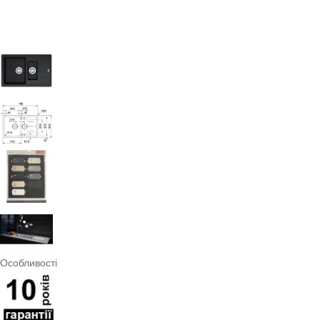
Особливості