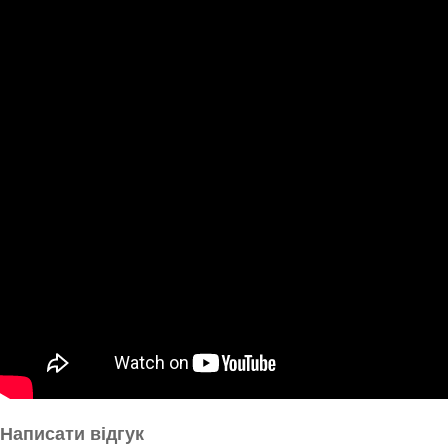
Написати відгук