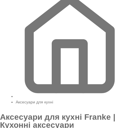
Аксесуари для кухні
Аксесуари для кухні Franke |
Кухонні аксесуари