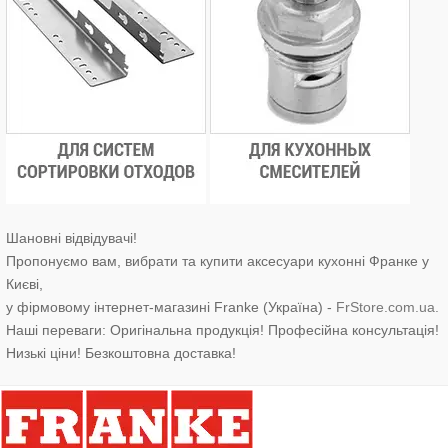
Шановні відвідувачі!
Пропонуємо вам, вибрати та купити аксесуари кухонні Франке у
Києві,
у фірмовому інтернет-магазині Franke (Україна) -
FrStore.com.ua.
Наші переваги: Оригінальна продукція! Професійна консультація!
Низькі ціни! Безкоштовна доставка!