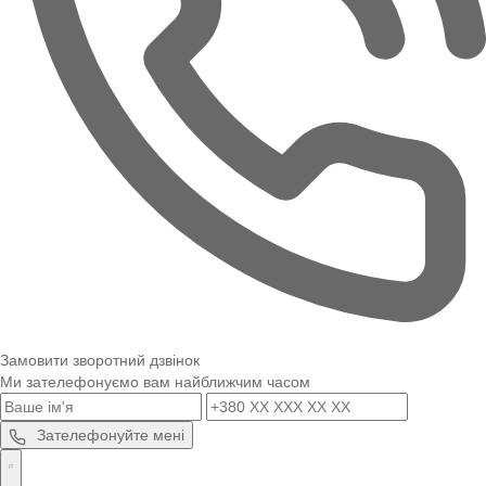
Замовити зворотний дзвінок
Ми зателефонуємо вам найближчим часом
Зателефонуйте мені