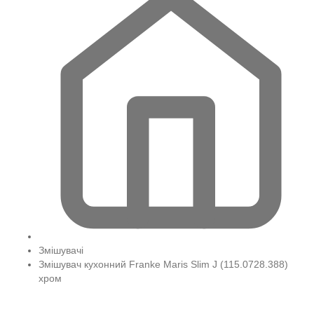
Змішувачі
Змішувач кухонний Franke Maris Slim J (115.0728.388)
хром