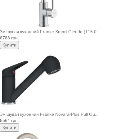
Змішувач кухонний Franke Smart Glenda (115.0..
8788 грн.
Купити
Змішувач кухонний Franke Novara-Plus Pull Ou..
5564 грн.
Купити