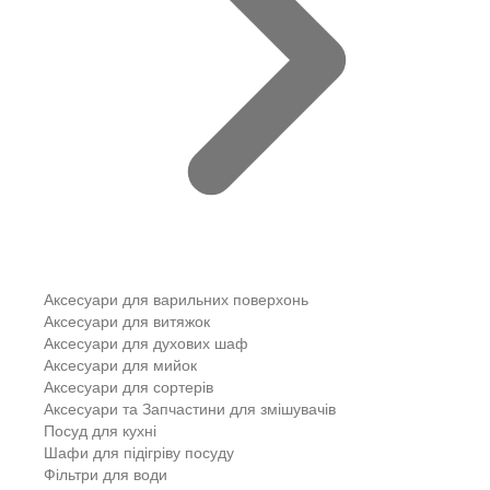
Аксесуари для варильних поверхонь
Аксесуари для витяжок
Аксесуари для духових шаф
Аксесуари для мийок
Аксесуари для сортерів
Аксесуари та Запчастини для змішувачів
Посуд для кухні
Шафи для підігріву посуду
Фільтри для води