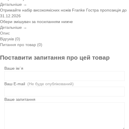
Детальніше →
Отримайте набір високоякісних ножів Franke
Гостра пропозиція
до
31.12.2026
Обери змішувач за посиланням нижче
Детальніше →
Опис
Відгуків (0)
Питання про товар (0)
Поставити запитання про цей товар
Ваше ім`я
Ваш E-mail
(Не буде опублікований)
Ваше запитання