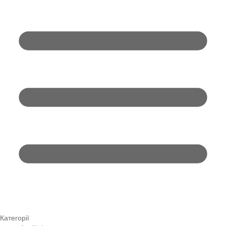
Категорії