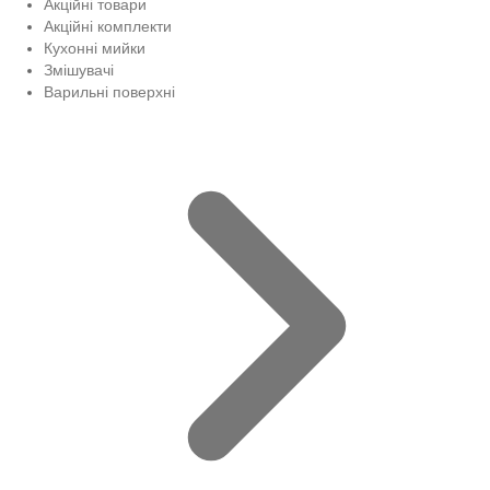
Акційні товари
Акційні комплекти
Кухонні мийки
Змішувачі
Варильні поверхні