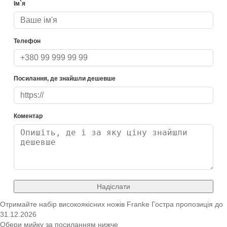
Ім`я
Телефон
Посилання, де знайшли дешевше
Коментар
Надіслати
Отримайте набір високоякісних ножів Franke
Гостра пропозиція
до
31.12.2026
Обери мийку за посиланням нижче