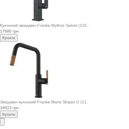
Кухонний змішувач Franke Mythos Swivel (115...
17680 грн.
Купити
Змішувач кухонний Franke Maris Stripes U (11..
34923 грн.
Купити