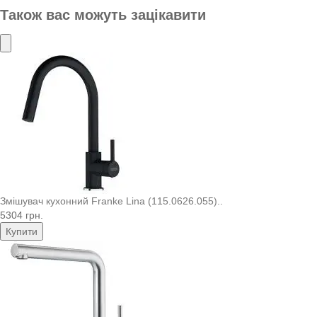
Також вас можуть зацікавити
Змішувач кухонний Franke Lina (115.0626.055)..
5304 грн.
Купити