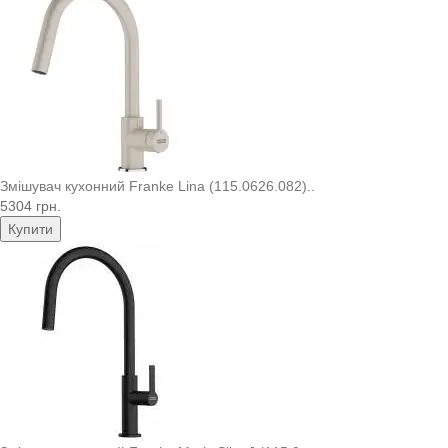
Змішувач кухонний Franke Lina (115.0626.082)..
5304 грн.
Купити