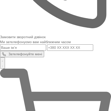
Замовити зворотний дзвінок
Ми зателефонуємо вам найближчим часом
Зателефонуйте мені