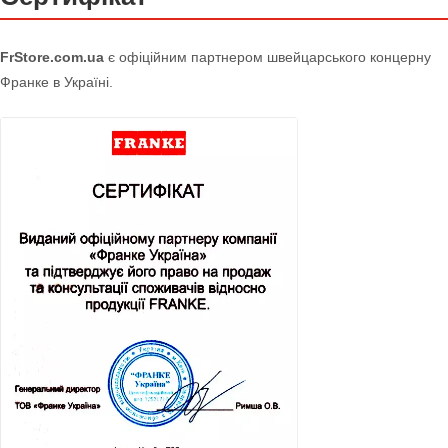
FrStore.com.ua
є офіційним партнером швейцарського концерну
Франке в Україні.