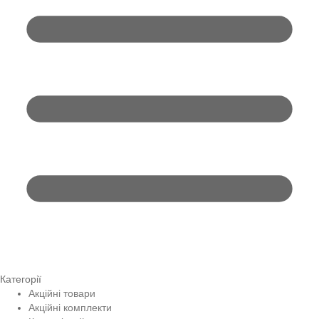
Категорії
Акційні товари
Акційні комплекти