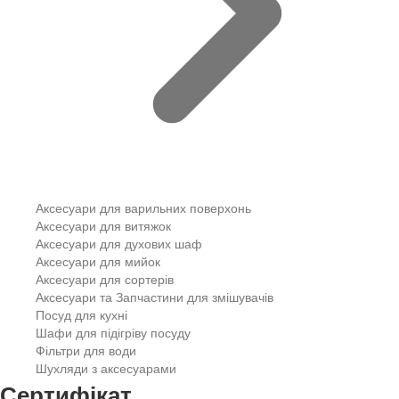
Аксесуари для варильних поверхонь
Аксесуари для витяжок
Аксесуари для духових шаф
Аксесуари для мийок
Аксесуари для сортерів
Аксесуари та Запчастини для змішувачів
Посуд для кухні
Шафи для підігріву посуду
Фільтри для води
Шухляди з аксесуарами
Сертифікат