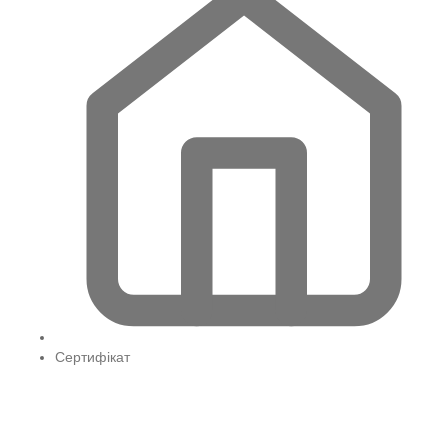
Сертифікат