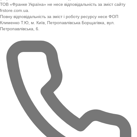
ТОВ «Франке Україна» не несе відповідальність за зміст сайту
frstore.com.ua.
Повну відповідальність за зміст і роботу ресурсу несе ФОП
Клименко Т.Ю, м. Київ, Петропавлівська Борщагівка, вул.
Петропавлівська, 6.