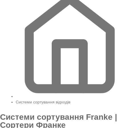
Системи сортування відходів
Системи сортування Franke |
Сортери Франке