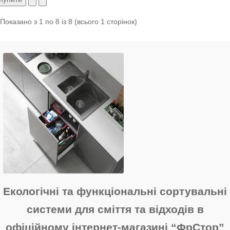
Показано з 1 по 8 із 8 (всього 1 сторінок)
Екологічні та функціональні сортувальні
системи для сміття та відходів в
офіційному інтернет-магазині “ФрСтор”