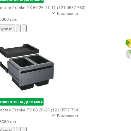
ортер Franke FX 60 26-11-11 (121.0557.763)
В наявності
6380 грн.
Купити
ортер Franke FX 60 26-26 (121.0557.764)
В наявності
6380 грн.
Купити