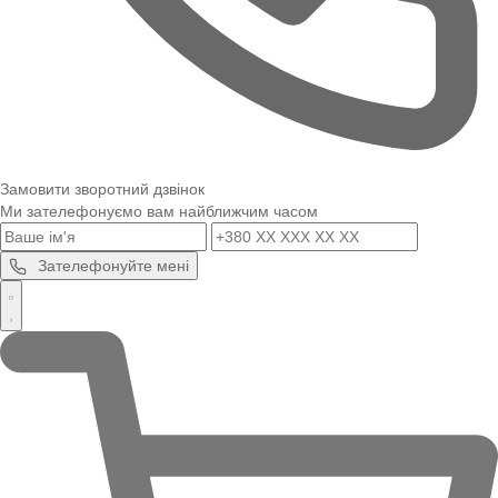
Замовити зворотний дзвінок
Ми зателефонуємо вам найближчим часом
Зателефонуйте мені