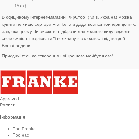
15хв.).
В офіційному інтернет-магазині “ФрСтор” (Київ, Україна) можна
купити не лише сортери Franke, а й додаткові контейнери до них.
Завдяки цьому Ви зможете підібрати для кожного виду відходів
свою ємність і варіювати її величину в залежності від потреб
Вашої родини.
Приєднуйтесь до створення найкращого майбутнього!
Approved
Partner
Інформація
Про Franke
Про нас