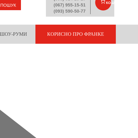
КОШИК
(
)
(067) 955-15-51
ПОШУК
(093) 590-50-77
ШОУ-РУМИ
КОРИСНО ПРО ФРАНКЕ