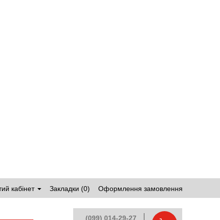
ий кабінет
Закладки (0)
Оформлення замовлення
(099) 014-29-27