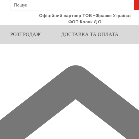
Офіційний партнер ТОВ «Франке Україна»
ФОП Косяк Д.О.
РОЗПРОДАЖ
ДОСТАВКА ТА ОПЛАТА