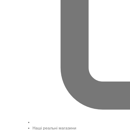
Наші реальні магазини