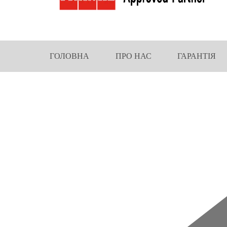
ГОЛОВНА
ПРО НАС
ГАРАНТІЯ