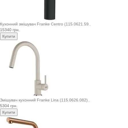
Кухонний змішувач Franke Centro (115.0621.59..
15340 грн.
Купити
Змішувач кухонний Franke Lina (115.0626.082)..
5304 грн.
Купити