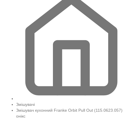
Змішувачі
Змішувач кухонний Franke Orbit Pull Out (115.0623.057)
онікс