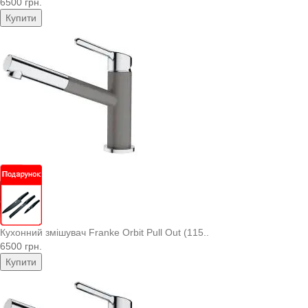
6500 грн.
Купити
Кухонний змішувач Franke Orbit Pull Out (115..
6500 грн.
Купити