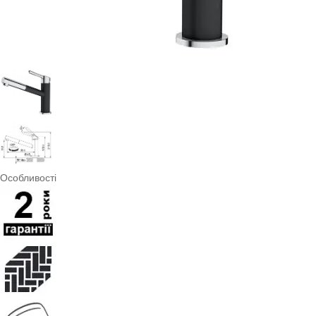
Особливості