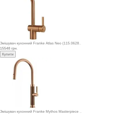
Змішувач кухонний Franke Atlas Neo (115.0628..
15548 грн.
Купити
Змішувач кухонний Franke Mythos Masterpiece ..