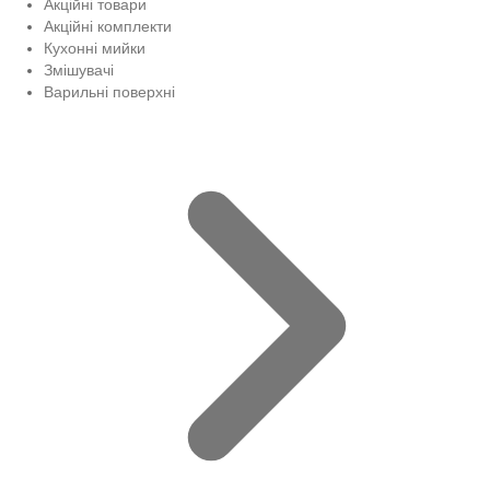
Акційні товари
Акційні комплекти
Кухонні мийки
Змішувачі
Варильні поверхні