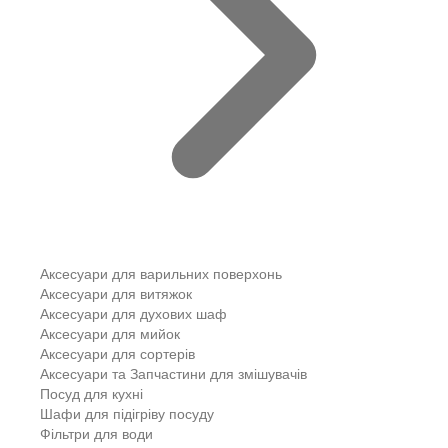
Аксесуари для варильних поверхонь
Аксесуари для витяжок
Аксесуари для духових шаф
Аксесуари для мийок
Аксесуари для сортерів
Аксесуари та Запчастини для змішувачів
Посуд для кухні
Шафи для підігріву посуду
Фільтри для води