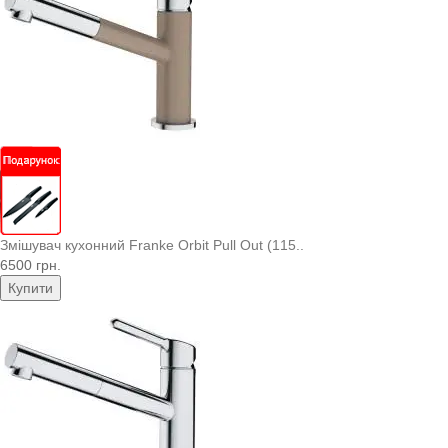
Змішувач кухонний Franke Orbit Pull Out (115..
6500 грн.
Купити