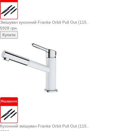
Змішувач кухонний Franke Orbit Pull Out (115..
5928 грн.
Купити
Кухонний змішувач Franke Orbit Pull Out (115..