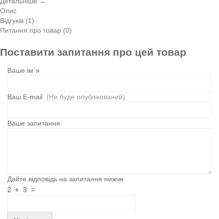
Детальніше →
Опис
Відгуків (1)
Питання про товар (0)
Поставити запитання про цей товар
Ваше ім`я
Ваш E-mail
(Не буде опублікований)
Ваше запитання
Дайте відповідь на запитання нижче