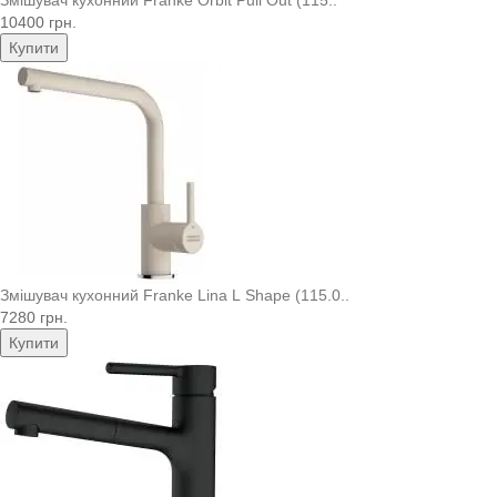
10400 грн.
Купити
Змішувач кухонний Franke Lina L Shape (115.0..
7280 грн.
Купити