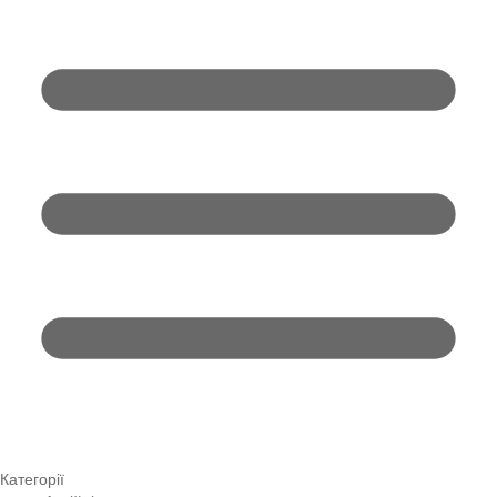
Категорії