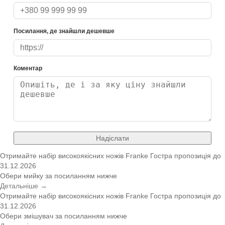
Посилання, де знайшли дешевше
Коментар
Надіслати
Отримайте набір високоякісних ножів Franke
Гостра пропозиція
до
31.12.2026
Обери мийку за посиланням нижче
Детальніше →
Отримайте набір високоякісних ножів Franke
Гостра пропозиція
до
31.12.2026
Обери змішувач за посиланням нижче