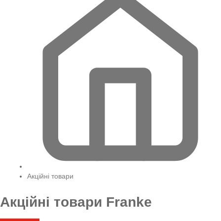
Акційні товари
Акційні товари Franke