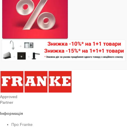
Approved
Partner
Інформація
Про Franke