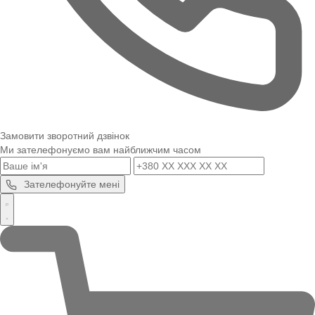
Замовити зворотний дзвінок
Ми зателефонуємо вам найближчим часом
Зателефонуйте мені