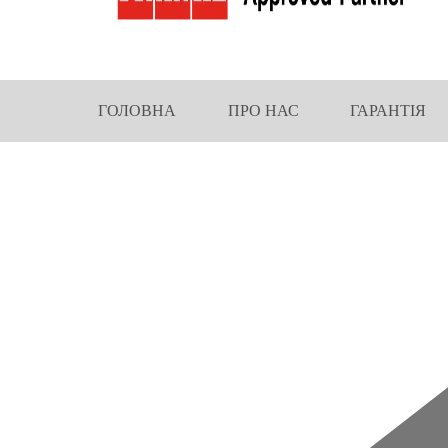
ГОЛОВНА
ПРО НАС
ГАРАНТІЯ