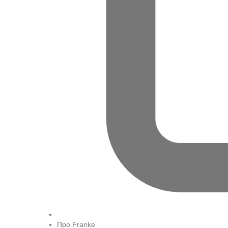
Про Franke