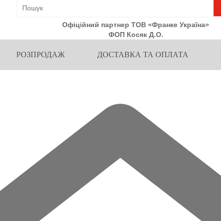
Офіційний партнер ТОВ «Франке Україна»
ФОП Косяк Д.О.
РОЗПРОДАЖ
ДОСТАВКА ТА ОПЛАТА