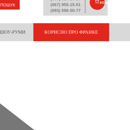
КОШИК
(
)
(067) 955-15-51
ПОШУК
(093) 590-50-77
ШОУ-РУМИ
КОРИСНО ПРО ФРАНКЕ