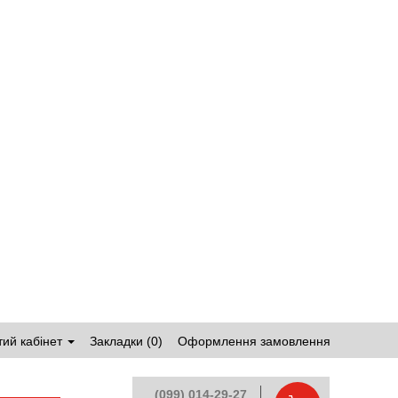
ий кабінет
Закладки (0)
Оформлення замовлення
(099) 014-29-27