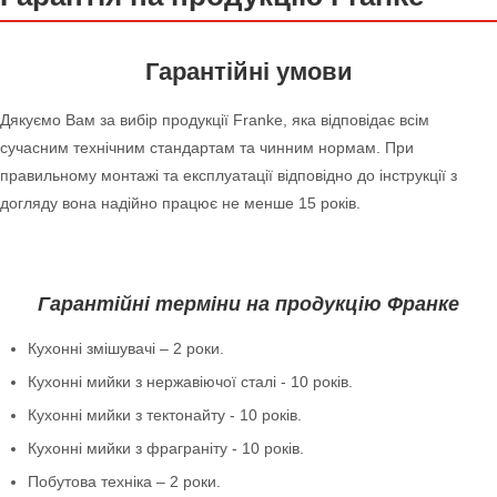
Гарантійні умови
Дякуємо Вам за вибір продукції Franke, яка відповідає всім
сучасним технічним стандартам та чинним нормам. При
правильному монтажі та експлуатації відповідно до інструкції з
догляду вона надійно працює не менше 15 років.
Гарантійні терміни на продукцію Франке
Кухонні змішувачі – 2 роки.
Кухонні мийки з нержавіючої сталі - 10 років.
Кухонні мийки з тектонайту - 10 років.
Кухонні мийки з фраграніту - 10 років.
Побутова техніка – 2 роки.