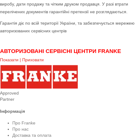
виробу, дати продажу та чітким друком продавця. У разі втрати
перелічених документів гарантійні претензії не розглядаються.
Гарантія діє по всій території України, та забезпечується мережею
авторизованих сервісних центрів
АВТОРИЗОВАНІ СЕРВІСНІ ЦЕНТРИ FRANKE
Показати | Приховати
Approved
Partner
Інформація
Про Franke
Про нас
Доставка та оплата