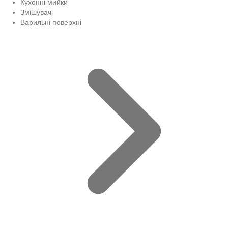
Кухонні мийки
Змішувачі
Варильні поверхні