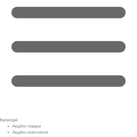
Категорії
Акційні товари
Акційні комплекти