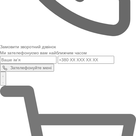
Замовити зворотний дзвінок
Ми зателефонуємо вам найближчим часом
Зателефонуйте мені