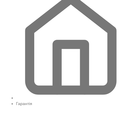
Гарантія