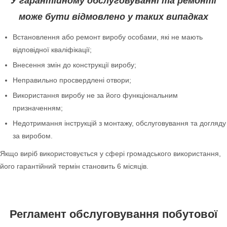
У гарантійному обслуговуванні та ремонті
може бути відмовлено у таких випадках
Встановлення або ремонт виробу особами, які не мають
відповідної кваліфікації;
Внесення змін до конструкції виробу;
Неправильно просвердлені отвори;
Використання виробу не за його функціональним
призначенням;
Недотримання інструкцій з монтажу, обслуговування та догляду
за виробом.
Якщо виріб використовується у сфері громадського використання,
його гарантійний термін становить 6 місяців.
Регламент обслуговування побутової