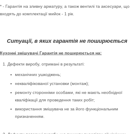
* - Гарантія на зливну арматуру, а також вентилі та аксесуари, що
входять до комплектації мийок - 1 рік.
Ситуації, в яких гарантія не поширюється
Кухонні змішувачі Гарантія не поширюється на:
Дефекти виробу, отримані в результаті:
механічних ушкоджень;
некваліфікованої установки (монтаж);
ремонту сторонніми особами, які не мають необхідної
кваліфікації для проведення таких робіт;
використання змішувача не за його функціональним
призначенням.