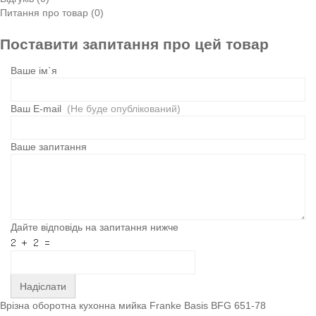
Питання про товар (0)
Поставити запитання про цей товар
Ваше ім`я
Ваш E-mail
(Не буде опублікований)
Ваше запитання
Дайте відповідь на запитання нижче
Надіслати
Врізна оборотна кухонна мийка Franke Basis BFG 651-78