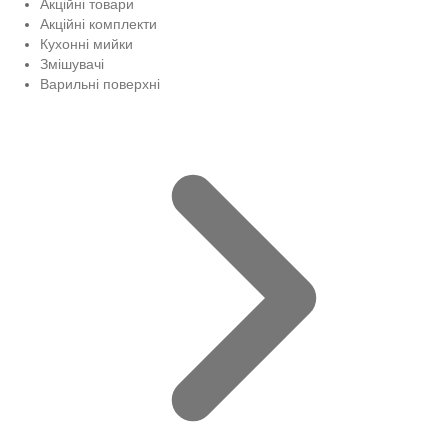
Акційні товари
Акційні комплекти
Кухонні мийки
Змішувачі
Варильні поверхні