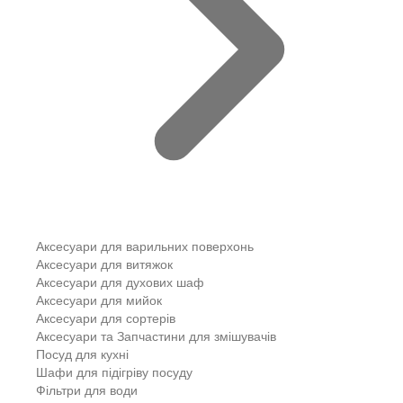
Аксесуари для варильних поверхонь
Аксесуари для витяжок
Аксесуари для духових шаф
Аксесуари для мийок
Аксесуари для сортерів
Аксесуари та Запчастини для змішувачів
Посуд для кухні
Шафи для підігріву посуду
Фільтри для води