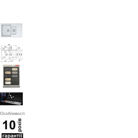
Особливості