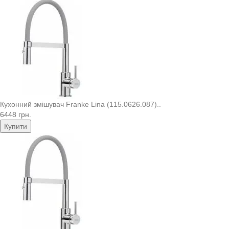
Кухонний змішувач Franke Lina (115.0626.087)..
6448 грн.
Купити