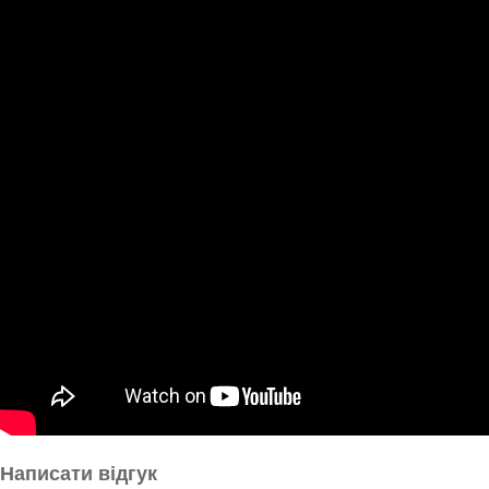
Написати відгук