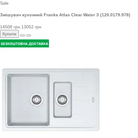
Sale
Змішувач кухонний Franke Atlas Clear Water З (120.0179.978)
14508 грн.
13052 грн.
Купити