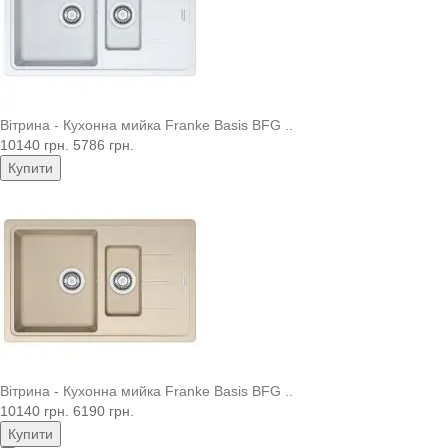
Вітрина - Кухонна мийка Franke Basis BFG ..
10140 грн.
5786 грн.
Купити
Вітрина - Кухонна мийка Franke Basis BFG ..
10140 грн.
6190 грн.
Купити