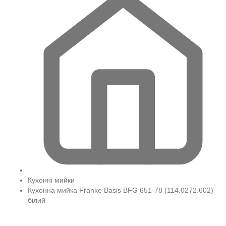
Кухонні мийки
Кухонна мийка Franke Basis BFG 651-78 (114.0272.602)
білий