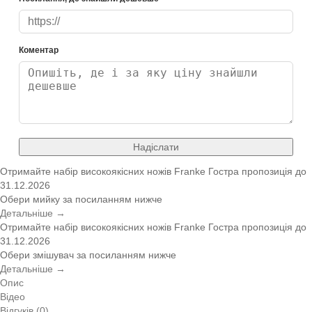
Коментар
Надіслати
Отримайте набір високоякісних ножів Franke
Гостра пропозиція
до
31.12.2026
Обери мийку за посиланням нижче
Детальніше →
Отримайте набір високоякісних ножів Franke
Гостра пропозиція
до
31.12.2026
Обери змішувач за посиланням нижче
Детальніше →
Опис
Відео
Відгуків (0)