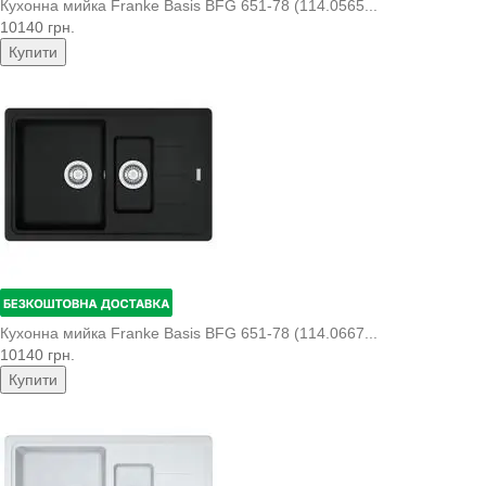
Кухонна мийка Franke Basis BFG 651-78 (114.0565...
10140 грн.
Купити
Кухонна мийка Franke Basis BFG 651-78 (114.0667...
10140 грн.
Купити