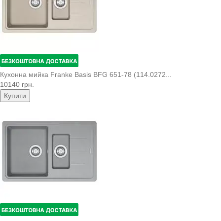
Кухонна мийка Franke Basis BFG 651-78 (114.0272...
10140 грн.
Купити