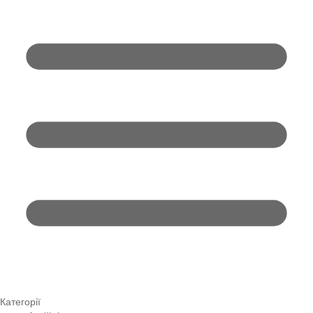
Категорії