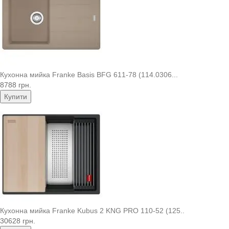
Кухонна мийка Franke Basis BFG 611-78 (114.0306...
8788 грн.
Купити
Кухонна мийка Franke Kubus 2 KNG PRO 110-52 (125..
30628 грн.