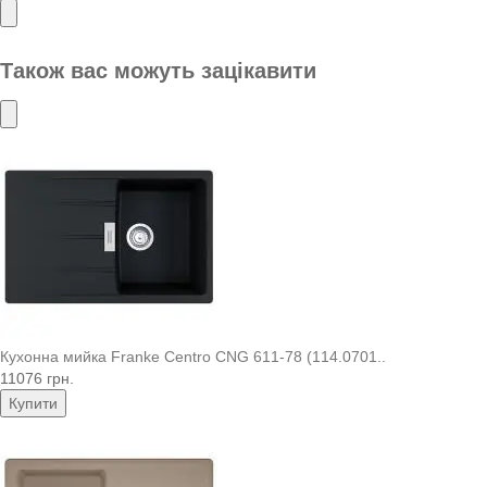
Також вас можуть зацікавити
Кухонна мийка Franke Centro CNG 611-78 (114.0701..
11076 грн.
Купити