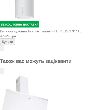
Витяжка кухонна Franke Tunnel FTU PLUS 3707 I ..
47424 грн.
Купити
Також вас можуть зацікавити