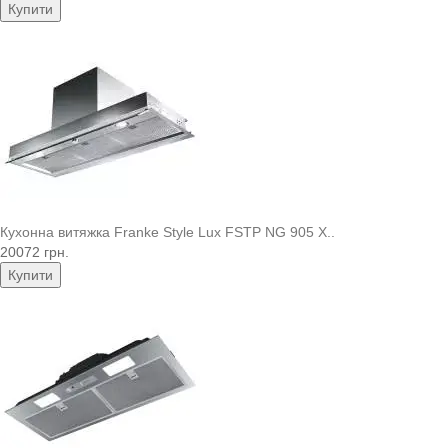
Купити
Кухонна витяжка Franke Style Lux FSTP NG 905 X..
20072 грн.
Купити