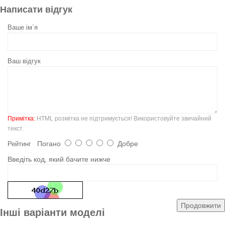
Написати відгук
Ваше ім`я
Ваш відгук
Примітка:
HTML розмітка не підтримується! Використовуйте звичайний
текст.
Погано
Добре
Рейтинг
Введіть код, який бачите нижче
Продовжити
Інші варіанти моделі