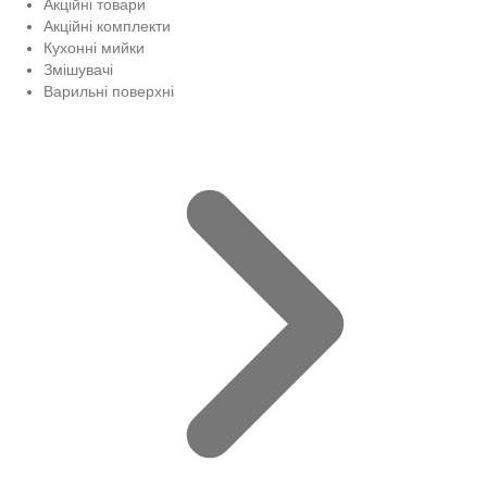
Акційні товари
Акційні комплекти
Кухонні мийки
Змішувачі
Варильні поверхні