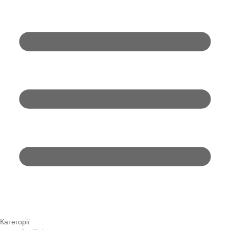
Категорії