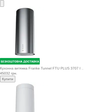
Кухонна витяжка Franke Tunnel FTU PLUS 3707 I ..
45032 грн.
Купити