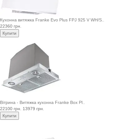
Кухонна витяжка Franke Evo Plus FPJ 925 V WH/S..
22360 грн.
Купити
Вітрина - Витяжка кухонна Franke Box Pl..
22100 грн.
13979 грн.
Купити