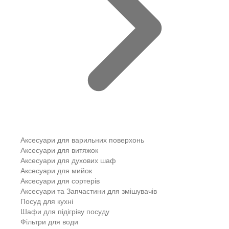
Аксесуари для варильних поверхонь
Аксесуари для витяжок
Аксесуари для духових шаф
Аксесуари для мийок
Аксесуари для сортерів
Аксесуари та Запчастини для змішувачів
Посуд для кухні
Шафи для підігріву посуду
Фільтри для води