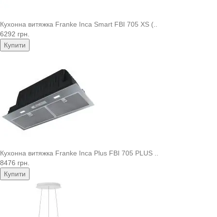
Кухонна витяжка Franke Inca Smart FBI 705 XS (..
6292 грн.
Купити
Кухонна витяжка Franke Inca Plus FBI 705 PLUS ..
8476 грн.
Купити