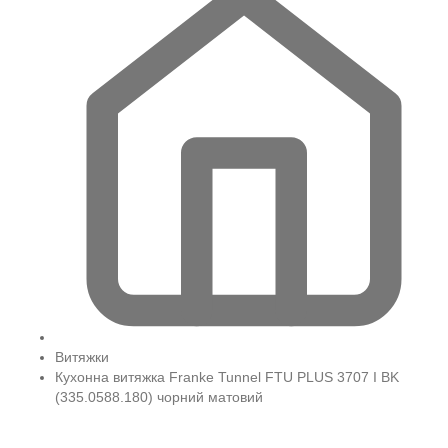
Витяжки
Кухонна витяжка Franke Tunnel FTU PLUS 3707 I BK
(335.0588.180) чорний матовий