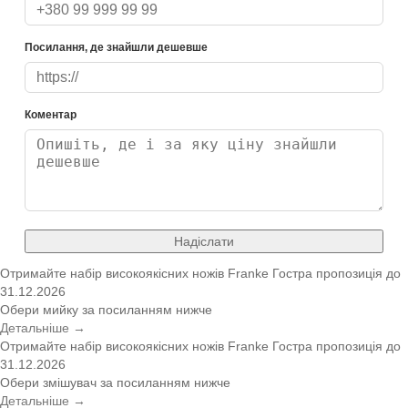
Посилання, де знайшли дешевше
Коментар
Надіслати
Отримайте набір високоякісних ножів Franke
Гостра пропозиція
до
31.12.2026
Обери мийку за посиланням нижче
Детальніше →
Отримайте набір високоякісних ножів Franke
Гостра пропозиція
до
31.12.2026
Обери змішувач за посиланням нижче
Детальніше →