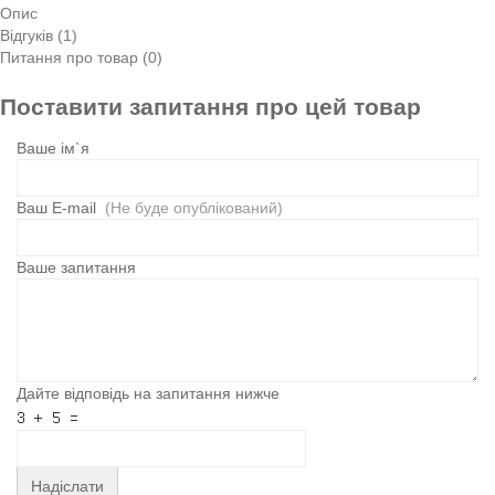
Опис
Відгуків (1)
Питання про товар (0)
Поставити запитання про цей товар
Ваше ім`я
Ваш E-mail
(Не буде опублікований)
Ваше запитання
Дайте відповідь на запитання нижче
Надіслати