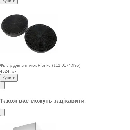
Купити
Фільтр для витяжок Franke (112.0174.995)
4524 грн.
Купити
Також вас можуть зацікавити