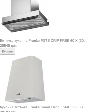
Витяжка кухонна Franke FSTS DRIP FREE 60 X (30..
28548 грн.
Купити
Кухонна витяжка Franke Smart Deco FSMD 508 GY ..
28184 грн.