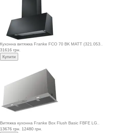
Кухонна витяжка Franke FCO 70 BK MATT (321.053..
31616 грн.
Купити
Витяжка кухонна Franke Box Flush Basic FBFE LG..
13676 грн.
12480 грн.