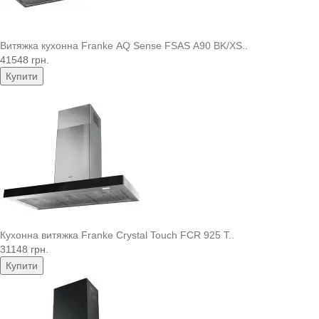
Витяжка кухонна Franke AQ Sense FSAS A90 BK/XS..
41548 грн.
Купити
Кухонна витяжка Franke Crystal Touch FCR 925 T..
31148 грн.
Купити