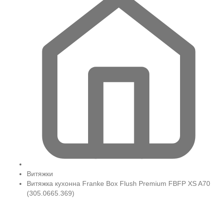
Витяжки
Витяжка кухонна Franke Box Flush Premium FBFP XS A70
(305.0665.369)