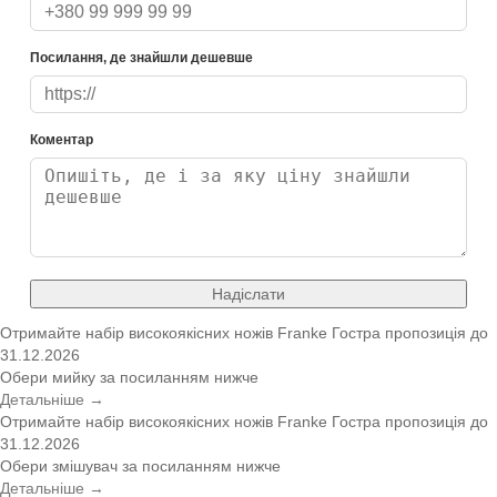
Посилання, де знайшли дешевше
Коментар
Надіслати
Отримайте набір високоякісних ножів Franke
Гостра пропозиція
до
31.12.2026
Обери мийку за посиланням нижче
Детальніше →
Отримайте набір високоякісних ножів Franke
Гостра пропозиція
до
31.12.2026
Обери змішувач за посиланням нижче
Детальніше →