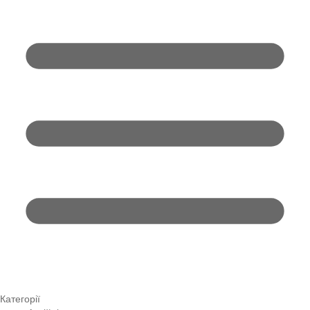
Категорії