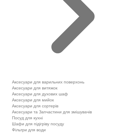
Аксесуари для варильних поверхонь
Аксесуари для витяжок
Аксесуари для духових шаф
Аксесуари для мийок
Аксесуари для сортерів
Аксесуари та Запчастини для змішувачів
Посуд для кухні
Шафи для підігріву посуду
Фільтри для води