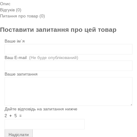
Опис
Відгуків (0)
Питання про товар (0)
Поставити запитання про цей товар
Ваше ім`я
Ваш E-mail
(Не буде опублікований)
Ваше запитання
Дайте відповідь на запитання нижче
Надіслати