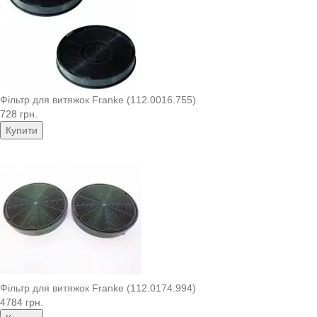
Фільтр для витяжок Franke (112.0016.755)
728 грн.
Купити
Фільтр для витяжок Franke (112.0174.994)
4784 грн.