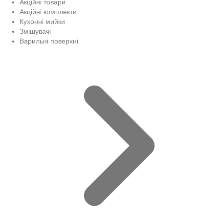
Акційні товари
Акційні комплекти
Кухонні мийки
Змішувачі
Варильні поверхні