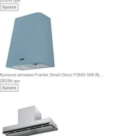
Купити
Кухонна витяжка Franke Smart Deco FSMD 508 BL ..
28184 грн.
Купити