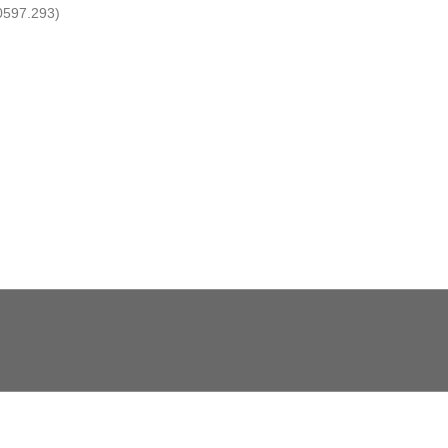
0597.293)