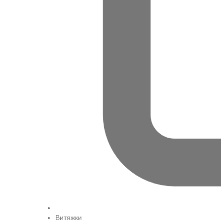
Витяжки