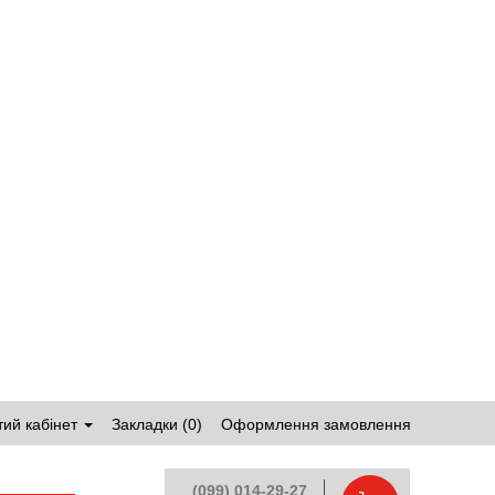
ий кабінет
Закладки (0)
Оформлення замовлення
(099) 014-29-27