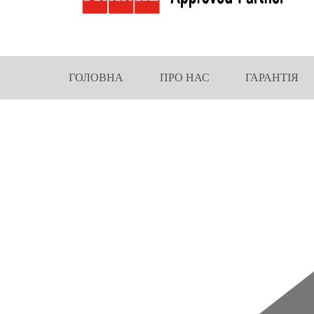
ГОЛОВНА
ПРО НАС
ГАРАНТІЯ