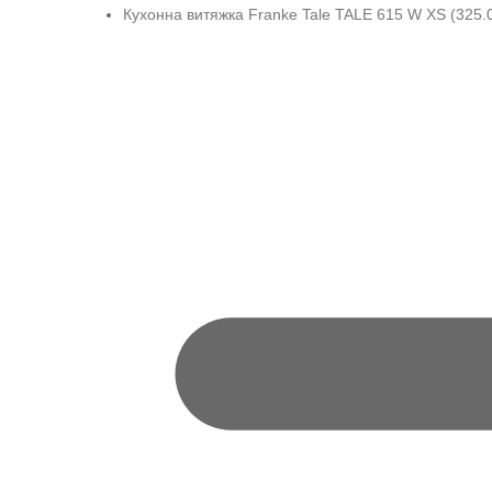
Кухонна витяжка Franke Tale TALE 615 W XS (325.