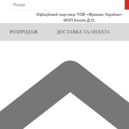
Офіційний партнер ТОВ «Франке Україна»
ФОП Косяк Д.О.
РОЗПРОДАЖ
ДОСТАВКА ТА ОПЛАТА