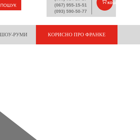
КОШИК
(
)
(067) 955-15-51
ПОШУК
(093) 590-50-77
ШОУ-РУМИ
КОРИСНО ПРО ФРАНКЕ