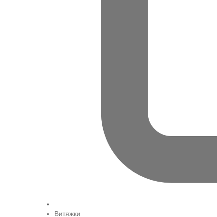
Витяжки