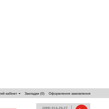
ий кабінет
Закладки (0)
Оформлення замовлення
(099) 014-29-27