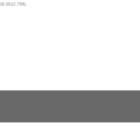
05.0522.799)