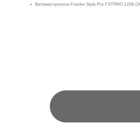
Витяжка кухонна Franke Style Pro FSTPRO 1208 (3