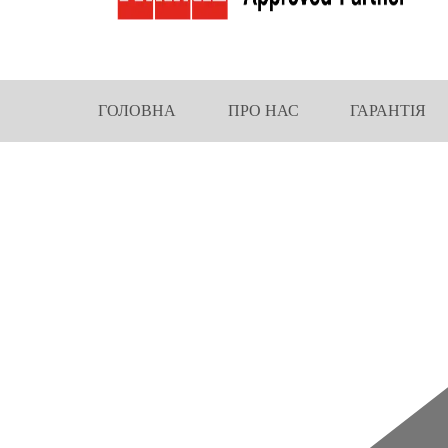
ГОЛОВНА
ПРО НАС
ГАРАНТІЯ