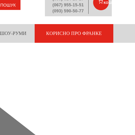
КОШИК
(
)
(067) 955-15-51
ПОШУК
(093) 590-50-77
ШОУ-РУМИ
КОРИСНО ПРО ФРАНКЕ