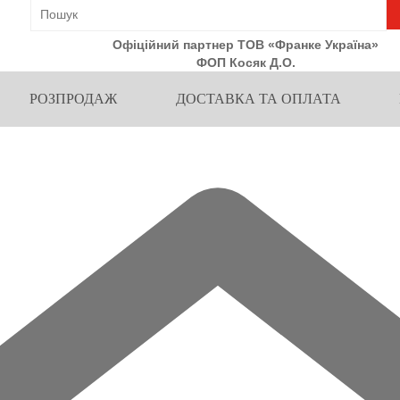
Офіційний партнер ТОВ «Франке Україна»
ФОП Косяк Д.О.
РОЗПРОДАЖ
ДОСТАВКА ТА ОПЛАТА