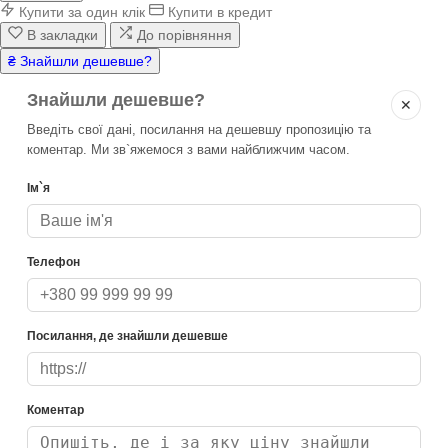
Купити за один клік
Купити в кредит
В закладки
До порівняння
₴ Знайшли дешевше?
Знайшли дешевше?
✕
Введіть свої дані, посилання на дешевшу пропозицію та
коментар. Ми зв`яжемося з вами найближчим часом.
Ім`я
Телефон
Посилання, де знайшли дешевше
Коментар