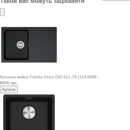
Також вас можуть зацікавити
Кухонна мийка Franke Orion OID 611-78 (114.0498...
6656 грн.
Купити