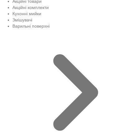
Акційні товари
Акційні комплекти
Кухонні мийки
Змішувачі
Варильні поверхні