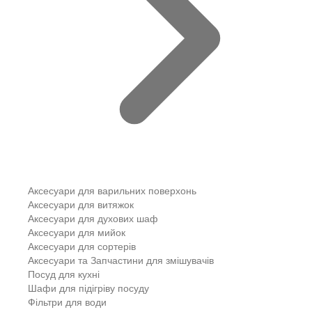
Аксесуари для варильних поверхонь
Аксесуари для витяжок
Аксесуари для духових шаф
Аксесуари для мийок
Аксесуари для сортерів
Аксесуари та Запчастини для змішувачів
Посуд для кухні
Шафи для підігріву посуду
Фільтри для води