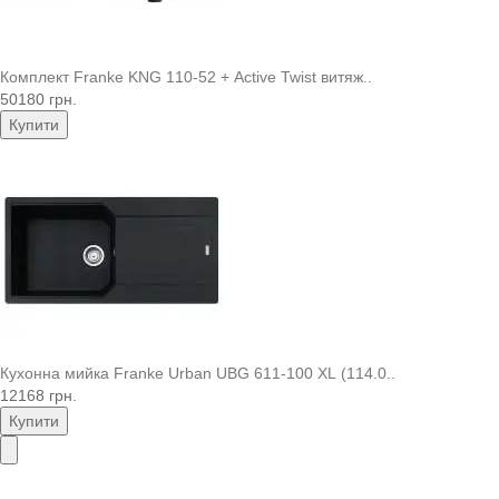
Комплект Franke KNG 110-52 + Active Twist витяж..
50180 грн.
Купити
Кухонна мийка Franke Urban UBG 611-100 XL (114.0..
12168 грн.
Купити