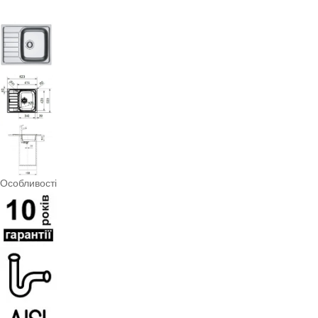
Особливості