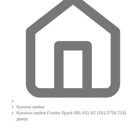
Кухонні мийки
Кухонна мийка Franke Spark SKL 611-62 (101.0716.714)
декор