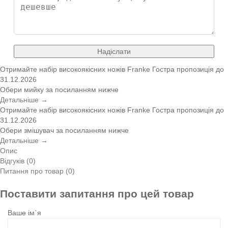
Надіслати
Отримайте набір високоякісних ножів Franke
Гостра пропозиція
до
31.12.2026
Обери мийку за посиланням нижче
Детальніше →
Отримайте набір високоякісних ножів Franke
Гостра пропозиція
до
31.12.2026
Обери змішувач за посиланням нижче
Детальніше →
Опис
Відгуків (0)
Питання про товар (0)
Поставити запитання про цей товар
Ваше ім`я