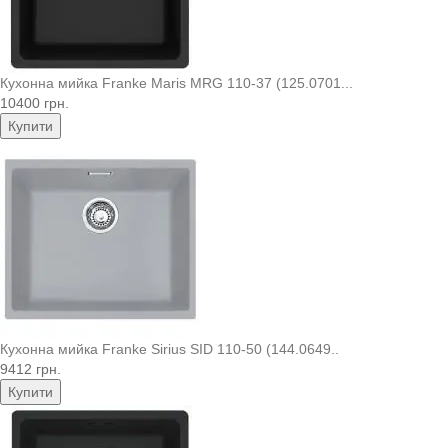
Кухонна мийка Franke Maris MRG 110-37 (125.0701...
10400 грн.
Купити
Кухонна мийка Franke Sirius SID 110-50 (144.0649..
9412 грн.
Купити