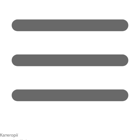
Категорії