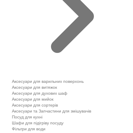
Аксесуари для варильних поверхонь
Аксесуари для витяжок
Аксесуари для духових шаф
Аксесуари для мийок
Аксесуари для сортерів
Аксесуари та Запчастини для змішувачів
Посуд для кухні
Шафи для підігріву посуду
Фільтри для води