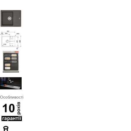
Особливості