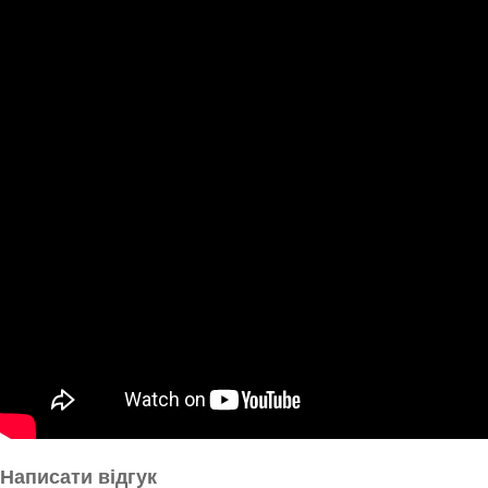
Написати відгук