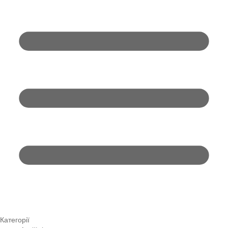
Категорії