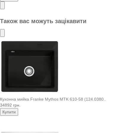
Також вас можуть зацікавити
Кухонна мийка Franke Mythos MTK 610-58 (124.0380..
34892 грн.
Купити