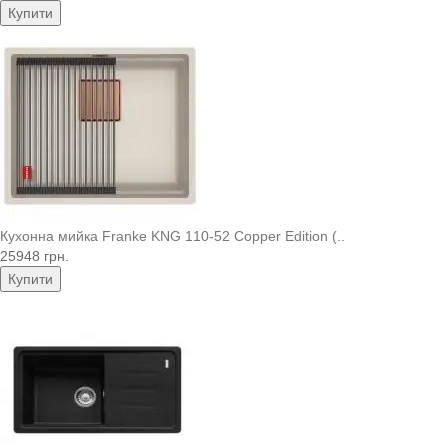
Купити
Кухонна мийка Franke KNG 110-52 Copper Edition (..
25948 грн.
Купити