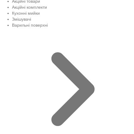
Акційні товари
Акційні комплекти
Кухонні мийки
Змішувачі
Варильні поверхні