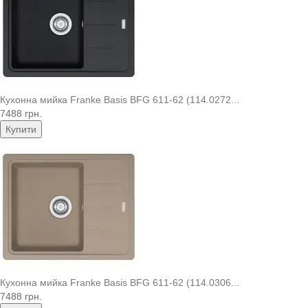
Кухонна мийка Franke Basis BFG 611-62 (114.0272...
7488 грн.
Купити
Кухонна мийка Franke Basis BFG 611-62 (114.0306...
7488 грн.