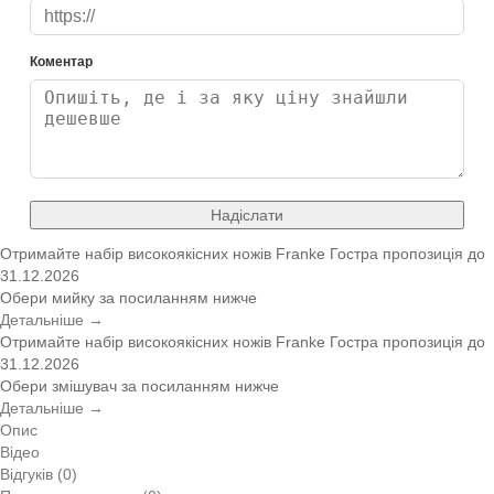
Коментар
Надіслати
Отримайте набір високоякісних ножів Franke
Гостра пропозиція
до
31.12.2026
Обери мийку за посиланням нижче
Детальніше →
Отримайте набір високоякісних ножів Franke
Гостра пропозиція
до
31.12.2026
Обери змішувач за посиланням нижче
Детальніше →
Опис
Відео
Відгуків (0)