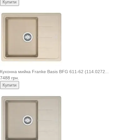
Купити
Кухонна мийка Franke Basis BFG 611-62 (114.0272...
7488 грн.
Купити