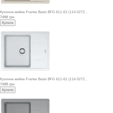
Кухонна мийка Franke Basis BFG 611-62 (114.0272...
7488 грн.
Купити
Кухонна мийка Franke Basis BFG 611-62 (114.0272...
7488 грн.
Купити