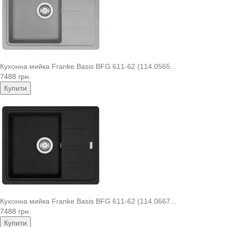
Кухонна мийка Franke Basis BFG 611-62 (114.0565...
7488 грн.
Купити
Кухонна мийка Franke Basis BFG 611-62 (114.0667...
7488 грн.
Купити