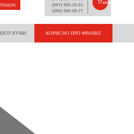
КОШИК
(
)
(067) 955-15-51
ПОШУК
(093) 590-50-77
ШОУ-РУМИ
КОРИСНО ПРО ФРАНКЕ