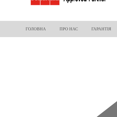
ГОЛОВНА
ПРО НАС
ГАРАНТІЯ