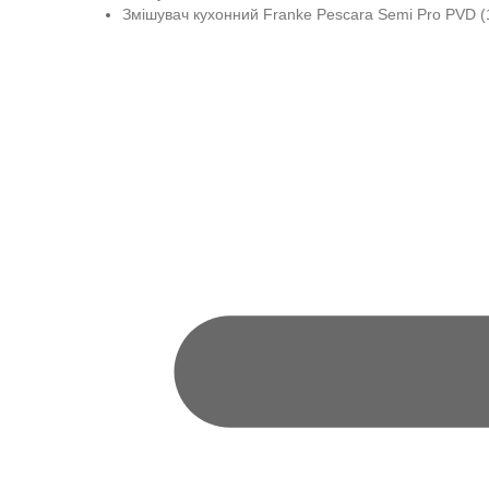
Змішувач кухонний Franke Pescara Semi Pro PVD (