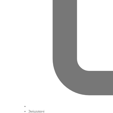
Змішувачі