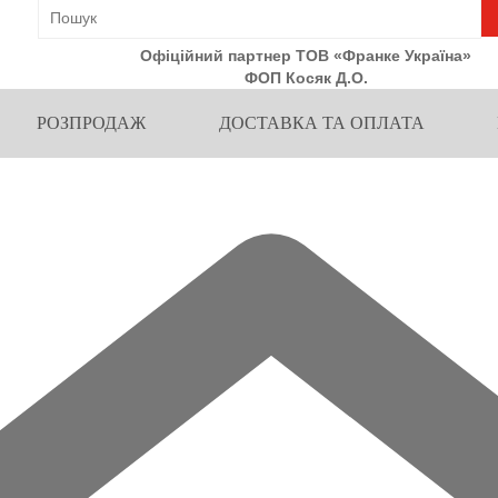
Офіційний партнер ТОВ «Франке Україна»
ФОП Косяк Д.О.
РОЗПРОДАЖ
ДОСТАВКА ТА ОПЛАТА