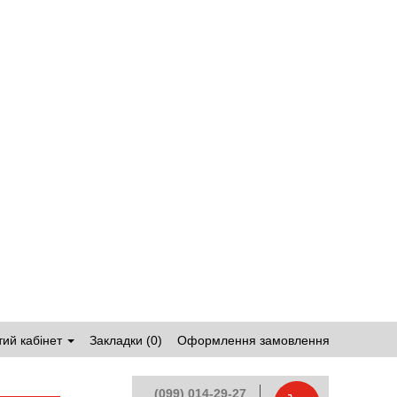
ий кабінет
Закладки (0)
Оформлення замовлення
(099) 014-29-27