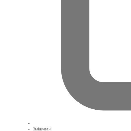
Змішувачі