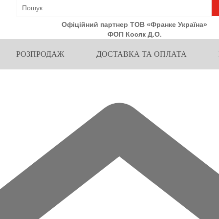
Офіційний партнер ТОВ «Франке Україна»
ФОП Косяк Д.О.
РОЗПРОДАЖ
ДОСТАВКА ТА ОПЛАТА