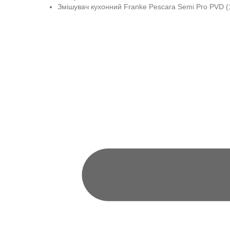
Змішувач кухонний Franke Pescara Semi Pro PVD (