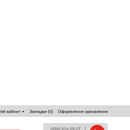
ий кабінет
Закладки (0)
Оформлення замовлення
(099) 014-29-27