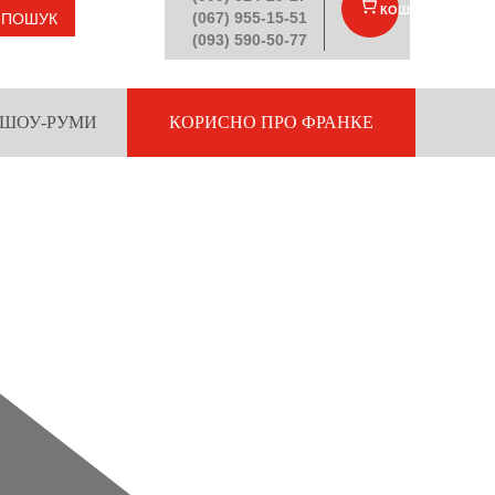
КОШИК
(
)
(067) 955-15-51
ПОШУК
(093) 590-50-77
ШОУ-РУМИ
КОРИСНО ПРО ФРАНКЕ