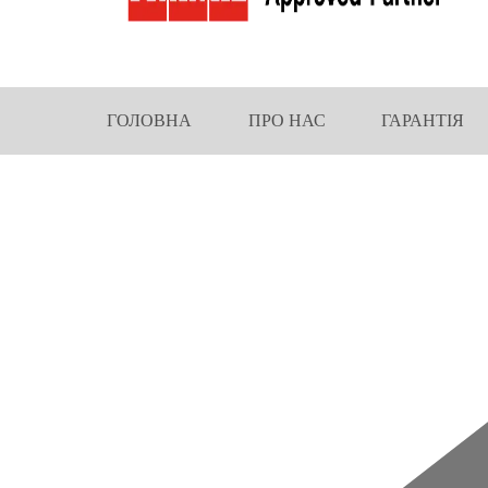
ГОЛОВНА
ПРО НАС
ГАРАНТІЯ