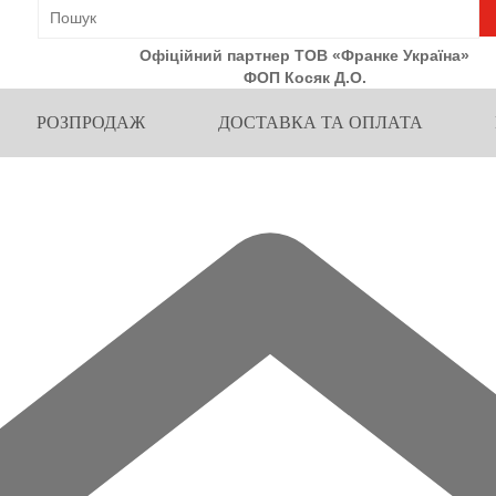
Офіційний партнер ТОВ «Франке Україна»
ФОП Косяк Д.О.
РОЗПРОДАЖ
ДОСТАВКА ТА ОПЛАТА