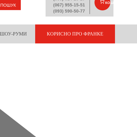
КОШИК
(
)
(067) 955-15-51
ПОШУК
(093) 590-50-77
ШОУ-РУМИ
КОРИСНО ПРО ФРАНКЕ