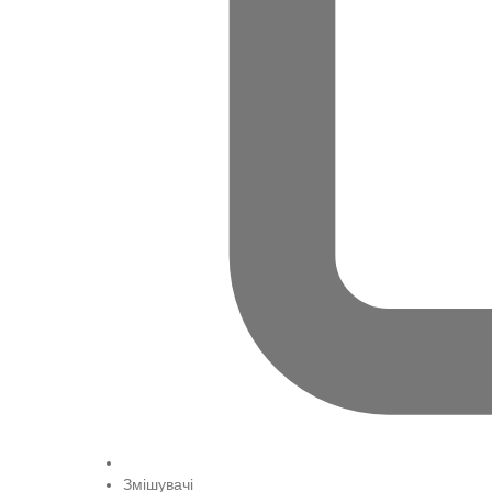
Змішувачі