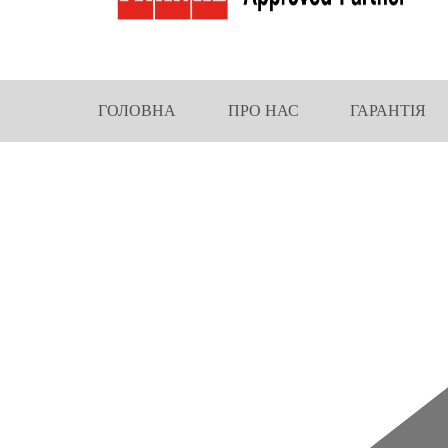
ГОЛОВНА
ПРО НАС
ГАРАНТІЯ