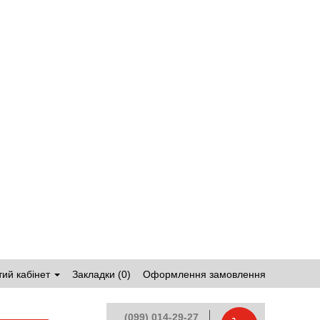
ий кабінет
Закладки (0)
Оформлення замовлення
(099) 014-29-27