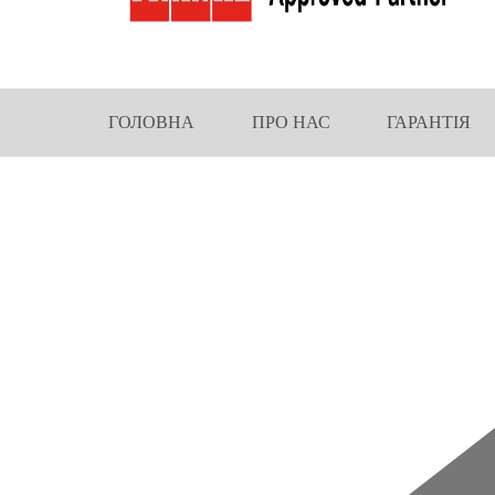
ГОЛОВНА
ПРО НАС
ГАРАНТІЯ