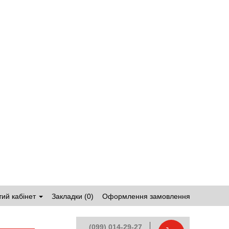
ий кабінет
Закладки (0)
Оформлення замовлення
(099) 014-29-27