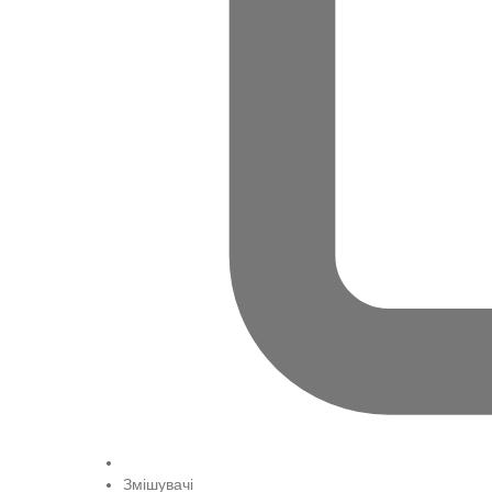
Змішувачі