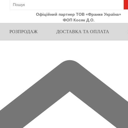
Офіційний партнер ТОВ «Франке Україна»
ФОП Косяк Д.О.
РОЗПРОДАЖ
ДОСТАВКА ТА ОПЛАТА