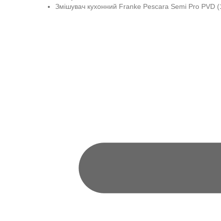
Змішувач кухонний Franke Pescara Semi Pro PVD (