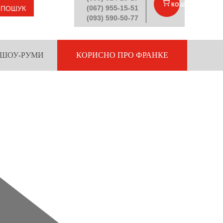
КОШИК
(
)
(067) 955-15-51
ПОШУК
(093) 590-50-77
ШОУ-РУМИ
КОРИСНО ПРО ФРАНКЕ