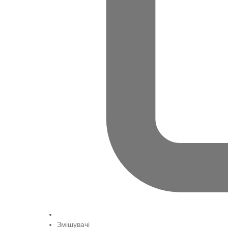
Змішувачі