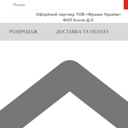
Офіційний партнер ТОВ «Франке Україна»
ФОП Косяк Д.О.
РОЗПРОДАЖ
ДОСТАВКА ТА ОПЛАТА