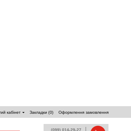
ий кабінет
Закладки (0)
Оформлення замовлення
(099) 014-29-27