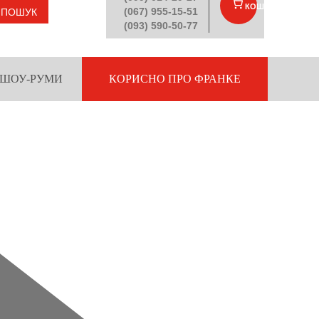
КОШИК
(
)
(067) 955-15-51
ПОШУК
(093) 590-50-77
ШОУ-РУМИ
КОРИСНО ПРО ФРАНКЕ