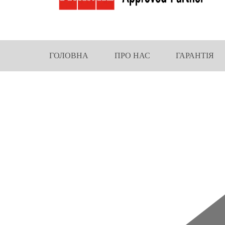
ГОЛОВНА
ПРО НАС
ГАРАНТІЯ