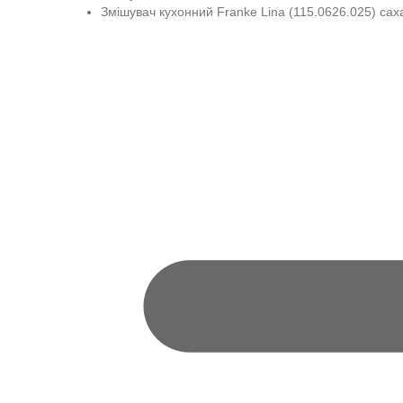
Змішувач кухонний Franke Lina (115.0626.025) сах