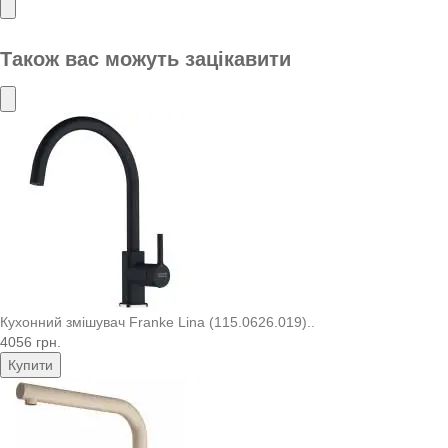
Також вас можуть зацікавити
Кухонний змішувач Franke Lina (115.0626.019)..
4056 грн.
Купити