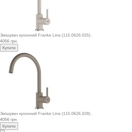
Змішувач кухонний Franke Lina (115.0626.025)..
4056 грн.
Купити
Змішувач кухонний Franke Lina (115.0626.028)..
4056 грн.
Купити