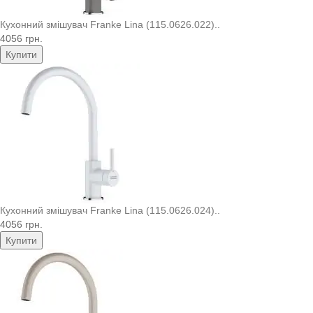
Кухонний змішувач Franke Lina (115.0626.022)..
4056 грн.
Купити
Кухонний змішувач Franke Lina (115.0626.024)..
4056 грн.
Купити