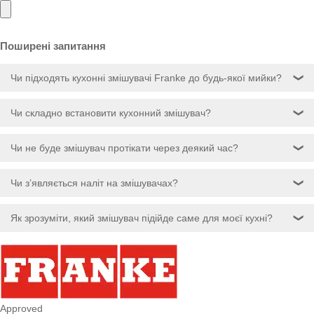
Поширені запитання
Чи підходять кухонні змішувачі Franke до будь-якої мийки?
❯
Чи складно встановити кухонний змішувач?
❯
Чи не буде змішувач протікати через деякий час?
❯
Чи з’являється наліт на змішувачах?
❯
Як зрозуміти, який змішувач підійде саме для моєї кухні?
❯
Approved