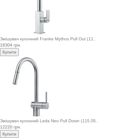
Змішувач кухонний Franke Mythos Pull Out (11..
18304 грн.
Купити
Змішувач кухонний Leda Neo Pull Down (115.05..
12220 грн.
Купити