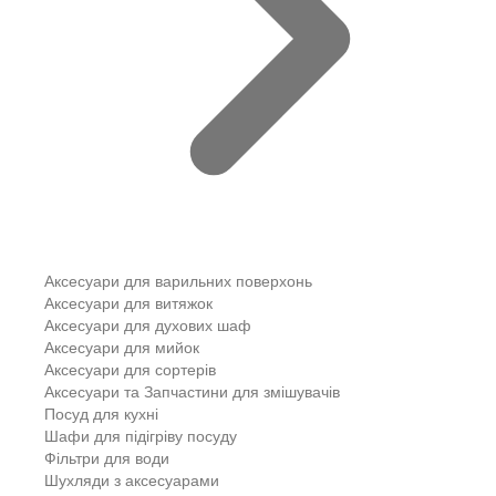
Аксесуари для варильних поверхонь
Аксесуари для витяжок
Аксесуари для духових шаф
Аксесуари для мийок
Аксесуари для сортерів
Аксесуари та Запчастини для змішувачів
Посуд для кухні
Шафи для підігріву посуду
Фільтри для води
Шухляди з аксесуарами