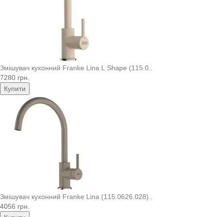
Змішувач кухонний Franke Lina L Shape (115.0..
7280 грн.
Купити
Змішувач кухонний Franke Lina (115.0626.028)..
4056 грн.