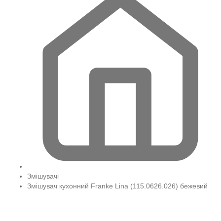
Змішувачі
Змішувач кухонний Franke Lina (115.0626.026) бежевий