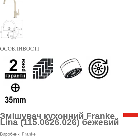
ОСОБЛИВОСТІ
Змішувач кухонний Franke
Lina (115.0626.026) бежевий
Виробник:
Franke