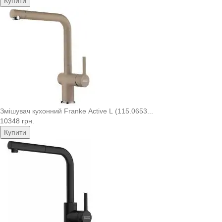
Купити
Змішувач кухонний Franke Active L (115.0653...
10348 грн.
Купити