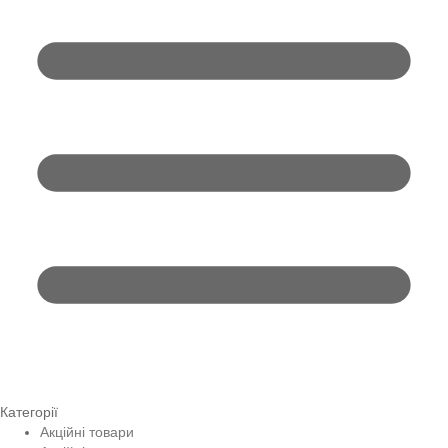
Категорії
Акційні товари