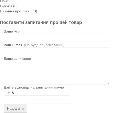
Опис
Відгуків (0)
Питання про товар (0)
Поставити запитання про цей товар
Ваше ім`я
Ваш E-mail
(Не буде опублікований)
Ваше запитання
Дайте відповідь на запитання нижче
Надіслати