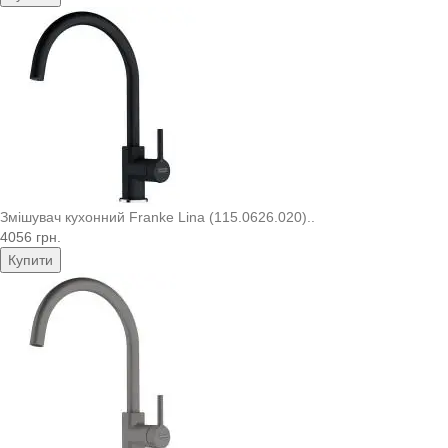
Змішувач кухонний Franke Lina (115.0626.020)..
4056 грн.
Купити