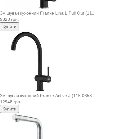
Змішувач кухонний Franke Lina L Pull Out (11..
9828 грн.
Купити
Змішувач кухонний Franke Active J (115.0653...
12948 грн.
Купити