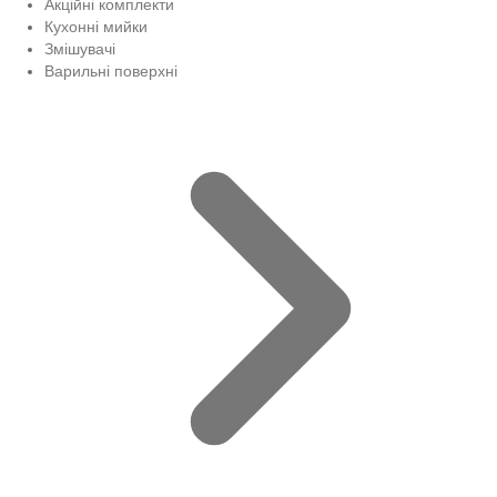
Акційні комплекти
Кухонні мийки
Змішувачі
Варильні поверхні