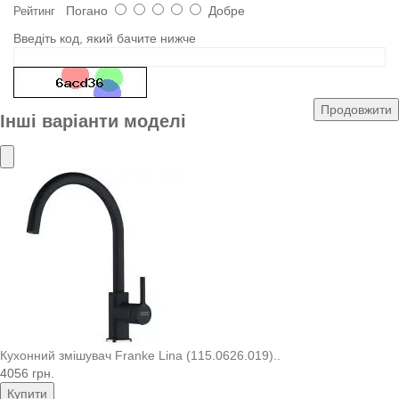
Погано
Добре
Рейтинг
Введіть код, який бачите нижче
Продовжити
Інші варіанти моделі
Кухонний змішувач Franke Lina (115.0626.019)..
4056 грн.
Купити