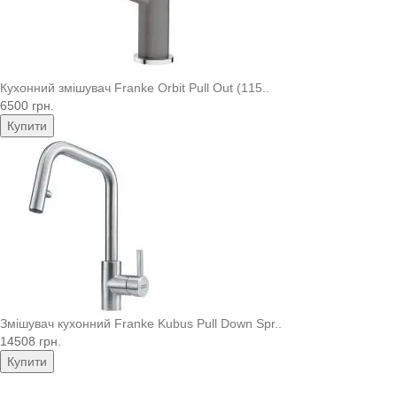
Кухонний змішувач Franke Orbit Pull Out (115..
6500 грн.
Купити
Змішувач кухонний Franke Kubus Pull Down Spr..
14508 грн.
Купити