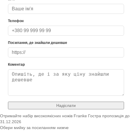
Телефон
Посилання, де знайшли дешевше
Коментар
Надіслати
Отримайте набір високоякісних ножів Franke
Гостра пропозиція
до
31.12.2026
Обери мийку за посиланням нижче