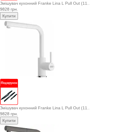
Змішувач кухонний Franke Lina L Pull Out (11..
9828 грн.
Купити
Змішувач кухонний Franke Lina L Pull Out (11..
9828 грн.
Купити