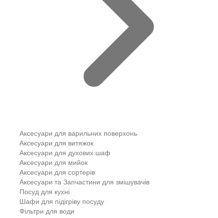
Аксесуари для варильних поверхонь
Аксесуари для витяжок
Аксесуари для духових шаф
Аксесуари для мийок
Аксесуари для сортерів
Аксесуари та Запчастини для змішувачів
Посуд для кухні
Шафи для підігріву посуду
Фільтри для води