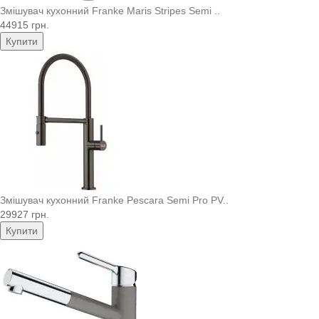
Змішувач кухонний Franke Maris Stripes Semi ..
44915 грн.
Купити
Змішувач кухонний Franke Pescara Semi Pro PV..
29927 грн.
Купити