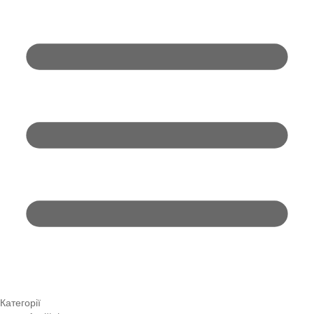
Категорії