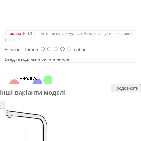
Примітка:
HTML розмітка не підтримується! Використовуйте звичайний
текст.
Погано
Добре
Рейтинг
Введіть код, який бачите нижче
Продовжити
Інші варіанти моделі