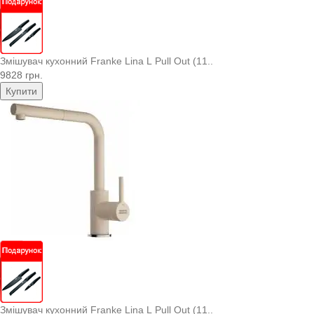
Змішувач кухонний Franke Lina L Pull Out (11..
9828 грн.
Купити
Змішувач кухонний Franke Lina L Pull Out (11..