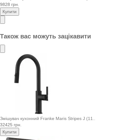
9828 грн.
Купити
Також вас можуть зацікавити
Змішувач кухонний Franke Maris Stripes J (11..
32425 грн.
Купити