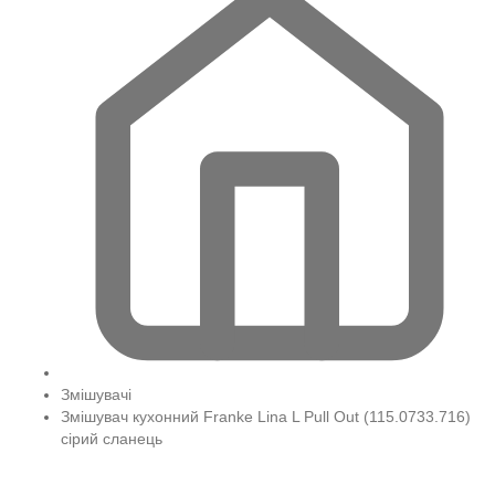
Змішувачі
Змішувач кухонний Franke Lina L Pull Out (115.0733.716)
сірий сланець