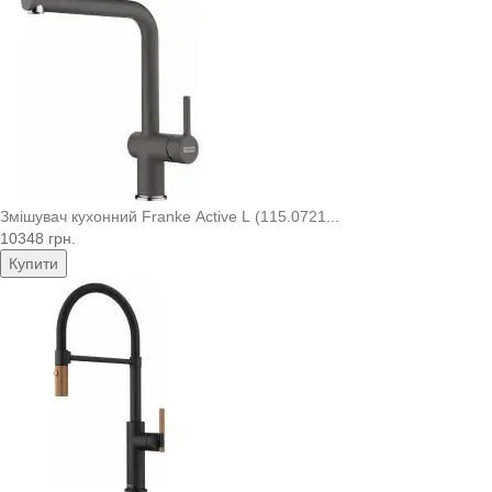
Змішувач кухонний Franke Active L (115.0721...
10348 грн.
Купити