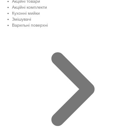
Акційні товари
Акційні комплекти
Кухонні мийки
Змішувачі
Варильні поверхні