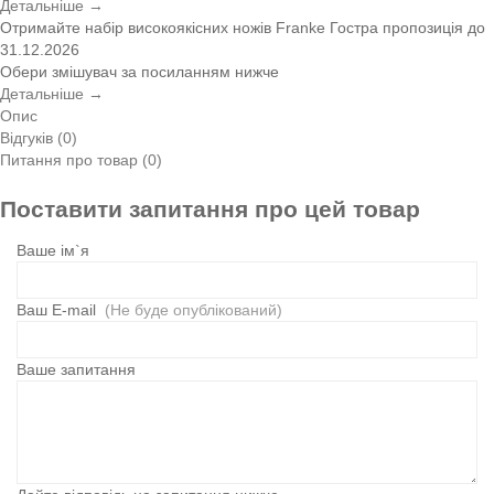
Детальніше →
Отримайте набір високоякісних ножів Franke
Гостра пропозиція
до
31.12.2026
Обери змішувач за посиланням нижче
Детальніше →
Опис
Відгуків (0)
Питання про товар (0)
Поставити запитання про цей товар
Ваше ім`я
Ваш E-mail
(Не буде опублікований)
Ваше запитання