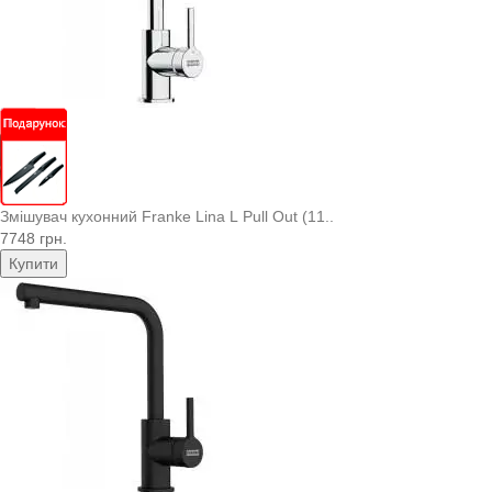
Змішувач кухонний Franke Lina L Pull Out (11..
7748 грн.
Купити