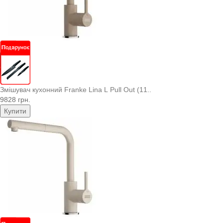
Змішувач кухонний Franke Lina L Pull Out (11..
9828 грн.
Купити