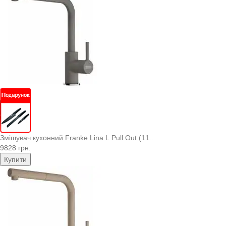
Змішувач кухонний Franke Lina L Pull Out (11..
9828 грн.
Купити