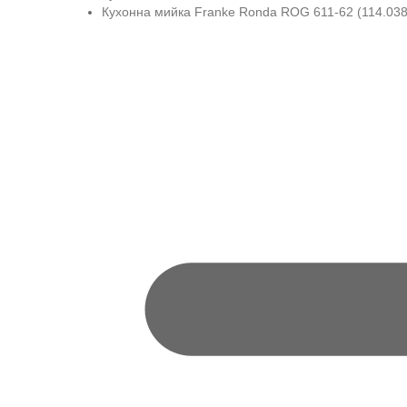
Кухонна мийка Franke Ronda ROG 611-62 (114.0381