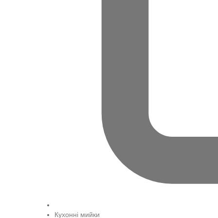
Кухонні мийки