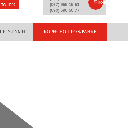
КОШИК
(
)
(067) 955-15-51
ПОШУК
(093) 590-50-77
ШОУ-РУМИ
КОРИСНО ПРО ФРАНКЕ