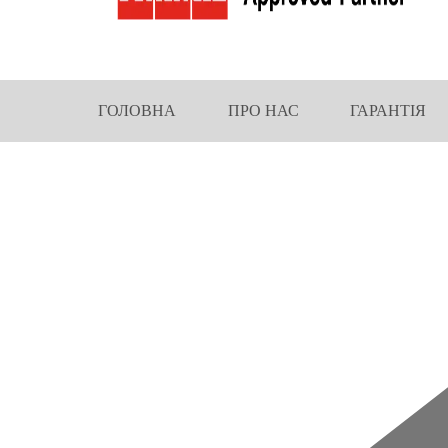
ГОЛОВНА
ПРО НАС
ГАРАНТІЯ