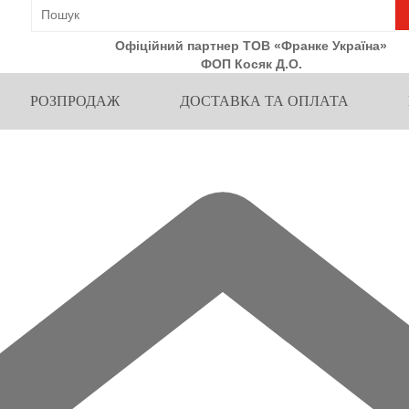
Офіційний партнер ТОВ «Франке Україна»
ФОП Косяк Д.О.
РОЗПРОДАЖ
ДОСТАВКА ТА ОПЛАТА