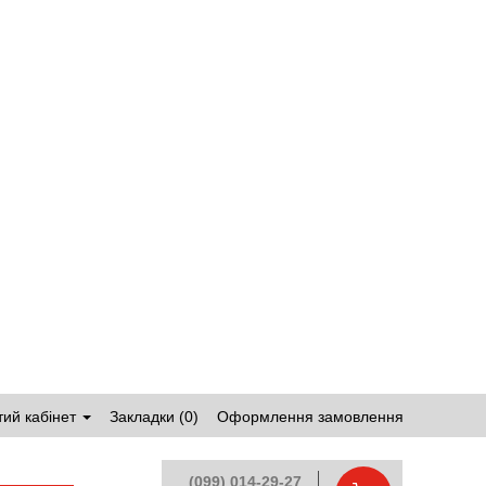
ий кабінет
Закладки (0)
Оформлення замовлення
(099) 014-29-27