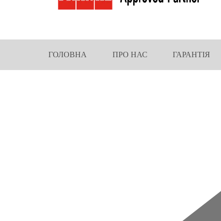
ГОЛОВНА
ПРО НАС
ГАРАНТІЯ