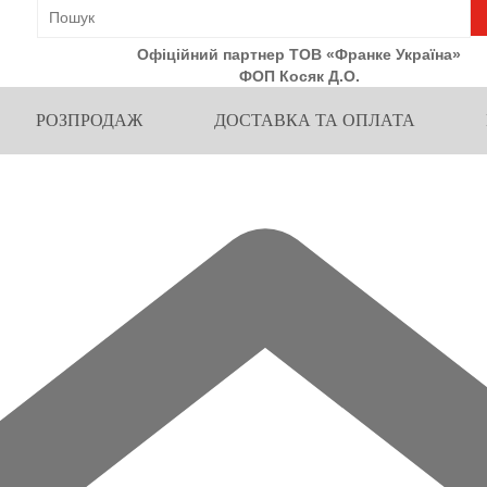
Офіційний партнер ТОВ «Франке Україна»
ФОП Косяк Д.О.
РОЗПРОДАЖ
ДОСТАВКА ТА ОПЛАТА