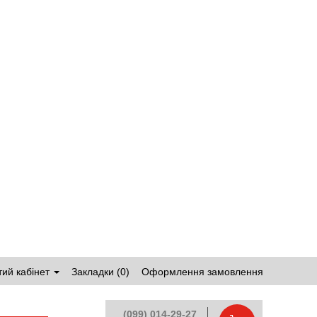
ий кабінет
Закладки (0)
Оформлення замовлення
(099) 014-29-27