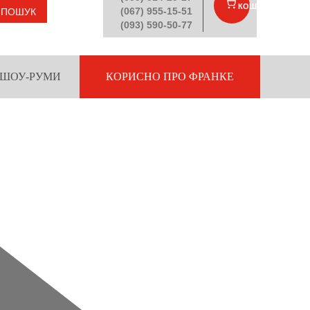
КОШИК
(
)
(067) 955-15-51
ПОШУК
(093) 590-50-77
ШОУ-РУМИ
КОРИСНО ПРО ФРАНКЕ