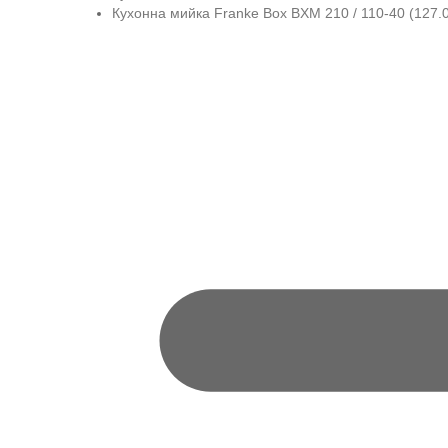
Кухонна мийка Franke Box BXM 210 / 110-40 (127.