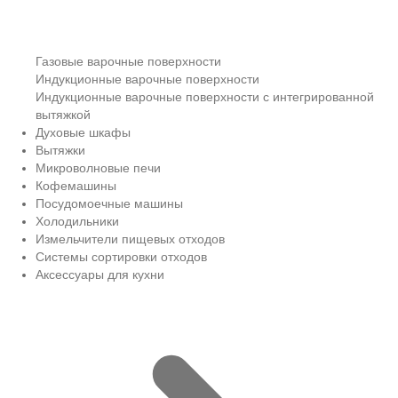
Газовые варочные поверхности
Индукционные варочные поверхности
Индукционные варочные поверхности с интегрированной
вытяжкой
Духовые шкафы
Вытяжки
Микроволновые печи
Кофемашины
Посудомоечные машины
Холодильники
Измельчители пищевых отходов
Системы сортировки отходов
Аксессуары для кухни