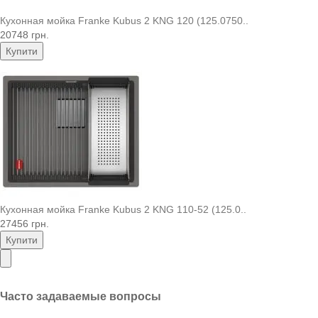
Кухонная мойка Franke Kubus 2 KNG 120 (125.0750..
20748 грн.
Купити
Кухонная мойка Franke Kubus 2 KNG 110-52 (125.0..
27456 грн.
Купити
Часто задаваемые вопросы