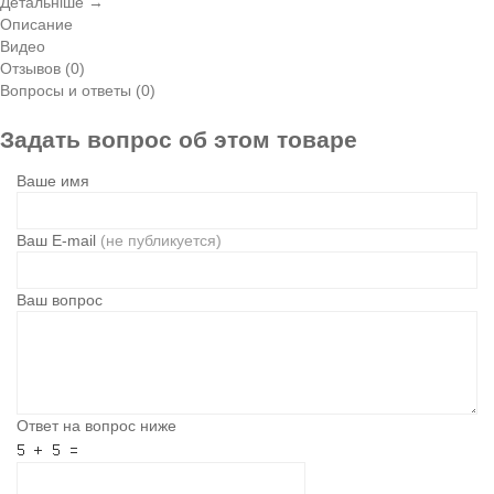
Детальніше →
Описание
Видео
Отзывов (0)
Вопросы и ответы (0)
Задать вопрос об этом товаре
Ваше имя
Ваш E-mail
(не публикуется)
Ваш вопрос
Ответ на вопрос ниже