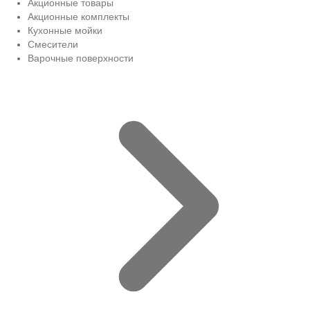
Акционные товары
Акционные комплекты
Кухонные мойки
Смесители
Варочные поверхности