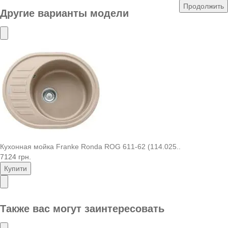
Продолжить
Другие варианты модели
Кухонная мойка Franke Ronda ROG 611-62 (114.025..
7124 грн.
Купити
Также вас могут заинтересовать