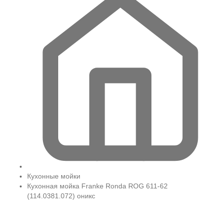
Кухонные мойки
Кухонная мойка Franke Ronda ROG 611-62
(114.0381.072) оникс