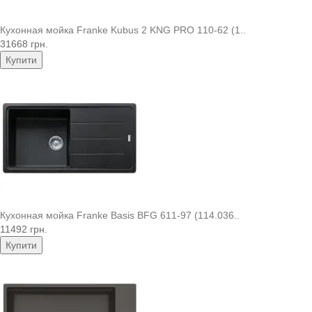
Кухонная мойка Franke Kubus 2 KNG PRO 110-62 (1..
31668 грн.
Купити
Кухонная мойка Franke Basis BFG 611-97 (114.036..
11492 грн.
Купити