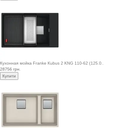
Кухонная мойка Franke Kubus 2 KNG 110-62 (125.0..
28756 грн.
Купити