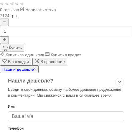
☆ ☆ ☆ ☆ ☆
0 отзывов
Написать отзыв
7124 грн.
Купить
Купить за один клик
Купить в кредит
В закладки
В сравнение
Нашли дешевле?
Нашли дешевле?
✕
Введите свои данные, ссылку на более дешевое предложение
и комментарий. Мы свяжемся с вами в ближайшее время.
Имя
Телефон