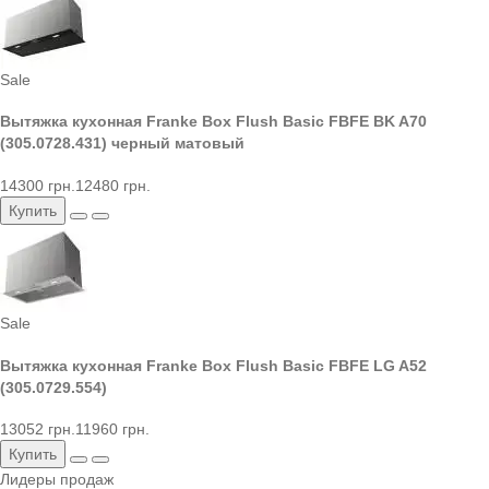
Sale
Вытяжка кухонная Franke Box Flush Basic FBFE BK A70
(305.0728.431) черный матовый
14300 грн.
12480 грн.
Купить
Sale
Вытяжка кухонная Franke Box Flush Basic FBFE LG A52
(305.0729.554)
13052 грн.
11960 грн.
Купить
Лидеры продаж