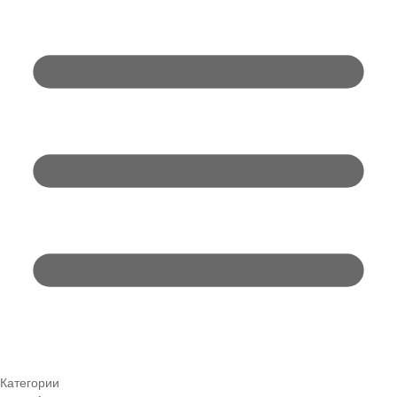
Категории