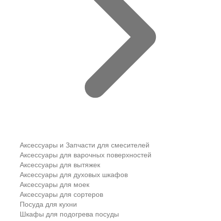
Аксессуары и Запчасти для смесителей
Аксессуары для варочных поверхностей
Аксессуары для вытяжек
Аксессуары для духовых шкафов
Аксессуары для моек
Аксессуары для сортеров
Посуда для кухни
Шкафы для подогрева посуды