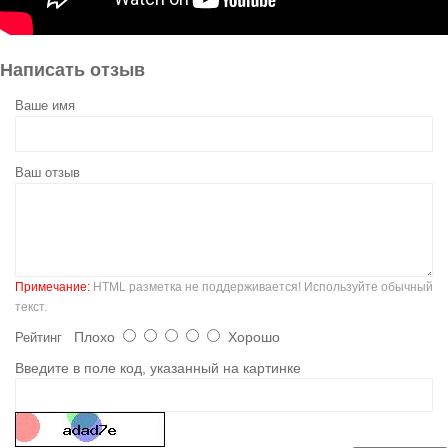
Написать отзыв
Ваше имя
Ваш отзыв
Примечание:
HTML разметка не поддерживается! Используйте обычный
текст.
Плохо
Хорошо
Рейтинг
Введите в поле код, указанный на картинке