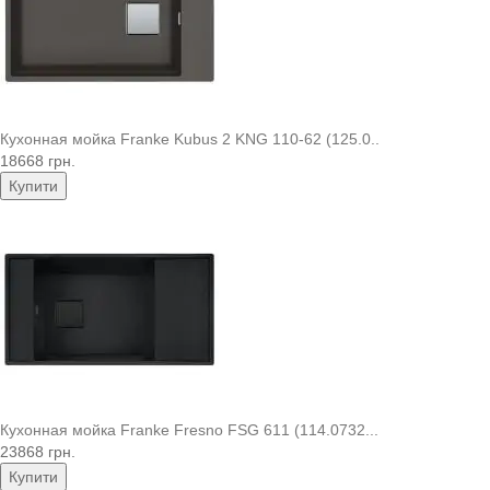
Кухонная мойка Franke Kubus 2 KNG 110-62 (125.0..
18668 грн.
Купити
Кухонная мойка Franke Fresno FSG 611 (114.0732...
23868 грн.
Купити