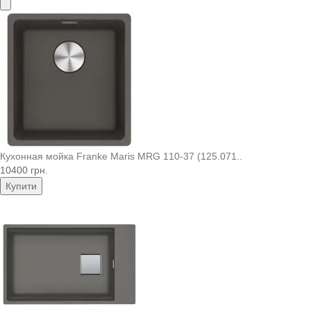
Кухонная мойка Franke Maris MRG 110-37 (125.071..
10400 грн.
Купити