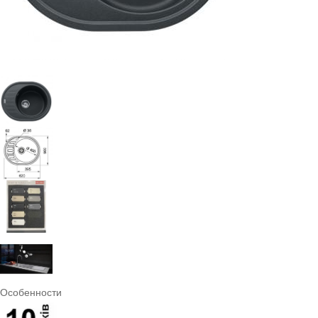
Особенности