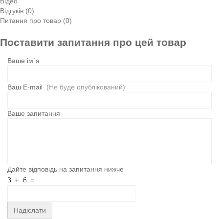
Відео
Відгуків (0)
Питання про товар (0)
Поставити запитання про цей товар
Ваше ім`я
Ваш E-mail
(Не буде опублікований)
Ваше запитання
Дайте відповідь на запитання нижче
Надіслати