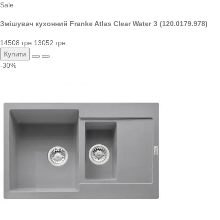
Sale
Змішувач кухонний Franke Atlas Clear Water З (120.0179.978)
14508 грн.
13052 грн.
Купити
-30%