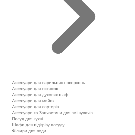
Аксесуари для варильних поверхонь
Аксесуари для витяжок
Аксесуари для духових шаф
Аксесуари для мийок
Аксесуари для сортерів
Аксесуари та Запчастини для змішувачів
Посуд для кухні
Шафи для підігріву посуду
Фільтри для води