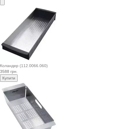
Коландер (112.0066.060)
3588 грн.
Купити