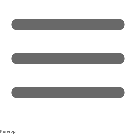
Категорії