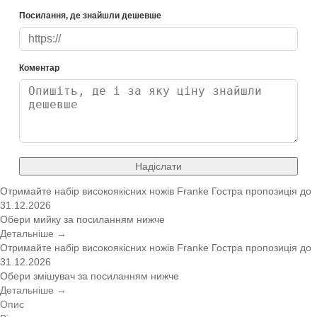
Посилання, де знайшли дешевше
Коментар
Надіслати
Отримайте набір високоякісних ножів Franke
Гостра пропозиція
до
31.12.2026
Обери мийку за посиланням нижче
Детальніше →
Отримайте набір високоякісних ножів Franke
Гостра пропозиція
до
31.12.2026
Обери змішувач за посиланням нижче
Детальніше →
Опис