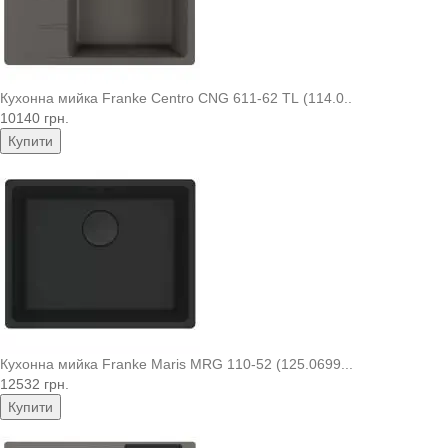
Кухонна мийка Franke Centro CNG 611-62 TL (114.0..
10140 грн.
Купити
Кухонна мийка Franke Maris MRG 110-52 (125.0699...
12532 грн.
Купити