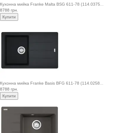
Кухонна мийка Franke Malta BSG 611-78 (114.0375...
8788 грн.
Купити
Кухонна мийка Franke Basis BFG 611-78 (114.0258...
8788 грн.
Купити