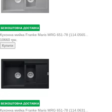
Кухонна мийка Franke Maris MRG 651-78 (114.0565...
10660 грн.
Купити
Кухонна мийка Franke Maris MRG 651-78 (114.0631...