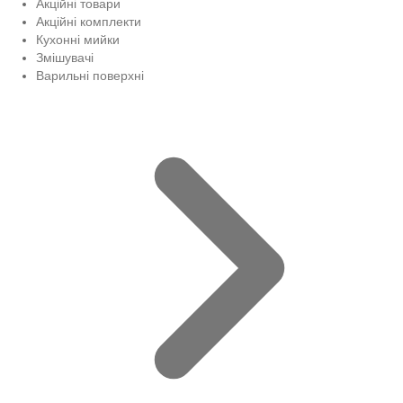
Акційні товари
Акційні комплекти
Кухонні мийки
Змішувачі
Варильні поверхні