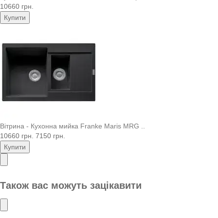
10660 грн.
Купити
Вітрина - Кухонна мийка Franke Maris MRG ..
10660 грн.
7150 грн.
Купити
Також вас можуть зацікавити