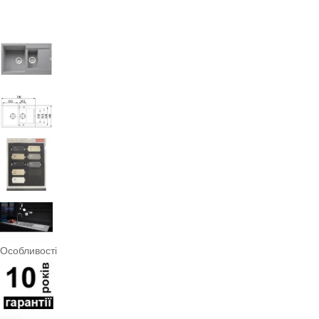
Особливості