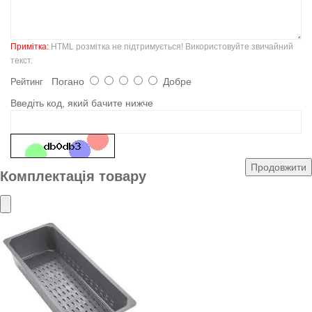
Примітка:
HTML розмітка не підтримується! Використовуйте звичайний
текст.
Погано
Добре
Рейтинг
Введіть код, який бачите нижче
Продовжити
Комплектація товару