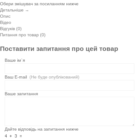
Обери змішувач за посиланням нижче
Детальніше →
Опис
Відео
Відгуків (0)
Питання про товар (0)
Поставити запитання про цей товар
Ваше ім`я
Ваш E-mail
(Не буде опублікований)
Ваше запитання
Дайте відповідь на запитання нижче