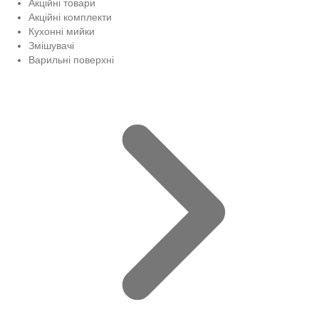
Акційні товари
Акційні комплекти
Кухонні мийки
Змішувачі
Варильні поверхні