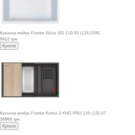
Кухонна мийка Franke Sirius SID 110-50 (125.0395..
9412 грн.
Купити
Кухонна мийка Franke Kubus 2 KNG PRO 120 (125.07..
36868 грн.
Купити