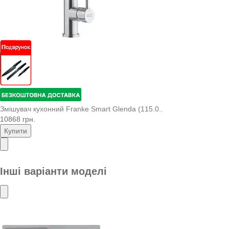
Змішувач кухонний Franke Smart Glenda (115.0..
10868 грн.
Купити
Інші варіанти моделі