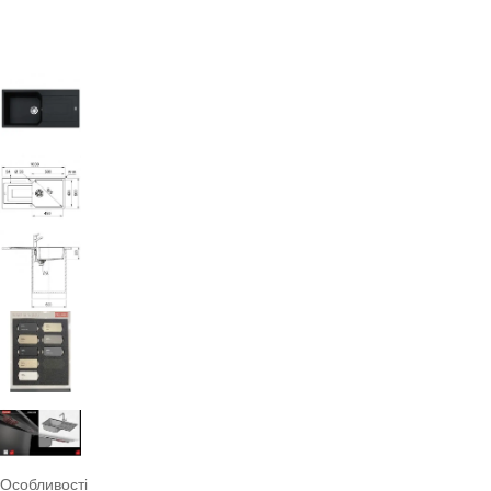
Особливості