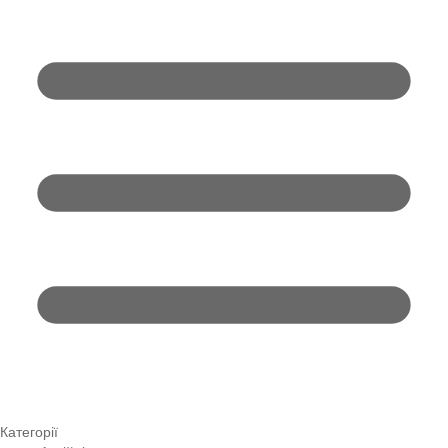
Категорії