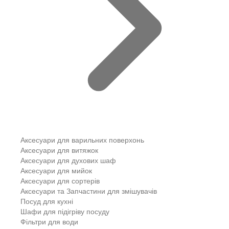
Аксесуари для варильних поверхонь
Аксесуари для витяжок
Аксесуари для духових шаф
Аксесуари для мийок
Аксесуари для сортерів
Аксесуари та Запчастини для змішувачів
Посуд для кухні
Шафи для підігріву посуду
Фільтри для води