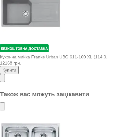
Кухонна мийка Franke Urban UBG 611-100 XL (114.0..
12168 грн.
Купити
Також вас можуть зацікавити