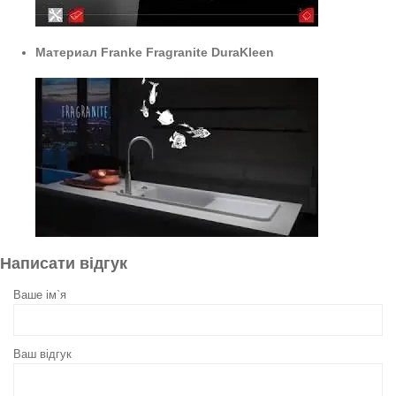
Материал Franke Fragranite DuraKleen
Написати відгук
Ваше ім`я
Ваш відгук