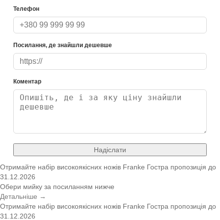
Телефон
Посилання, де знайшли дешевше
Коментар
Надіслати
Отримайте набір високоякісних ножів Franke
Гостра пропозиція
до
31.12.2026
Обери мийку за посиланням нижче
Детальніше →
Отримайте набір високоякісних ножів Franke
Гостра пропозиція
до
31.12.2026