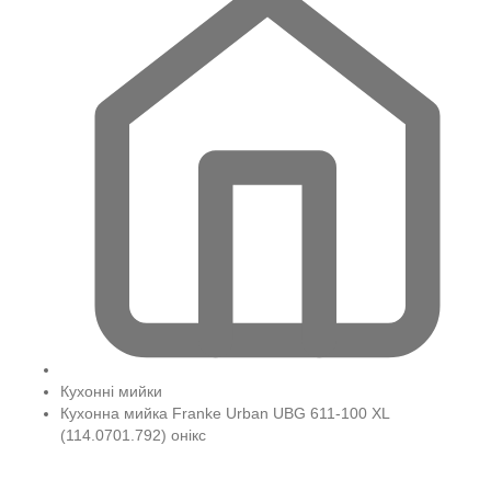
Кухонні мийки
Кухонна мийка Franke Urban UBG 611-100 XL
(114.0701.792) онікс