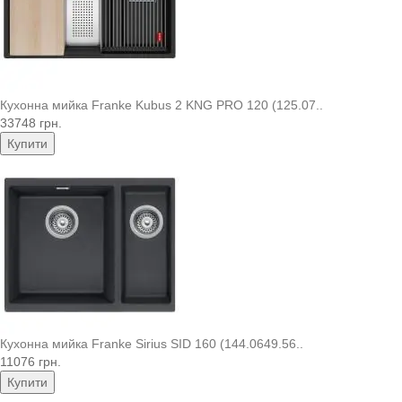
Кухонна мийка Franke Kubus 2 KNG PRO 120 (125.07..
33748 грн.
Купити
Кухонна мийка Franke Sirius SID 160 (144.0649.56..
11076 грн.
Купити