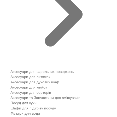
Аксесуари для варильних поверхонь
Аксесуари для витяжок
Аксесуари для духових шаф
Аксесуари для мийок
Аксесуари для сортерів
Аксесуари та Запчастини для змішувачів
Посуд для кухні
Шафи для підігріву посуду
Фільтри для води