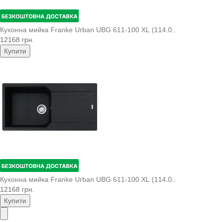
Кухонна мийка Franke Urban UBG 611-100 XL (114.0..
12168 грн.
Купити
Кухонна мийка Franke Urban UBG 611-100 XL (114.0..
12168 грн.
Купити