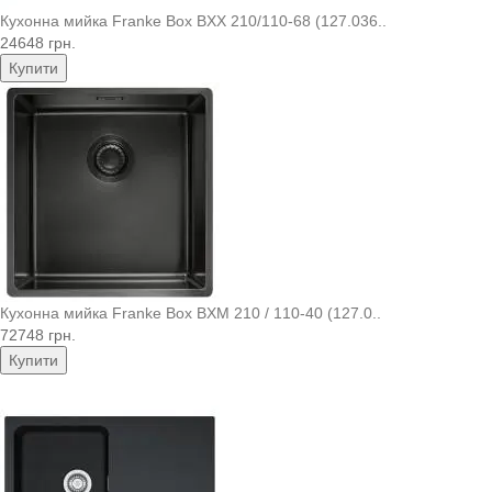
Кухонна мийка Franke Box BXX 210/110-68 (127.036..
24648 грн.
Купити
Кухонна мийка Franke Box BXM 210 / 110-40 (127.0..
72748 грн.
Купити