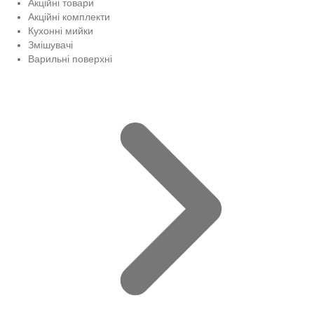
Акційні товари
Акційні комплекти
Кухонні мийки
Змішувачі
Варильні поверхні