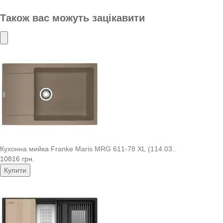
Також вас можуть зацікавити
Кухонна мийка Franke Maris MRG 611-78 XL (114.03..
10816 грн.
Купити