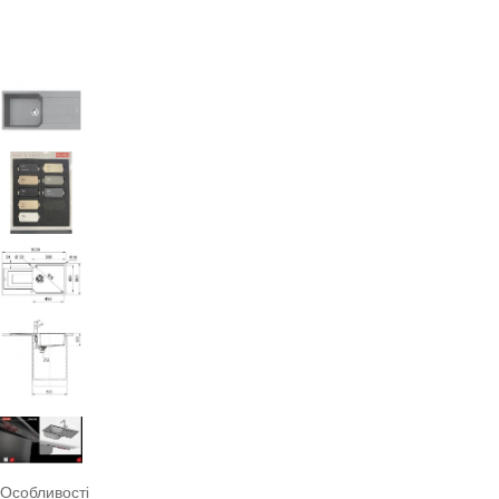
Особливості