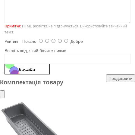
Примітка:
HTML розмітка не підтримується! Використовуйте звичайний
текст.
Погано
Добре
Рейтинг
Введіть код, який бачите нижче
Продовжити
Комплектація товару