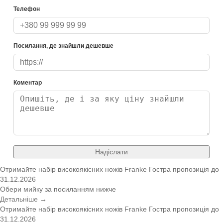
Телефон
Посилання, де знайшли дешевше
Коментар
Надіслати
Отримайте набір високоякісних ножів Franke
Гостра пропозиція
до
31.12.2026
Обери мийку за посиланням нижче
Детальніше →
Отримайте набір високоякісних ножів Franke
Гостра пропозиція
до
31.12.2026