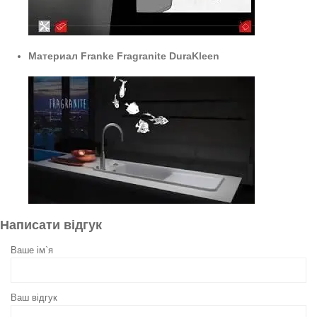
Материал Franke Fragranite DuraKleen
Написати відгук
Ваше ім`я
Ваш відгук