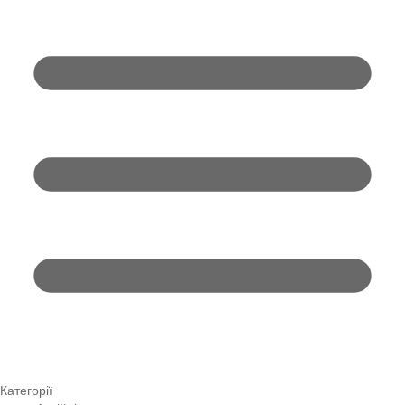
Категорії