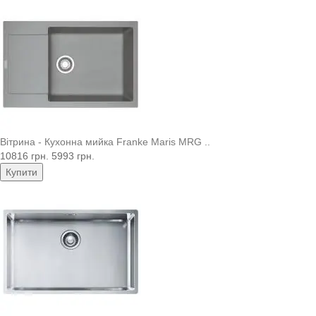
Вітрина - Кухонна мийка Franke Maris MRG ..
10816 грн.
5993 грн.
Купити