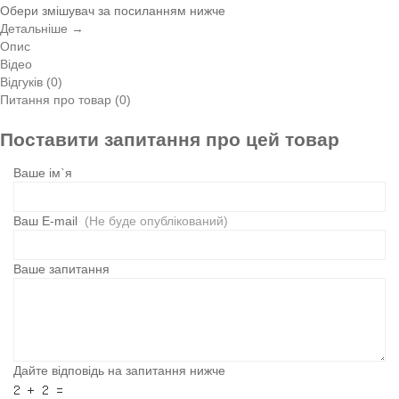
Обери змішувач за посиланням нижче
Детальніше →
Опис
Відео
Відгуків (0)
Питання про товар (0)
Поставити запитання про цей товар
Ваше ім`я
Ваш E-mail
(Не буде опублікований)
Ваше запитання
Дайте відповідь на запитання нижче