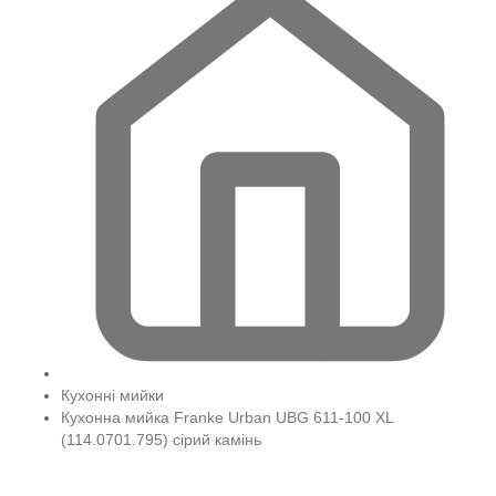
Кухонні мийки
Кухонна мийка Franke Urban UBG 611-100 XL
(114.0701.795) сірий камінь