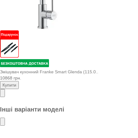
Змішувач кухонний Franke Smart Glenda (115.0..
10868 грн.
Купити
Інші варіанти моделі