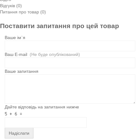
Відгуків (0)
Питання про товар (0)
Поставити запитання про цей товар
Ваше ім`я
Ваш E-mail
(Не буде опублікований)
Ваше запитання
Дайте відповідь на запитання нижче
Надіслати