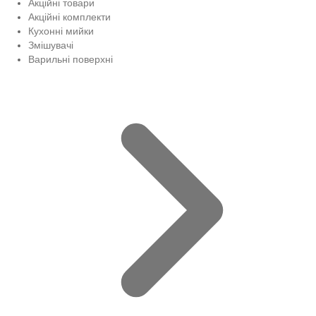
Акційні товари
Акційні комплекти
Кухонні мийки
Змішувачі
Варильні поверхні