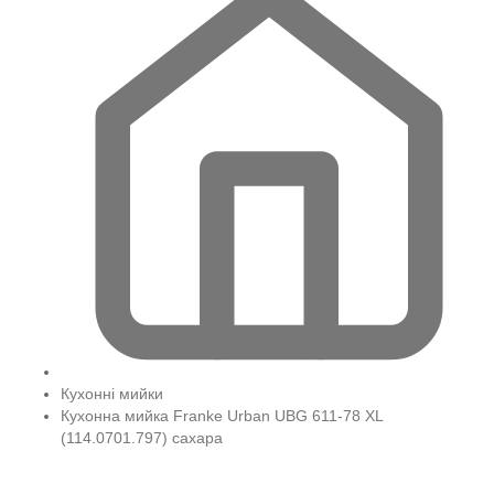
Кухонні мийки
Кухонна мийка Franke Urban UBG 611-78 XL
(114.0701.797) сахара