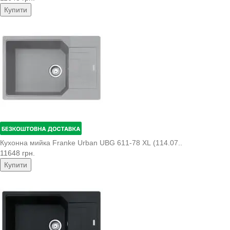
Купити
Кухонна мийка Franke Urban UBG 611-78 XL (114.07..
11648 грн.
Купити