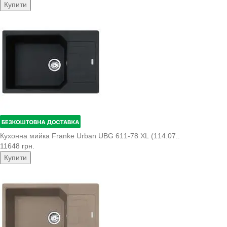
Купити
Кухонна мийка Franke Urban UBG 611-78 XL (114.07..
11648 грн.
Купити