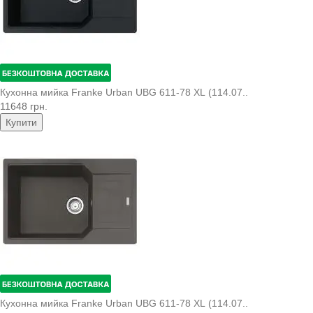
Кухонна мийка Franke Urban UBG 611-78 XL (114.07..
11648 грн.
Купити
Кухонна мийка Franke Urban UBG 611-78 XL (114.07..