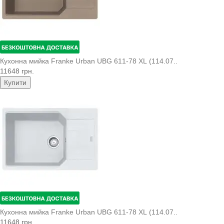
Кухонна мийка Franke Urban UBG 611-78 XL (114.07..
11648 грн.
Купити
Кухонна мийка Franke Urban UBG 611-78 XL (114.07..
11648 грн.