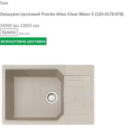
Sale
Змішувач кухонний Franke Atlas Clear Water З (120.0179.978)
14508 грн.
13052 грн.
Купити