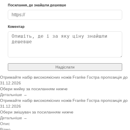
Посилання, де знайшли дешевше
Коментар
Надіслати
Отримайте набір високоякісних ножів Franke
Гостра пропозиція
до
31.12.2026
Обери мийку за посиланням нижче
Детальніше →
Отримайте набір високоякісних ножів Franke
Гостра пропозиція
до
31.12.2026
Обери змішувач за посиланням нижче
Детальніше →
Опис
Відео