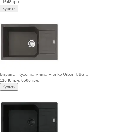
11648 грн.
Купити
Вітрина - Кухонна мийка Franke Urban UBG ..
11648 грн.
8686 грн.
Купити