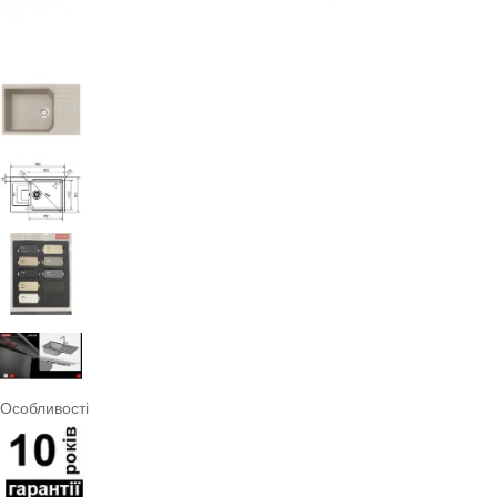
Особливості