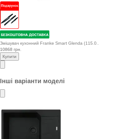
Змішувач кухонний Franke Smart Glenda (115.0..
10868 грн.
Купити
Інші варіанти моделі