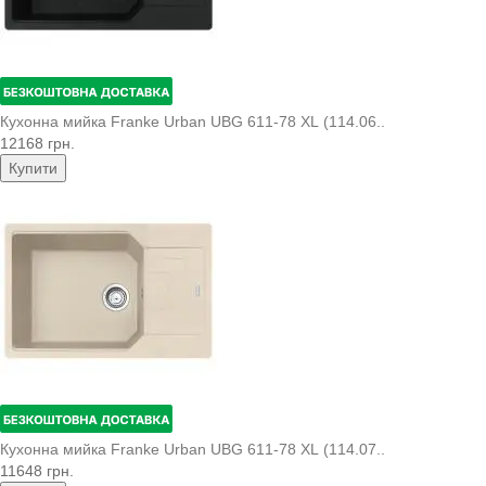
Кухонна мийка Franke Urban UBG 611-78 XL (114.06..
12168 грн.
Купити
Кухонна мийка Franke Urban UBG 611-78 XL (114.07..
11648 грн.