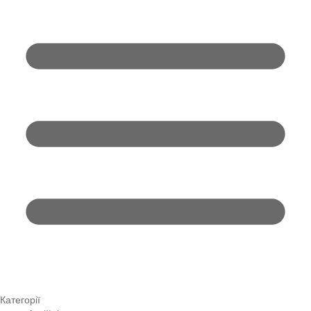
Категорії