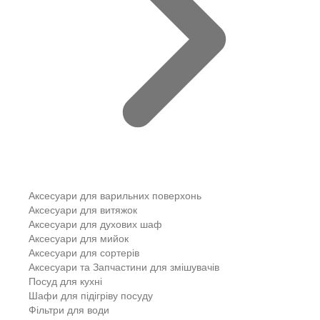
Аксесуари для варильних поверхонь
Аксесуари для витяжок
Аксесуари для духових шаф
Аксесуари для мийок
Аксесуари для сортерів
Аксесуари та Запчастини для змішувачів
Посуд для кухні
Шафи для підігріву посуду
Фільтри для води