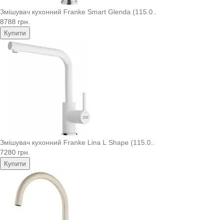
Змішувач кухонний Franke Smart Glenda (115.0..
8788 грн.
Купити
Змішувач кухонний Franke Lina L Shape (115.0..
7280 грн.
Купити