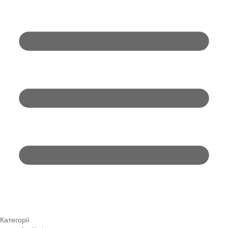
Категорії