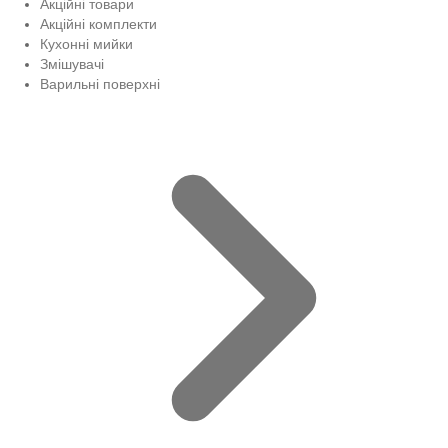
Акційні товари
Акційні комплекти
Кухонні мийки
Змішувачі
Варильні поверхні