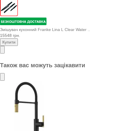
Змішувач кухонний Franke Lina L Clear Water ..
15548 грн.
Купити
Також вас можуть зацікавити