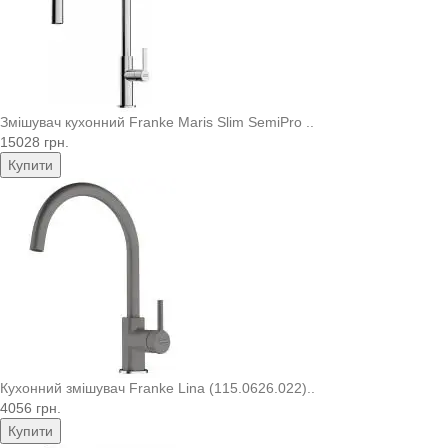
Змішувач кухонний Franke Maris Slim SemiPro ..
15028 грн.
Купити
Кухонний змішувач Franke Lina (115.0626.022)..
4056 грн.
Купити