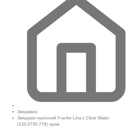
Змішувачі
Змішувач кухонний Franke Lina L Clear Water
(120.0730.779) хром