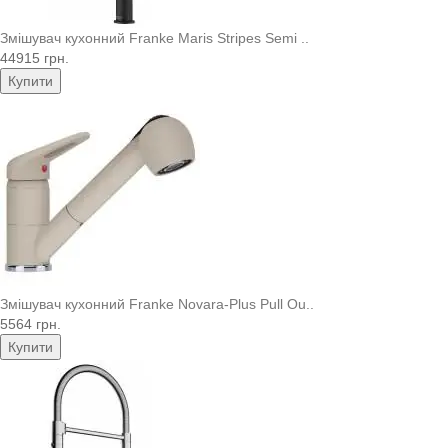
Змішувач кухонний Franke Maris Stripes Semi ..
44915 грн.
Купити
Змішувач кухонний Franke Novara-Plus Pull Ou..
5564 грн.
Купити