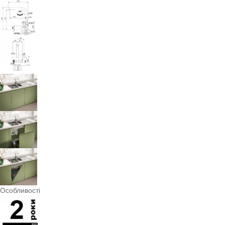
Особливості