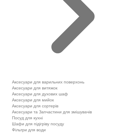
Аксесуари для варильних поверхонь
Аксесуари для витяжок
Аксесуари для духових шаф
Аксесуари для мийок
Аксесуари для сортерів
Аксесуари та Запчастини для змішувачів
Посуд для кухні
Шафи для підігріву посуду
Фільтри для води