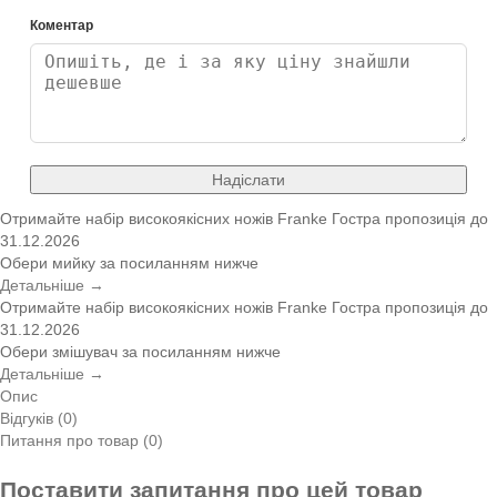
Коментар
Надіслати
Отримайте набір високоякісних ножів Franke
Гостра пропозиція
до
31.12.2026
Обери мийку за посиланням нижче
Детальніше →
Отримайте набір високоякісних ножів Franke
Гостра пропозиція
до
31.12.2026
Обери змішувач за посиланням нижче
Детальніше →
Опис
Відгуків (0)
Питання про товар (0)
Поставити запитання про цей товар