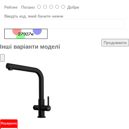
Погано
Добре
Рейтинг
Введіть код, який бачите нижче
Продовжити
Інші варіанти моделі