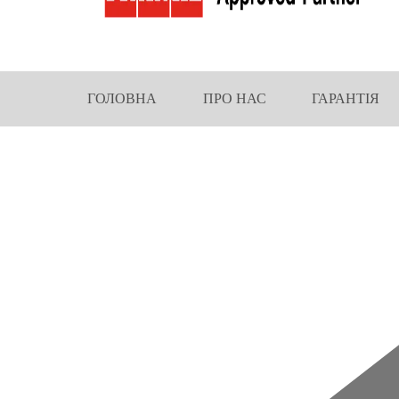
ГОЛОВНА
ПРО НАС
ГАРАНТІЯ