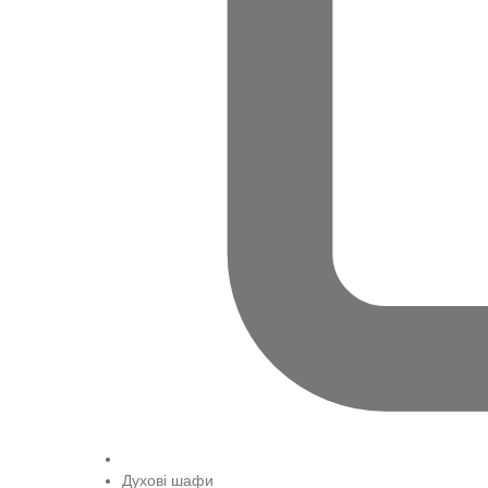
Духові шафи