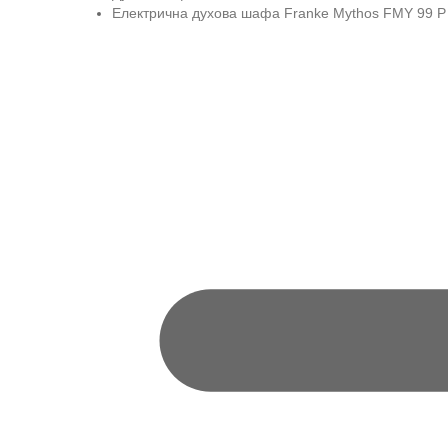
Електрична духова шафа Franke Mythos FMY 99 P 