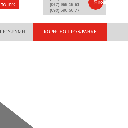
КОШИК
(
)
(067) 955-15-51
ПОШУК
(093) 590-50-77
ШОУ-РУМИ
КОРИСНО ПРО ФРАНКЕ