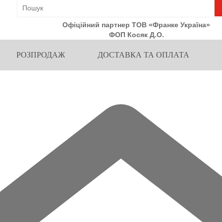
Офіційний партнер ТОВ «Франке Україна»
ФОП Косяк Д.О.
РОЗПРОДАЖ
ДОСТАВКА ТА ОПЛАТА