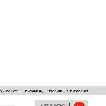
ий кабінет
Закладки (0)
Оформлення замовлення
(099) 014-29-27