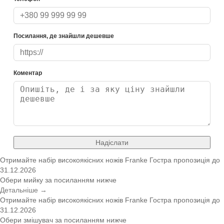
Посилання, де знайшли дешевше
Коментар
Надіслати
Отримайте набір високоякісних ножів Franke
Гостра пропозиція
до
31.12.2026
Обери мийку за посиланням нижче
Детальніше →
Отримайте набір високоякісних ножів Franke
Гостра пропозиція
до
31.12.2026
Обери змішувач за посиланням нижче