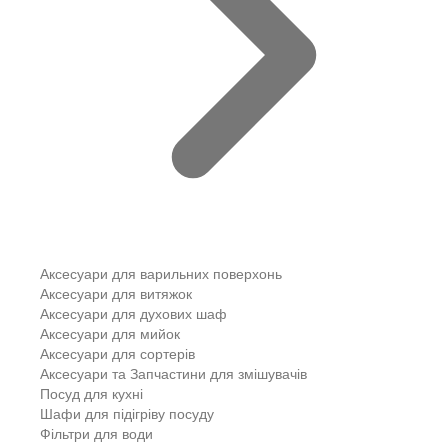
Аксесуари для варильних поверхонь
Аксесуари для витяжок
Аксесуари для духових шаф
Аксесуари для мийок
Аксесуари для сортерів
Аксесуари та Запчастини для змішувачів
Посуд для кухні
Шафи для підігріву посуду
Фільтри для води