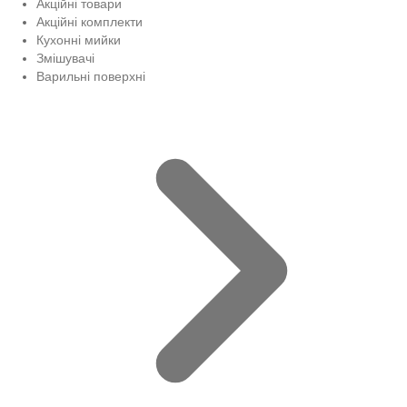
Акційні товари
Акційні комплекти
Кухонні мийки
Змішувачі
Варильні поверхні