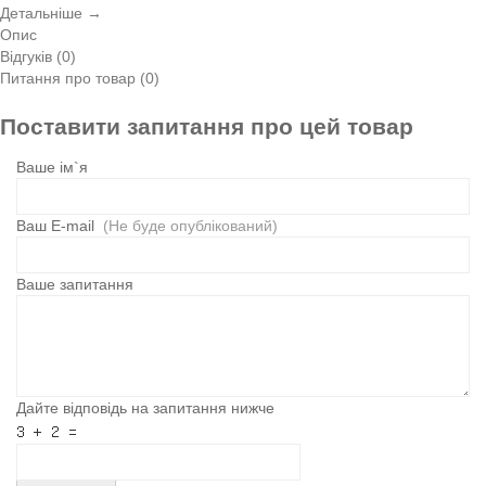
Детальніше →
Опис
Відгуків (0)
Питання про товар (0)
Поставити запитання про цей товар
Ваше ім`я
Ваш E-mail
(Не буде опублікований)
Ваше запитання
Дайте відповідь на запитання нижче