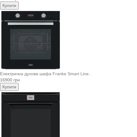
Купити
Електрична духова шафа Franke Smart Line..
16900 грн.
Купити