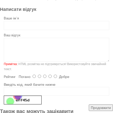
Написати відгук
Ваше ім`я
Ваш відгук
Примітка:
HTML розмітка не підтримується! Використовуйте звичайний
текст.
Погано
Добре
Рейтинг
Введіть код, який бачите нижче
Продовжити
Також вас можуть зацікавити