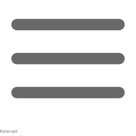
Категорії