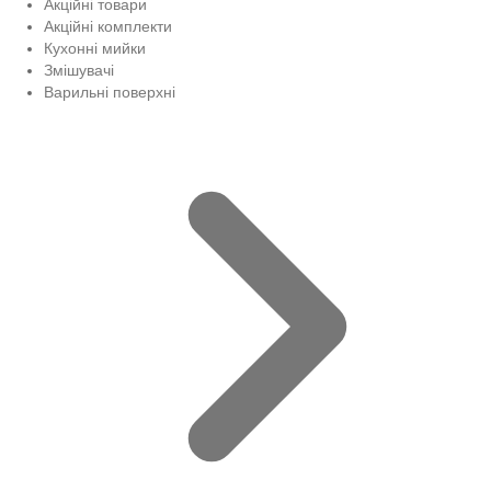
Акційні товари
Акційні комплекти
Кухонні мийки
Змішувачі
Варильні поверхні