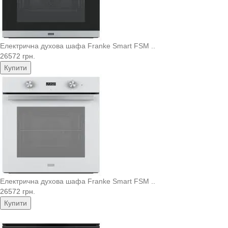
Електрична духова шафа Franke Smart FSM ..
26572 грн.
Купити
Електрична духова шафа Franke Smart FSM ..
26572 грн.
Купити