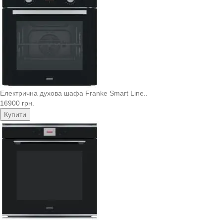
Електрична духова шафа Franke Smart Line..
16900 грн.
Купити