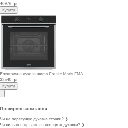
40976 грн.
Купити
Електрична духова шафа Franke Maris FMA ..
33540 грн.
Купити
Поширені запитання
Чи не пересушує духовка страви?
❯
Чи сильно нагрівається дверцята духовки?
❯