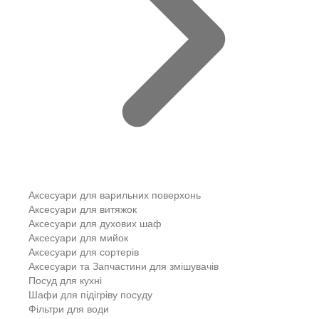
Аксесуари для варильних поверхонь
Аксесуари для витяжок
Аксесуари для духових шаф
Аксесуари для мийок
Аксесуари для сортерів
Аксесуари та Запчастини для змішувачів
Посуд для кухні
Шафи для підігріву посуду
Фільтри для води