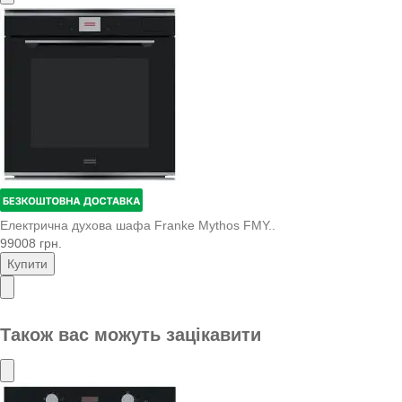
Електрична духова шафа Franke Mythos FMY..
99008 грн.
Купити
Також вас можуть зацікавити