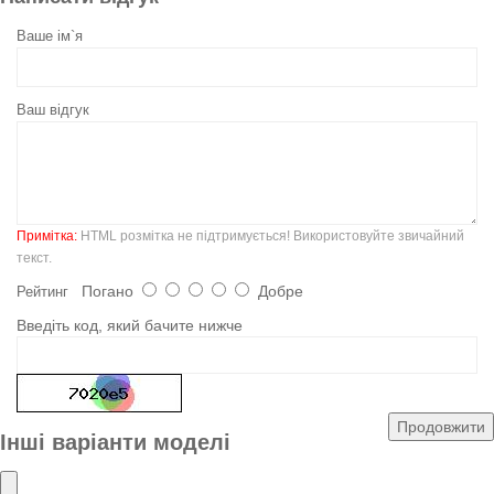
Ваше ім`я
Ваш відгук
Примітка:
HTML розмітка не підтримується! Використовуйте звичайний
текст.
Погано
Добре
Рейтинг
Введіть код, який бачите нижче
Продовжити
Інші варіанти моделі