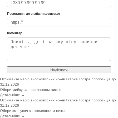
Посилання, де знайшли дешевше
Коментар
Надіслати
Отримайте набір високоякісних ножів Franke
Гостра пропозиція
до
31.12.2026
Обери мийку за посиланням нижче
Детальніше →
Отримайте набір високоякісних ножів Franke
Гостра пропозиція
до
31.12.2026
Обери змішувач за посиланням нижче
Детальніше →