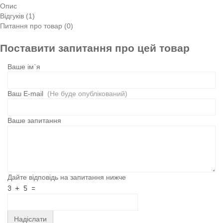
Опис
Відгуків (1)
Питання про товар (0)
Поставити запитання про цей товар
Ваше ім`я
Ваш E-mail
(Не буде опублікований)
Ваше запитання
Дайте відповідь на запитання нижче
Надіслати