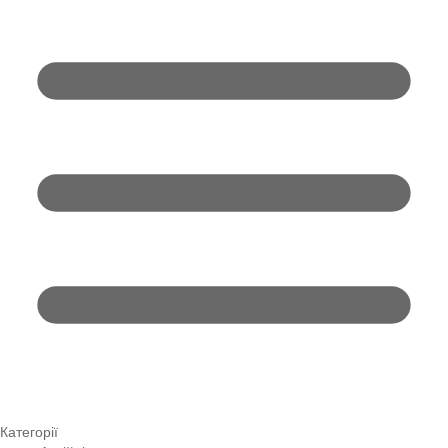
Категорії