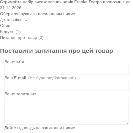
Отримайте набір високоякісних ножів Franke
Гостра пропозиція
до
31.12.2026
Обери змішувач за посиланням нижче
Детальніше →
Опис
Відгуків (1)
Питання про товар (0)
Поставити запитання про цей товар
Ваше ім`я
Ваш E-mail
(Не буде опублікований)
Ваше запитання
Дайте відповідь на запитання нижче