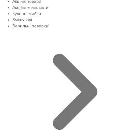
Акційні товари
Акційні комплекти
Кухонні мийки
Змішувачі
Варильні поверхні