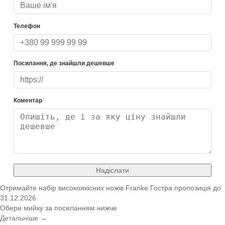
Телефон
Посилання, де знайшли дешевше
Коментар
Надіслати
Отримайте набір високоякісних ножів Franke
Гостра пропозиція
до
31.12.2026
Обери мийку за посиланням нижче
Детальніше →