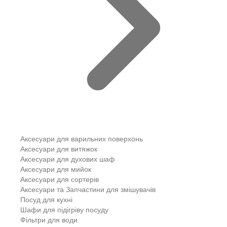
Аксесуари для варильних поверхонь
Аксесуари для витяжок
Аксесуари для духових шаф
Аксесуари для мийок
Аксесуари для сортерів
Аксесуари та Запчастини для змішувачів
Посуд для кухні
Шафи для підігріву посуду
Фільтри для води