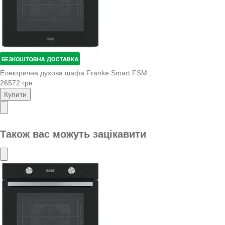
Електрична духова шафа Franke Smart FSM ..
26572 грн.
Купити
Також вас можуть зацікавити