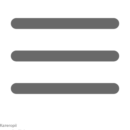
Категорії