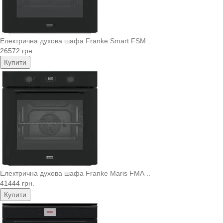
Електрична духова шафа Franke Smart FSM ..
26572 грн.
Купити
Електрична духова шафа Franke Maris FMA ..
41444 грн.
Купити