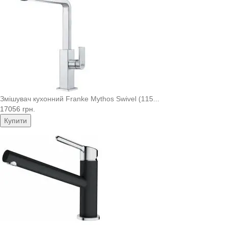
Змішувач кухонний Franke Mythos Swivel (115...
17056 грн.
Купити