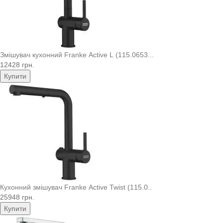
Змішувач кухонний Franke Active L (115.0653...
12428 грн.
Купити
Кухонний змішувач Franke Active Twist (115.0..
25948 грн.
Купити