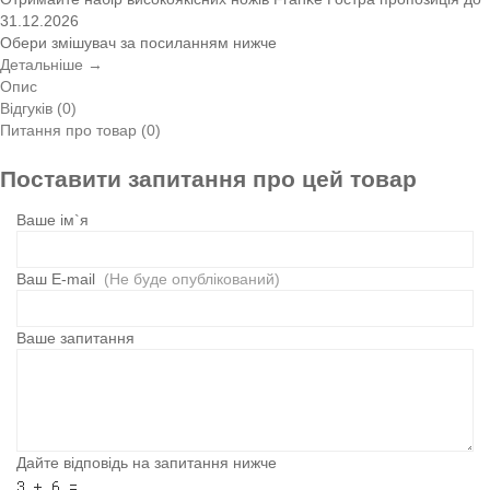
31.12.2026
Обери змішувач за посиланням нижче
Детальніше →
Опис
Відгуків (0)
Питання про товар (0)
Поставити запитання про цей товар
Ваше ім`я
Ваш E-mail
(Не буде опублікований)
Ваше запитання
Дайте відповідь на запитання нижче