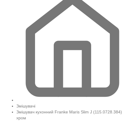
Змішувачі
Змішувач кухонний Franke Maris Slim J (115.0728.384)
хром