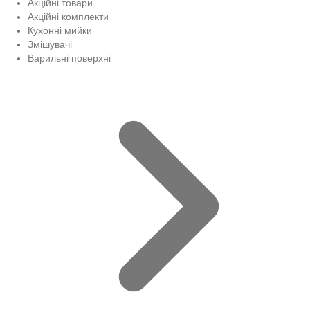
Акційні товари
Акційні комплекти
Кухонні мийки
Змішувачі
Варильні поверхні