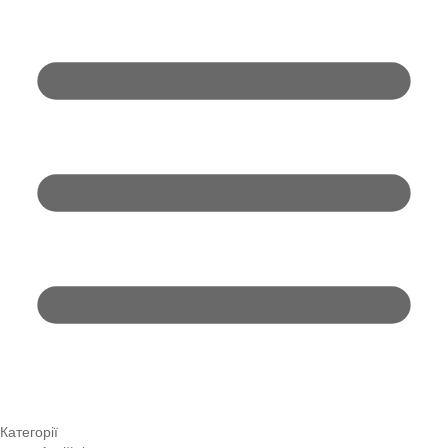
Категорії