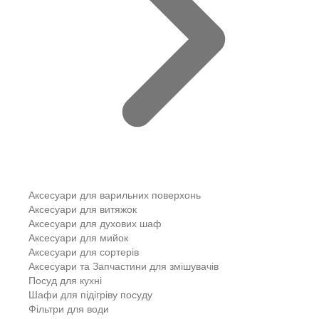
Аксесуари для варильних поверхонь
Аксесуари для витяжок
Аксесуари для духових шаф
Аксесуари для мийок
Аксесуари для сортерів
Аксесуари та Запчастини для змішувачів
Посуд для кухні
Шафи для підігріву посуду
Фільтри для води