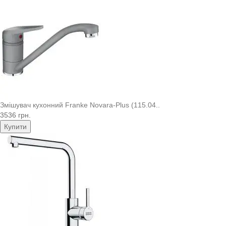
Змішувач кухонний Franke Novara-Plus (115.04..
3536 грн.
Купити