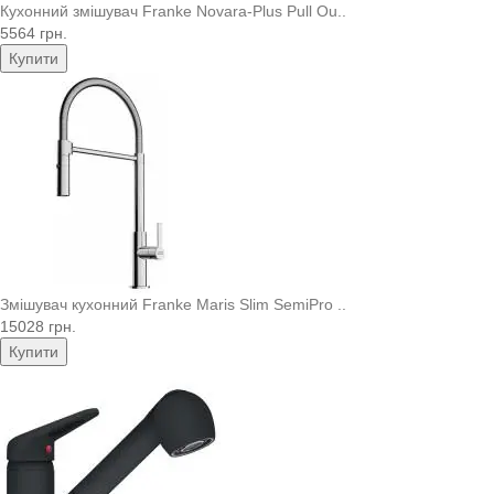
Кухонний змішувач Franke Novara-Plus Pull Ou..
5564 грн.
Купити
Змішувач кухонний Franke Maris Slim SemiPro ..
15028 грн.
Купити