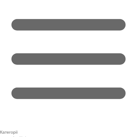
Категорії