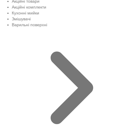
Акційні товари
Акційні комплекти
Кухонні мийки
Змішувачі
Варильні поверхні