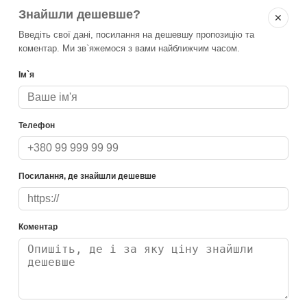
Знайшли дешевше?
✕
Введіть свої дані, посилання на дешевшу пропозицію та
коментар. Ми зв`яжемося з вами найближчим часом.
Ім`я
Телефон
Посилання, де знайшли дешевше
Коментар