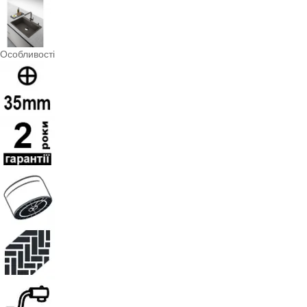
Особливості