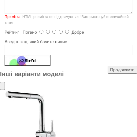
Примітка:
HTML розмітка не підтримується! Використовуйте звичайний
текст.
Погано
Добре
Рейтинг
Введіть код, який бачите нижче
Продовжити
Інші варіанти моделі