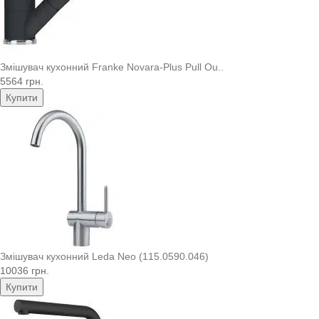
Змішувач кухонний Franke Novara-Plus Pull Ou..
5564 грн.
Купити
Змішувач кухонний Leda Neo (115.0590.046)
10036 грн.
Купити