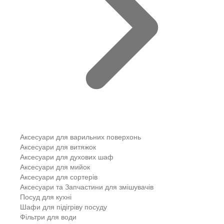
Аксесуари для варильних поверхонь
Аксесуари для витяжок
Аксесуари для духових шаф
Аксесуари для мийок
Аксесуари для сортерів
Аксесуари та Запчастини для змішувачів
Посуд для кухні
Шафи для підігріву посуду
Фільтри для води