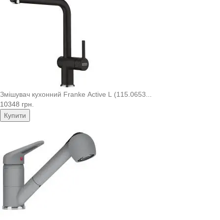
Змішувач кухонний Franke Active L (115.0653...
10348 грн.
Купити