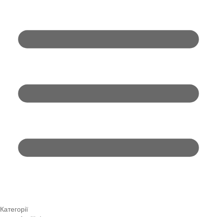
Категорії