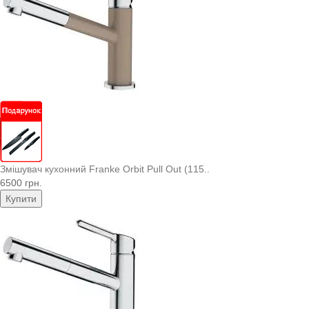
Змішувач кухонний Franke Orbit Pull Out (115..
6500 грн.
Купити