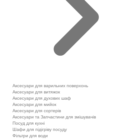
Аксесуари для варильних поверхонь
Аксесуари для витяжок
Аксесуари для духових шаф
Аксесуари для мийок
Аксесуари для сортерів
Аксесуари та Запчастини для змішувачів
Посуд для кухні
Шафи для підігріву посуду
Фільтри для води