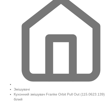
Змішувачі
Кухонний змішувач Franke Orbit Pull Out (115.0623.139)
білий