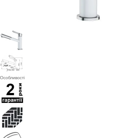
Особливості