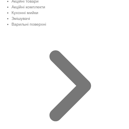
Акційні товари
Акційні комплекти
Кухонні мийки
Змішувачі
Варильні поверхні