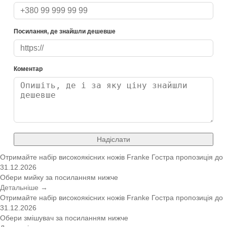
Посилання, де знайшли дешевше
Коментар
Надіслати
Отримайте набір високоякісних ножів Franke
Гостра пропозиція
до
31.12.2026
Обери мийку за посиланням нижче
Детальніше →
Отримайте набір високоякісних ножів Franke
Гостра пропозиція
до
31.12.2026
Обери змішувач за посиланням нижче