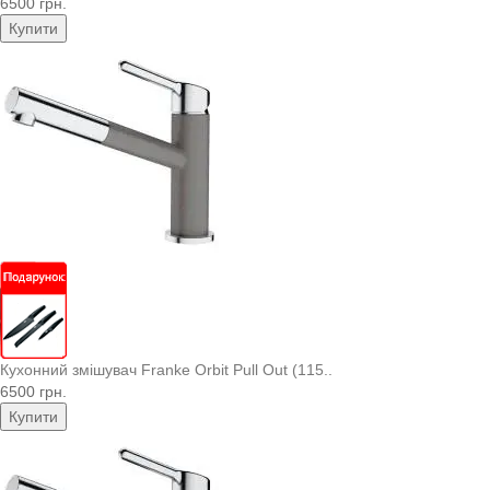
6500 грн.
Купити
Кухонний змішувач Franke Orbit Pull Out (115..
6500 грн.
Купити