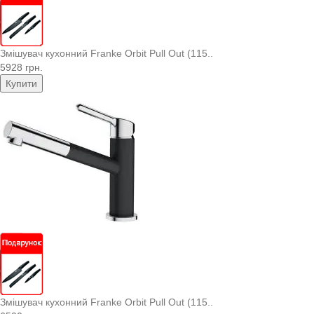
Змішувач кухонний Franke Orbit Pull Out (115..
5928 грн.
Купити
Змішувач кухонний Franke Orbit Pull Out (115..