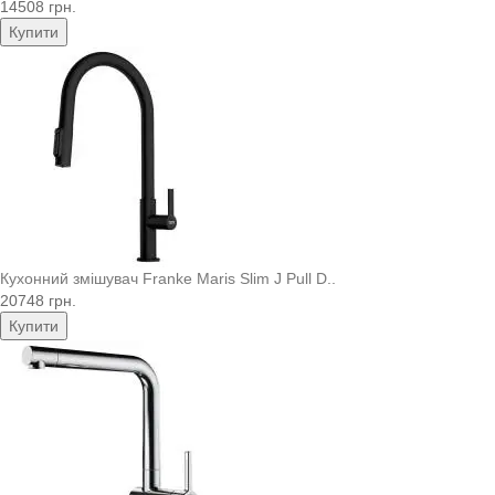
14508 грн.
Купити
Кухонний змішувач Franke Maris Slim J Pull D..
20748 грн.
Купити