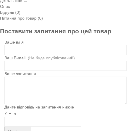
Детальніше →
Опис
Відгуків (0)
Питання про товар (0)
Поставити запитання про цей товар
Ваше ім`я
Ваш E-mail
(Не буде опублікований)
Ваше запитання
Дайте відповідь на запитання нижче