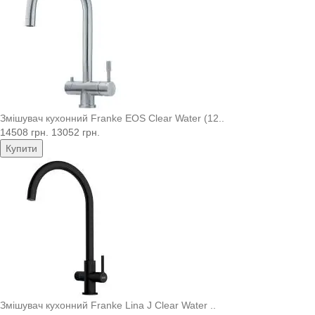
Змішувач кухонний Franke EOS Clear Water (12..
14508 грн.
13052 грн.
Купити
Змішувач кухонний Franke Lina J Clear Water ..