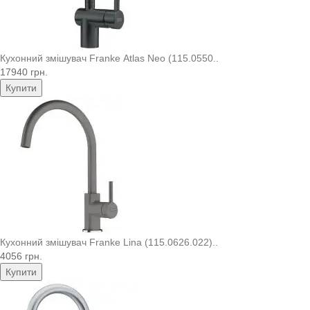
Кухонний змішувач Franke Atlas Neo (115.0550..
17940 грн.
Купити
Кухонний змішувач Franke Lina (115.0626.022)..
4056 грн.
Купити