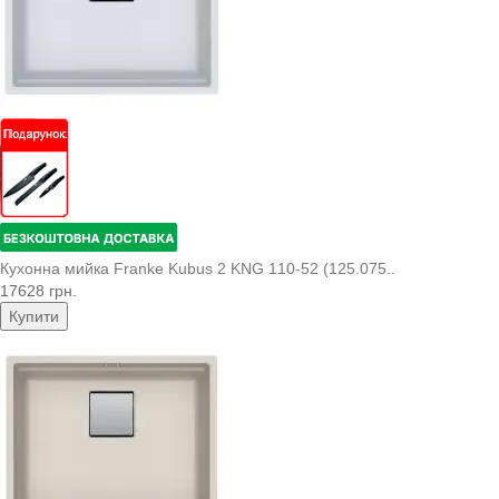
Кухонна мийка Franke Kubus 2 KNG 110-52 (125.075..
17628 грн.
Купити