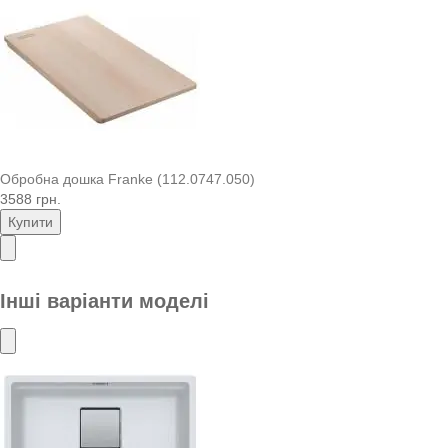
Обробна дошка Franke (112.0747.050)
3588 грн.
Купити
Інші варіанти моделі