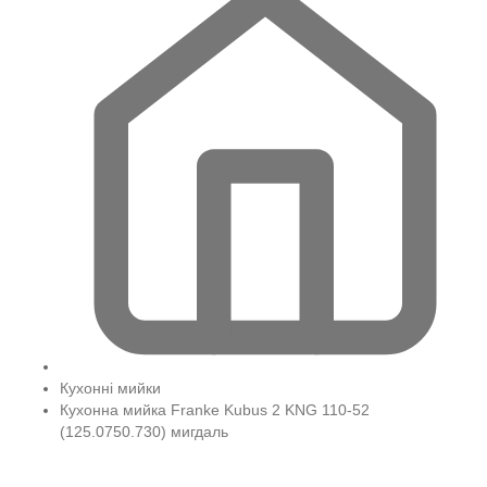
Кухонні мийки
Кухонна мийка Franke Kubus 2 KNG 110-52
(125.0750.730) мигдаль