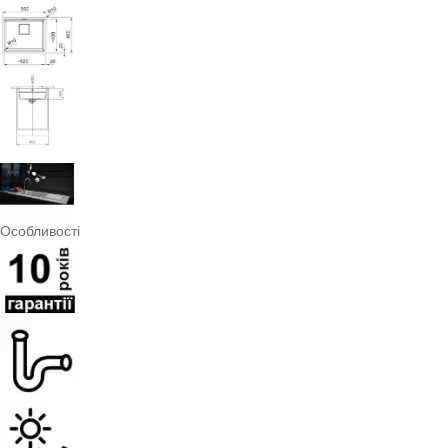
Особливості