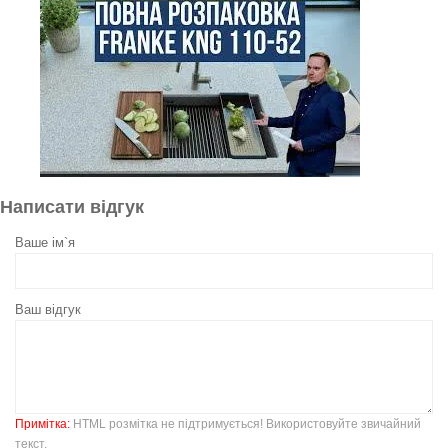
Написати відгук
Ваше ім`я
Ваш відгук
Примітка:
HTML розмітка не підтримується! Використовуйте звичайний
текст.