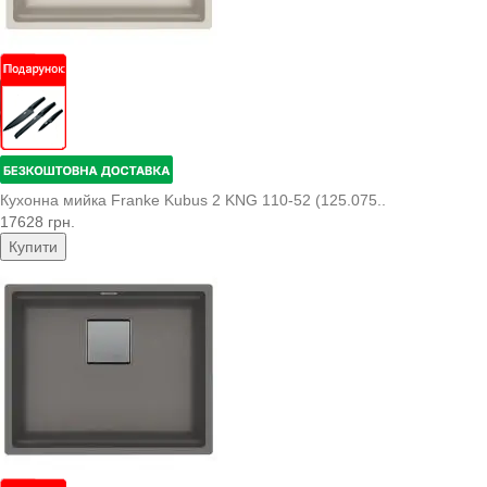
Кухонна мийка Franke Kubus 2 KNG 110-52 (125.075..
17628 грн.
Купити