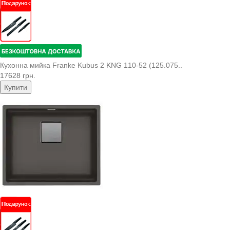
Кухонна мийка Franke Kubus 2 KNG 110-52 (125.075..
17628 грн.
Купити