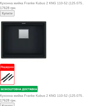
Кухонна мийка Franke Kubus 2 KNG 110-52 (125.075..
17628 грн.
Купити
Кухонна мийка Franke Kubus 2 KNG 110-52 (125.075..
17628 грн.
Купити