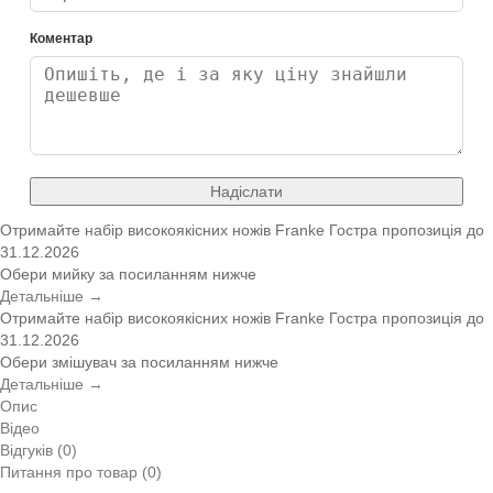
Коментар
Надіслати
Отримайте набір високоякісних ножів Franke
Гостра пропозиція
до
31.12.2026
Обери мийку за посиланням нижче
Детальніше →
Отримайте набір високоякісних ножів Franke
Гостра пропозиція
до
31.12.2026
Обери змішувач за посиланням нижче
Детальніше →
Опис
Відео
Відгуків (0)
Питання про товар (0)