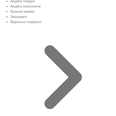
Акційні товари
Акційні комплекти
Кухонні мийки
Змішувачі
Варильні поверхні