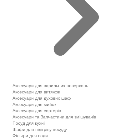
Аксесуари для варильних поверхонь
Аксесуари для витяжок
Аксесуари для духових шаф
Аксесуари для мийок
Аксесуари для сортерів
Аксесуари та Запчастини для змішувачів
Посуд для кухні
Шафи для підігріву посуду
Фільтри для води