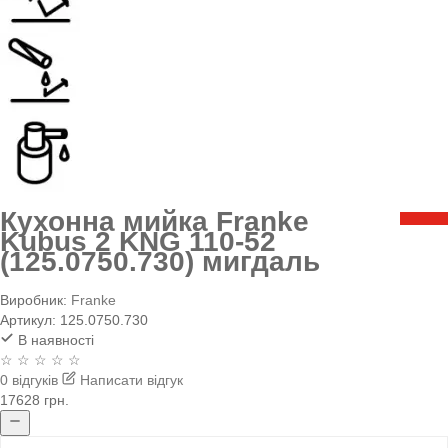
Кухонна мийка Franke
Kubus 2 KNG 110-52
(125.0750.730) мигдаль
Виробник:
Franke
Артикул:
125.0750.730
В наявності
☆ ☆ ☆ ☆ ☆
0 відгуків
Написати відгук
17628 грн.