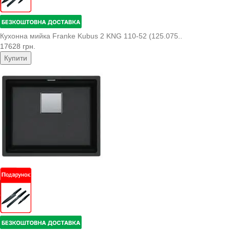
Кухонна мийка Franke Kubus 2 KNG 110-52 (125.075..
17628 грн.
Купити