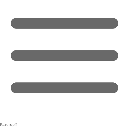
Категорії