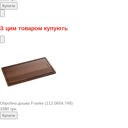
Купити
З цим товаром купують
Обробна дошка Franke (112.0654.748)
3380 грн.
Купити