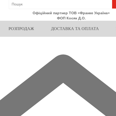
Офіційний партнер ТОВ «Франке Україна»
ФОП Косяк Д.О.
РОЗПРОДАЖ
ДОСТАВКА ТА ОПЛАТА