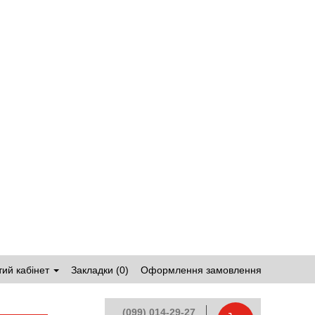
ий кабінет
Закладки (0)
Оформлення замовлення
(099) 014-29-27