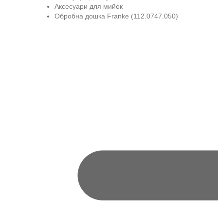
Аксесуари для мийок
Обробна дошка Franke (112.0747.050)