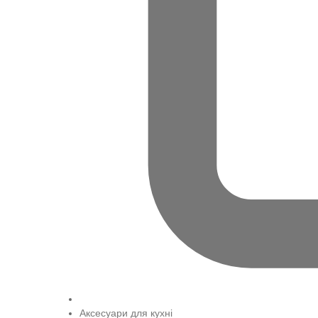
Аксесуари для кухні