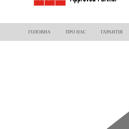
ГОЛОВНА
ПРО НАС
ГАРАНТІЯ