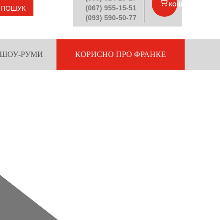
КОШИК
(
)
(067) 955-15-51
ПОШУК
(093) 590-50-77
ШОУ-РУМИ
КОРИСНО ПРО ФРАНКЕ