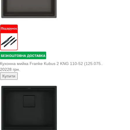
Кухонна мийка Franke Kubus 2 KNG 110-52 (125.075..
20228 грн.
Купити