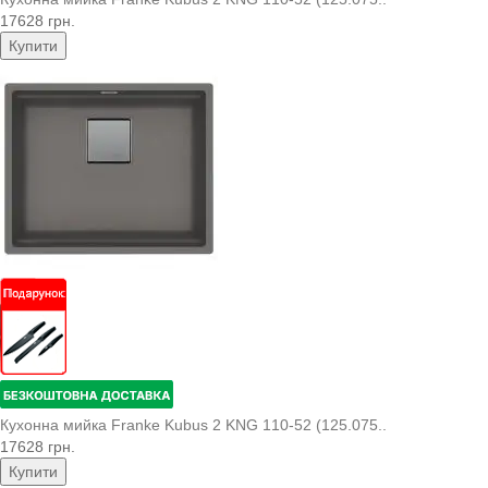
17628 грн.
Купити
Кухонна мийка Franke Kubus 2 KNG 110-52 (125.075..
17628 грн.
Купити