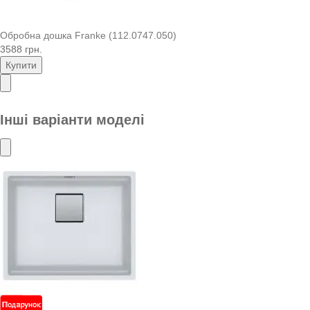
Обробна дошка Franke (112.0747.050)
3588 грн.
Купити
Інші варіанти моделі