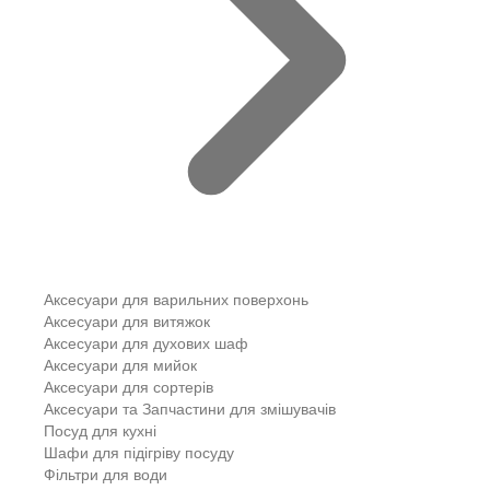
Аксесуари для варильних поверхонь
Аксесуари для витяжок
Аксесуари для духових шаф
Аксесуари для мийок
Аксесуари для сортерів
Аксесуари та Запчастини для змішувачів
Посуд для кухні
Шафи для підігріву посуду
Фільтри для води