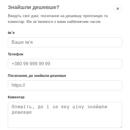
Знайшли дешевше?
✕
Введіть свої дані, посилання на дешевшу пропозицію та
коментар. Ми зв`яжемося з вами найближчим часом.
Ім`я
Телефон
Посилання, де знайшли дешевше
Коментар