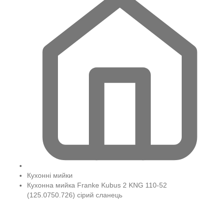
Кухонні мийки
Кухонна мийка Franke Kubus 2 KNG 110-52
(125.0750.726) сірий сланець