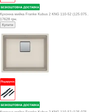
Кухонна мийка Franke Kubus 2 KNG 110-52 (125.075..
17628 грн.
Купити
Кухонна мийка Franke Kubus 2 KNG 110-52 (125.075..