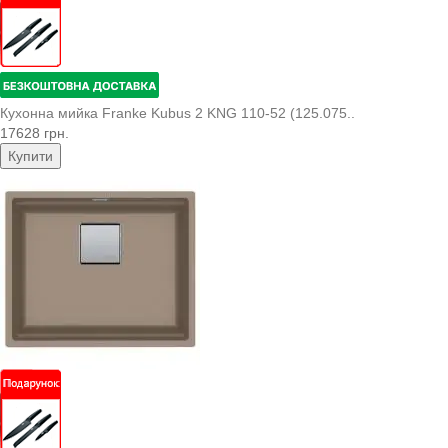
Кухонна мийка Franke Kubus 2 KNG 110-52 (125.075..
17628 грн.
Купити