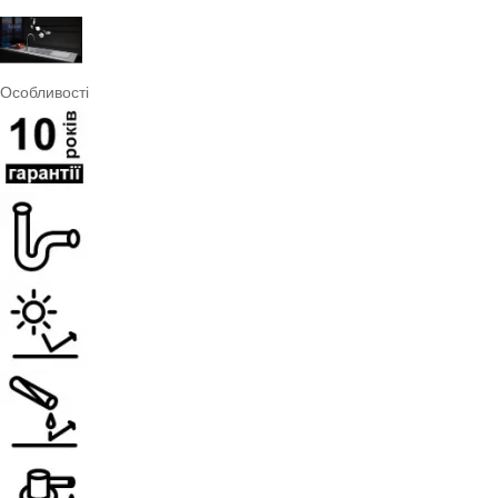
Особливості