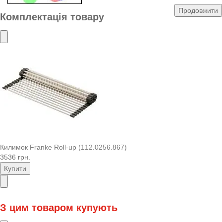
Продовжити
Комплектація товару
Килимок Franke Roll-up (112.0256.867)
3536 грн.
Купити
З цим товаром купують