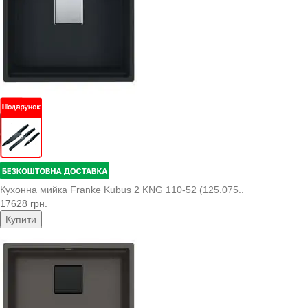
Кухонна мийка Franke Kubus 2 KNG 110-52 (125.075..
17628 грн.
Купити