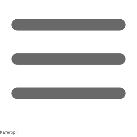
Категорії