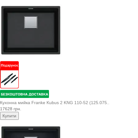
Кухонна мийка Franke Kubus 2 KNG 110-52 (125.075..
17628 грн.
Купити