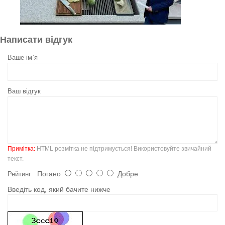
Написати відгук
Ваше ім`я
Ваш відгук
Примітка:
HTML розмітка не підтримується! Використовуйте звичайний
текст.
Погано
Добре
Рейтинг
Введіть код, який бачите нижче