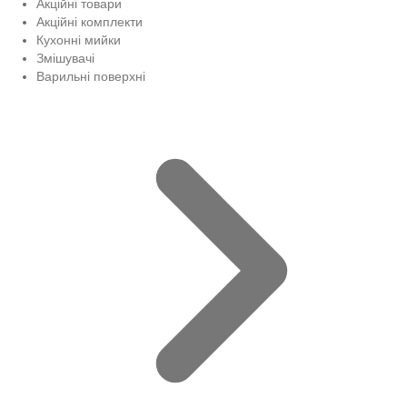
Акційні товари
Акційні комплекти
Кухонні мийки
Змішувачі
Варильні поверхні