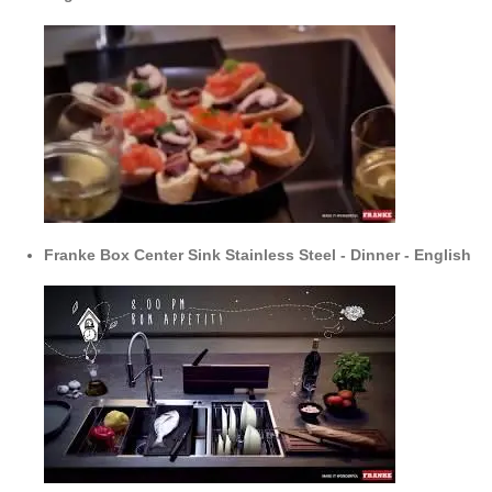
Franke Box Center Sink Stainless Steel - Dinner - English