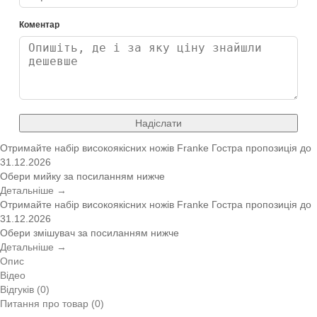
Коментар
Надіслати
Отримайте набір високоякісних ножів Franke
Гостра пропозиція
до
31.12.2026
Обери мийку за посиланням нижче
Детальніше →
Отримайте набір високоякісних ножів Franke
Гостра пропозиція
до
31.12.2026
Обери змішувач за посиланням нижче
Детальніше →
Опис
Відео
Відгуків (0)
Питання про товар (0)