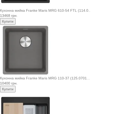
Кухонна мийка Franke Maris MRG 610-54 FTL (114.0..
13468 грн.
Купити
Кухонна мийка Franke Maris MRG 110-37 (125.0701...
10400 грн.
Купити