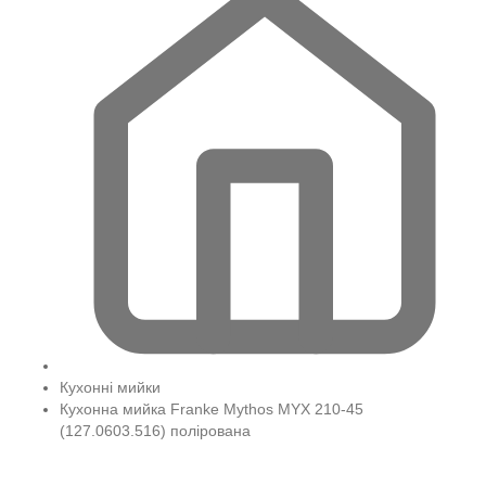
Кухонні мийки
Кухонна мийка Franke Mythos MYX 210-45
(127.0603.516) полірована