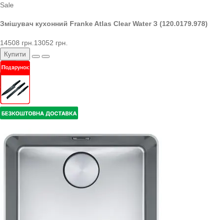
Sale
Змішувач кухонний Franke Atlas Clear Water З (120.0179.978)
14508 грн.
13052 грн.
Купити