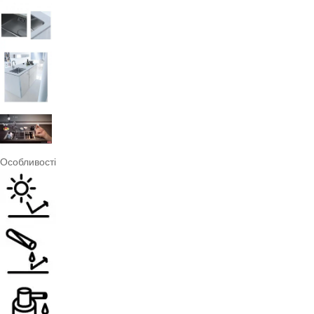
Особливості