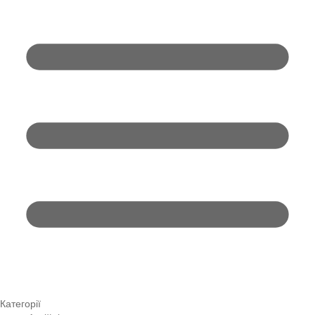
Категорії