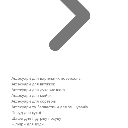
Аксесуари для варильних поверхонь
Аксесуари для витяжок
Аксесуари для духових шаф
Аксесуари для мийок
Аксесуари для сортерів
Аксесуари та Запчастини для змішувачів
Посуд для кухні
Шафи для підігріву посуду
Фільтри для води