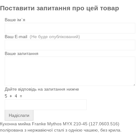
Поставити запитання про цей товар
Ваше ім`я
Ваш E-mail
(Не буде опублікований)
Ваше запитання
Дайте відповідь на запитання нижче
Надіслати
Кухонна мийка Franke Mythos MYX 210-45 (127.0603.516)
полірована з нержавіючої сталі з однією чашею, без крила.