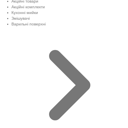
Акційні товари
Акційні комплекти
Кухонні мийки
Змішувачі
Варильні поверхні