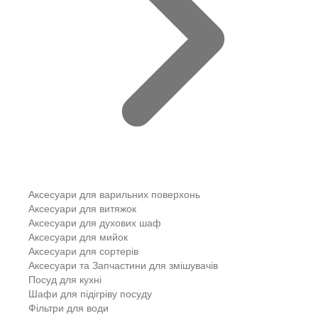
Аксесуари для варильних поверхонь
Аксесуари для витяжок
Аксесуари для духових шаф
Аксесуари для мийок
Аксесуари для сортерів
Аксесуари та Запчастини для змішувачів
Посуд для кухні
Шафи для підігріву посуду
Фільтри для води