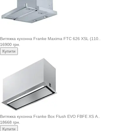
Витяжка кухонна Franke Maxima FTC 626 XSL (110..
16900 грн.
Купити
Витяжка кухонна Franke Box Flush EVO FBFE XS A..
18668 грн.
Купити