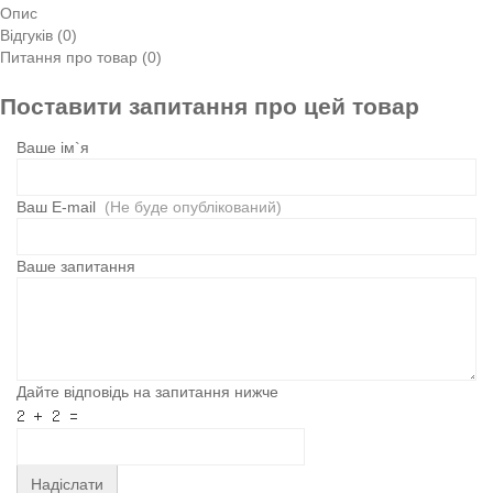
Опис
Відгуків (0)
Питання про товар (0)
Поставити запитання про цей товар
Ваше ім`я
Ваш E-mail
(Не буде опублікований)
Ваше запитання
Дайте відповідь на запитання нижче
Надіслати