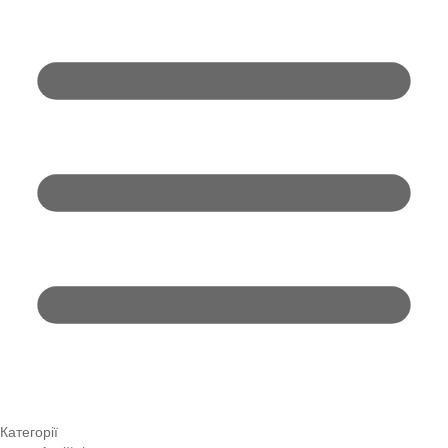
Категорії