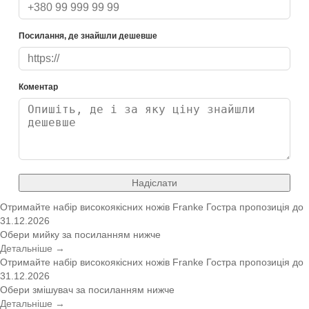
Посилання, де знайшли дешевше
Коментар
Надіслати
Отримайте набір високоякісних ножів Franke
Гостра пропозиція
до
31.12.2026
Обери мийку за посиланням нижче
Детальніше →
Отримайте набір високоякісних ножів Franke
Гостра пропозиція
до
31.12.2026
Обери змішувач за посиланням нижче
Детальніше →