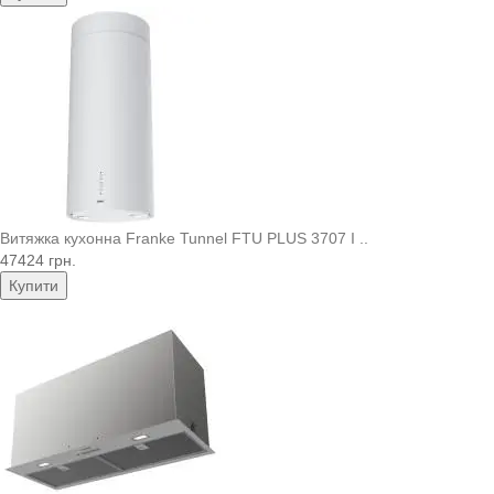
Витяжка кухонна Franke Tunnel FTU PLUS 3707 I ..
47424 грн.
Купити