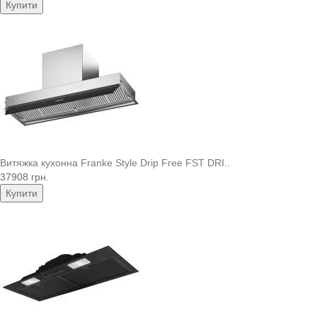
Купити
Витяжка кухонна Franke Style Drip Free FST DRI..
37908 грн.
Купити