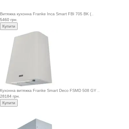
Витяжка кухонна Franke Inca Smart FBI 705 BK (..
5460 грн.
Купити
Кухонна витяжка Franke Smart Deco FSMD 508 GY ..
28184 грн.
Купити