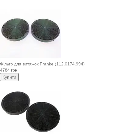
Фільтр для витяжок Franke (112.0174.994)
4784 грн.
Купити