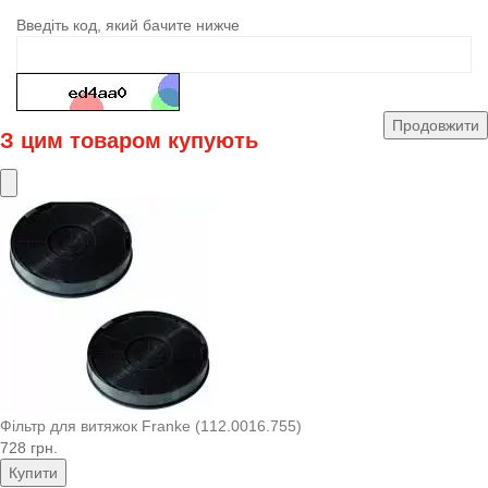
Введіть код, який бачите нижче
Продовжити
З цим товаром купують
Фільтр для витяжок Franke (112.0016.755)
728 грн.
Купити