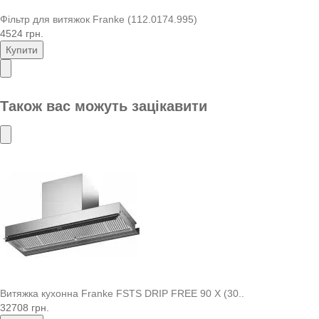
Фільтр для витяжок Franke (112.0174.995)
4524 грн.
Купити
Також вас можуть зацікавити
Витяжка кухонна Franke FSTS DRIP FREE 90 X (30..
32708 грн.