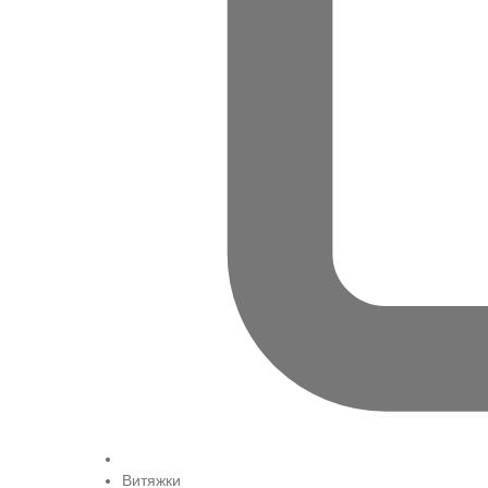
Витяжки