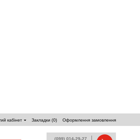
ий кабінет
Закладки (0)
Оформлення замовлення
(099) 014-29-27