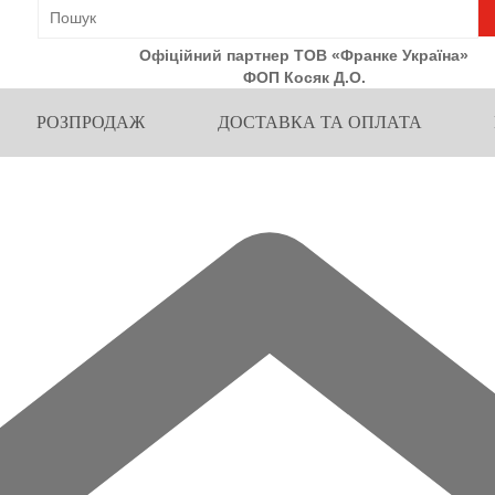
Офіційний партнер ТОВ «Франке Україна»
ФОП Косяк Д.О.
РОЗПРОДАЖ
ДОСТАВКА ТА ОПЛАТА