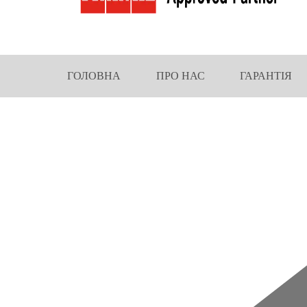
ГОЛОВНА
ПРО НАС
ГАРАНТІЯ