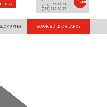
КОШИК
(
)
(067) 955-15-51
ПОШУК
(093) 590-50-77
ШОУ-РУМИ
КОРИСНО ПРО ФРАНКЕ