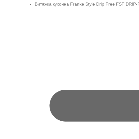
Витяжка кухонна Franke Style Drip Free FST DRIP-