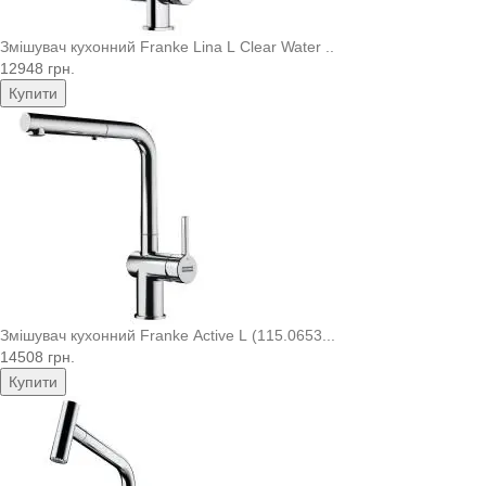
Змішувач кухонний Franke Lina L Clear Water ..
12948 грн.
Купити
Змішувач кухонний Franke Active L (115.0653...
14508 грн.
Купити