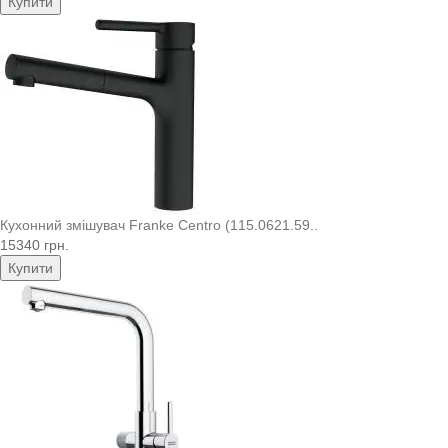
Купити
Кухонний змішувач Franke Centro (115.0621.59..
15340 грн.
Купити