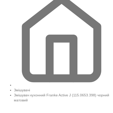
Змішувачі
Змішувач кухонний Franke Active J (115.0653.398) чорний
матовий