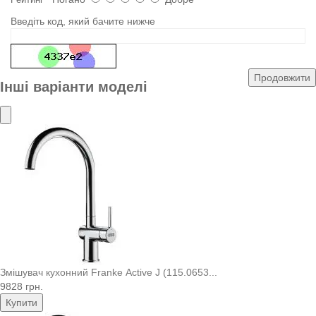
Введіть код, який бачите нижче
Продовжити
Інші варіанти моделі
Змішувач кухонний Franke Active J (115.0653...
9828 грн.
Купити