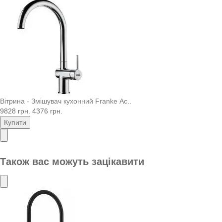
Вітрина - Змішувач кухонний Franke Ac..
9828 грн.
4376 грн.
Купити
Також вас можуть зацікавити