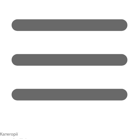
Категорії