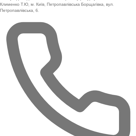
Клименко Т.Ю, м. Київ, Петропавлівська Борщагівка, вул.
Петропавлівська, 6.