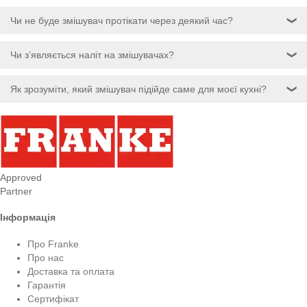
Чи не буде змішувач протікати через деякий час?
❯
Чи з’являється наліт на змішувачах?
❯
Як зрозуміти, який змішувач підійде саме для моєї кухні?
❯
Approved
Partner
Інформація
Про Franke
Про нас
Доставка та оплата
Гарантія
Сертифікат