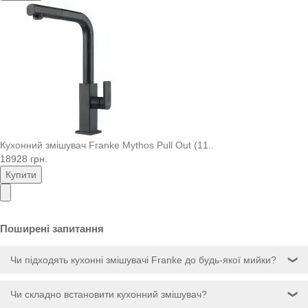
Кухонний змішувач Franke Mythos Pull Out (11..
18928 грн.
Купити
Поширені запитання
Чи підходять кухонні змішувачі Franke до будь-якої мийки?
❯
Чи складно встановити кухонний змішувач?
❯