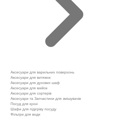
Аксесуари для варильних поверхонь
Аксесуари для витяжок
Аксесуари для духових шаф
Аксесуари для мийок
Аксесуари для сортерів
Аксесуари та Запчастини для змішувачів
Посуд для кухні
Шафи для підігріву посуду
Фільтри для води