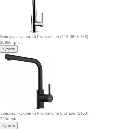
Змішувач кухонний Franke Icon (115.0625.188)
20956 грн.
Купити
Змішувач кухонний Franke Lina L Shape (115.0..
7280 грн.
Купити