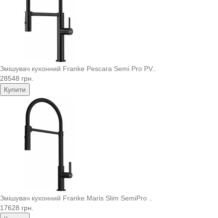
Змішувач кухонний Franke Pescara Semi Pro PV..
28548 грн.
Купити
Змішувач кухонний Franke Maris Slim SemiPro ..
17628 грн.