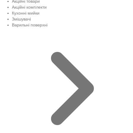
Акційні товари
Акційні комплекти
Кухонні мийки
Змішувачі
Варильні поверхні