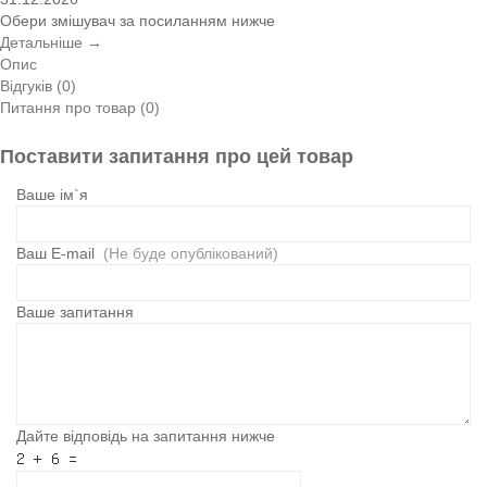
Обери змішувач за посиланням нижче
Детальніше →
Опис
Відгуків (0)
Питання про товар (0)
Поставити запитання про цей товар
Ваше ім`я
Ваш E-mail
(Не буде опублікований)
Ваше запитання
Дайте відповідь на запитання нижче